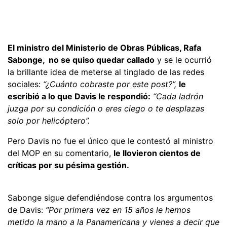
El ministro del Ministerio de Obras Públicas, Rafa
Sabonge, no se quiso quedar callado
y se le ocurrió
la brillante idea de meterse al tinglado de las redes
sociales:
“¿Cuánto cobraste por este post?”,
le
escribió a lo que Davis le respondió:
“Cada ladrón
juzga por su condición o eres ciego o te desplazas
solo por helicóptero”.
Pero Davis no fue el único que le contestó al ministro
del MOP en su comentario,
le llovieron cientos de
críticas por su pésima gestión.
Sabonge sigue defendiéndose contra los argumentos
de Davis:
“Por primera vez en 15 años le hemos
metido la mano a la Panamericana y vienes a decir que