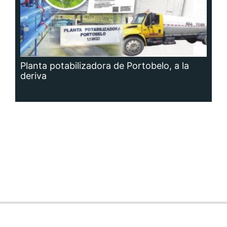
Planta potabilizadora de Portobelo, a la
deriva