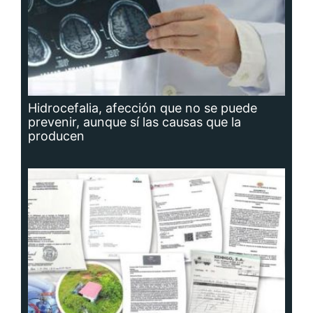
Hidrocefalia, afección que no se puede
prevenir, aunque sí las causas que la
producen