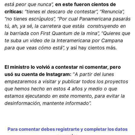
está peor que nunca”,
en este fueron cientos de
críticas:
“tienes el descaro de contestar”, “Renuncia”,
“no tienes escrúpulos”, “Por cual Panamericana pasarás
tú, ah, ya sé, la carretera que estás construyendo en
la barriada con First Quantum de la mina”, “Quieres que
te suba un video de la Interamericana por Campana
para que veas cómo está”,
y así hay cientos más.
El ministro lo volvió a contestar ni comentar, pero
usó su cuenta de Instagram:
“
A partir del lunes
empezaremos a visitar y publicar todos los proyectos
que hemos hecho en estos 4 años y medio o que
estamos ejecutando en este momento, para evitar la
desinformación, mantente informado”.
Para comentar debes registrarte y completar los datos