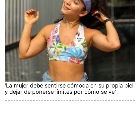
'La mujer debe sentirse cómoda en su propia piel
y dejar de ponerse límites por cómo se ve'