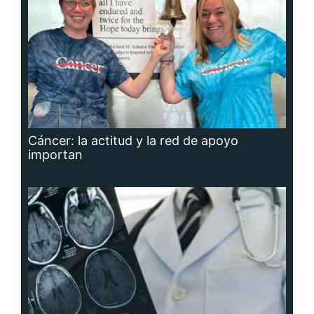
Cáncer: la actitud y la red de apoyo
importan