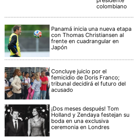
presidente
colombiano
Panamá inicia una nueva etapa
con Thomas Christiansen al
frente en cuadrangular en
Japón
Concluye juicio por el
femicidio de Doris Franco;
tribunal decidirá el futuro del
acusado
¡Dos meses después! Tom
Holland y Zendaya festejan su
boda en una exclusiva
ceremonia en Londres