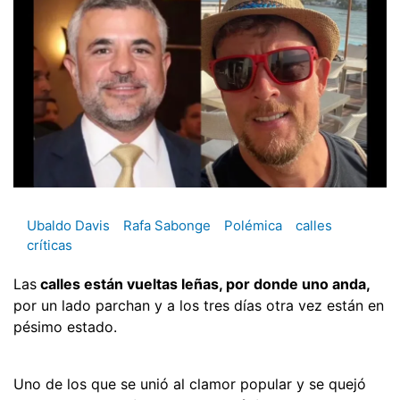
Ubaldo Davis
Rafa Sabonge
Polémica
calles
críticas
Las
calles están vueltas leñas, por donde uno anda,
por un lado parchan y a los tres días otra vez están en
pésimo estado.
Uno de los que se unió al clamor popular y se quejó