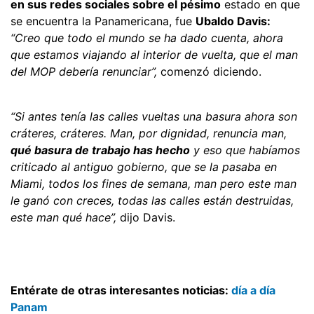
en sus redes sociales sobre el pésimo
estado en que
se encuentra la Panamericana, fue
Ubaldo Davis:
“Creo que todo el mundo se ha dado cuenta, ahora
que estamos viajando al interior de vuelta, que el man
del MOP debería renunciar”,
comenzó diciendo.
“Si antes tenía las calles vueltas una basura ahora son
cráteres, cráteres. Man, por dignidad, renuncia man,
qué basura de trabajo has hecho
y eso que habíamos
criticado al antiguo gobierno, que se la pasaba en
Miami, todos los fines de semana, man pero este man
le ganó con creces, todas las calles están destruidas,
este man qué hace”,
dijo Davis.
Entérate de otras interesantes noticias:
día a día
Panam