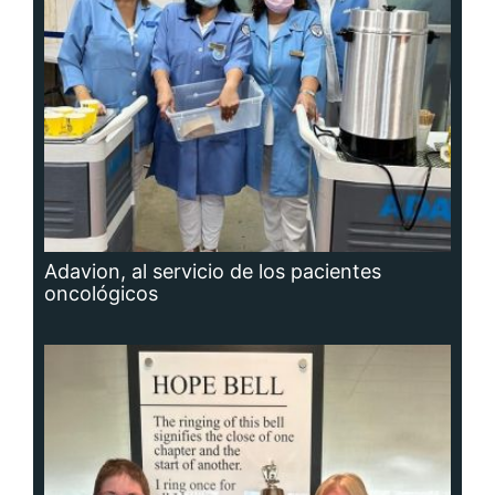
Adavion, al servicio de los pacientes
oncológicos