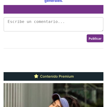
generales.
Contenido Premium