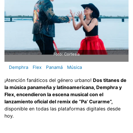
Foto: Cortesía
Demphra
Flex
Panamá
Música
¡Atención fanáticos del género urbano!
Dos titanes de
la música panameña y latinoamericana, Demphra y
Flex, encendieron la escena musical con el
lanzamiento oficial del remix de “Pa’ Curarme”,
disponible en todas las plataformas digitales desde
hoy.