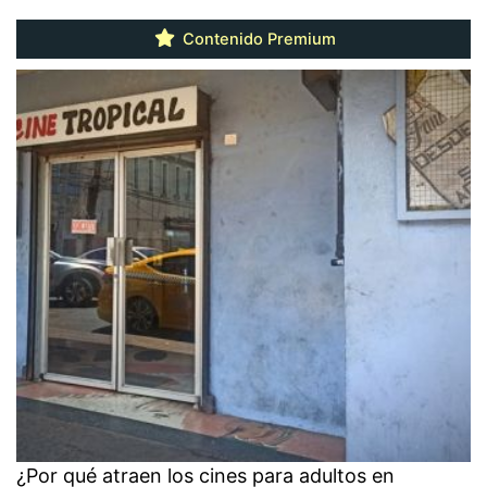
Contenido Premium
¿Por qué atraen los cines para adultos en