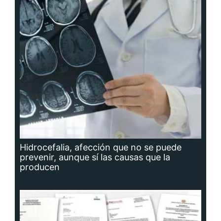
Hidrocefalia, afección que no se puede
prevenir, aunque sí las causas que la
producen