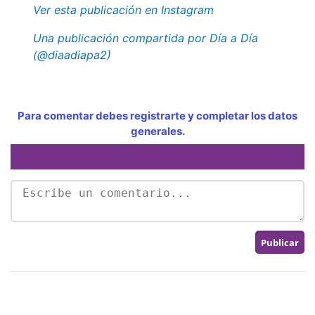
Ver esta publicación en Instagram
Una publicación compartida por Día a Día
(@diaadiapa2)
Para comentar debes registrarte y completar los datos
generales.