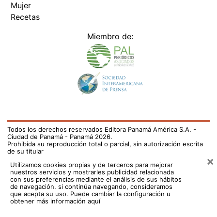
Mujer
Recetas
Miembro de:
Todos los derechos reservados Editora Panamá América S.A. -
Ciudad de Panamá - Panamá 2026.
Prohibida su reproducción total o parcial, sin autorización escrita
de su titular
×
Utilizamos cookies propias y de terceros para mejorar
nuestros servicios y mostrarles publicidad relacionada
con sus preferencias mediante el análisis de sus hábitos
de navegación. si continúa navegando, consideramos
que acepta su uso.
Puede cambiar la configuración u
obtener más información aquí