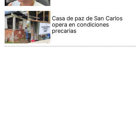
Casa de paz de San Carlos
opera en condiciones
precarias