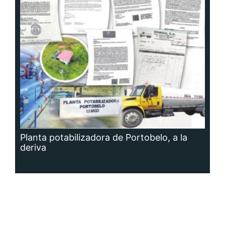
Planta potabilizadora de Portobelo, a la
deriva