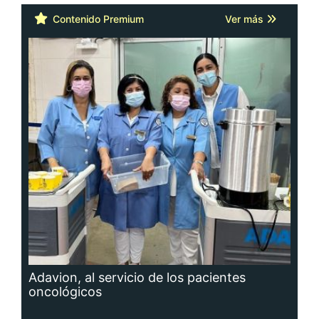
Contenido Premium
Ver más
Adavion, al servicio de los pacientes
oncológicos