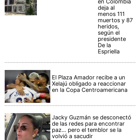
en Colombia
deja al
menos 111
muertos y 87
heridos,
según el
presidente
De la
Espriella
El Plaza Amador recibe a un
Xelajú obligado a reaccionar
en la Copa Centroamericana
Jacky Guzmán se desconectó
de las redes para encontrar
paz… pero el temblor se la
volvió a sacudir