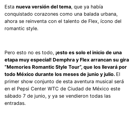
Esta
nueva versión del tema
, que ya había
conquistado corazones como una balada urbana,
ahora se reinventa con el talento de Flex, ícono del
romantic style.
Pero esto no es todo,
¡esto es solo el inicio de una
etapa muy especial! Demphra y Flex arrancan su gira
“Memories Romantic Style Tour”, que los llevará por
todo México durante los meses de junio y julio.
El
primer show conjunto de esta aventura musical será
en el Pepsi Center WTC de Ciudad de México este
sábado 7 de junio, y ya se vendieron todas las
entradas.