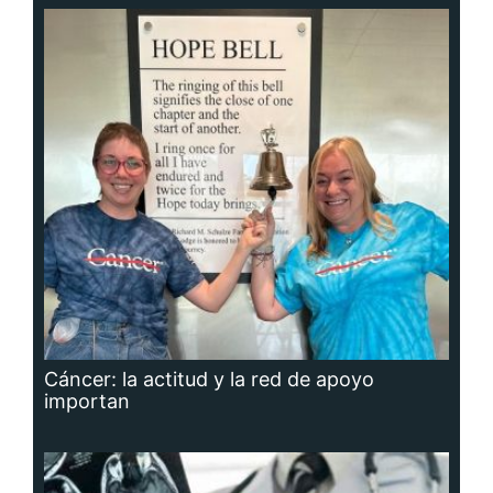
Cáncer: la actitud y la red de apoyo
importan