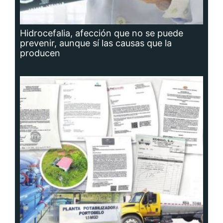
Hidrocefalia, afección que no se puede
prevenir, aunque sí las causas que la
producen