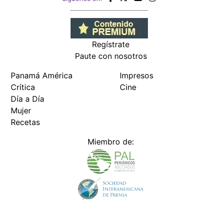
Regístrate
Paute con nosotros
Panamá América
Impresos
Crítica
Cine
Día a Día
Mujer
Recetas
Miembro de: