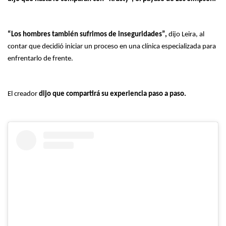
“Los hombres también sufrimos de inseguridades”,
dijo Leira, al
contar que decidió iniciar un proceso en una clínica especializada para
enfrentarlo de frente.
El creador
dijo que compartirá su experiencia paso a paso.