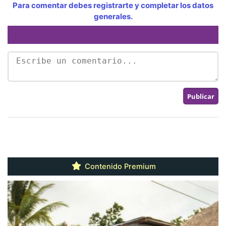
Para comentar debes registrarte y completar los datos
generales.
Contenido Premium