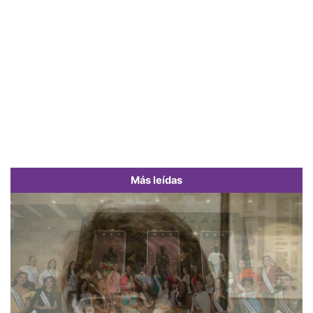
Más leídas