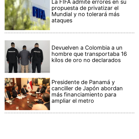
La FIFA admite errores en su
propuesta de privatizar el
Mundial y no tolerará más
ataques
Devuelven a Colombia a un
hombre que transportaba 16
kilos de oro no declarados
Presidente de Panamá y
canciller de Japón abordan
más financiamiento para
ampliar el metro