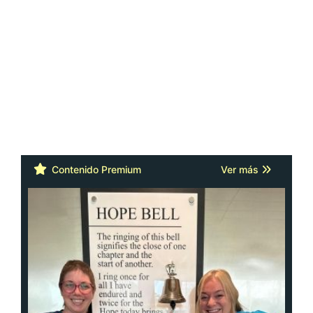
Contenido Premium
Ver más