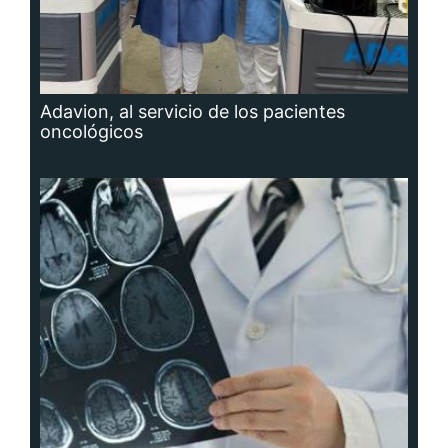
Adavion, al servicio de los pacientes
oncológicos