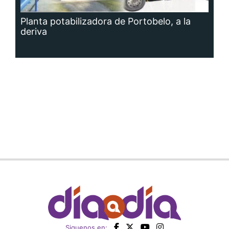
Planta potabilizadora de Portobelo, a la
deriva
Siguenos en: