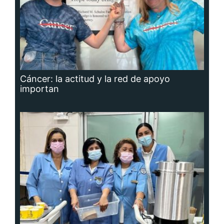
Cáncer: la actitud y la red de apoyo
importan