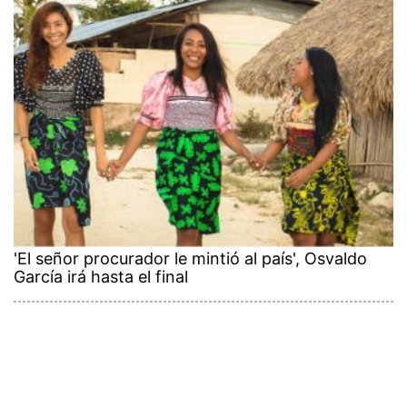
'El señor procurador le mintió al país', Osvaldo
García irá hasta el final