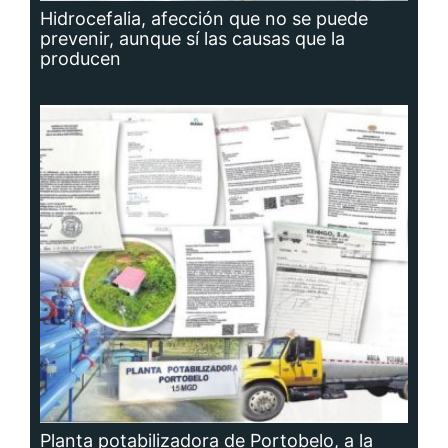
prevenir, aunque sí las causas que la
producen
Planta potabilizadora de Portobelo, a la
deriva