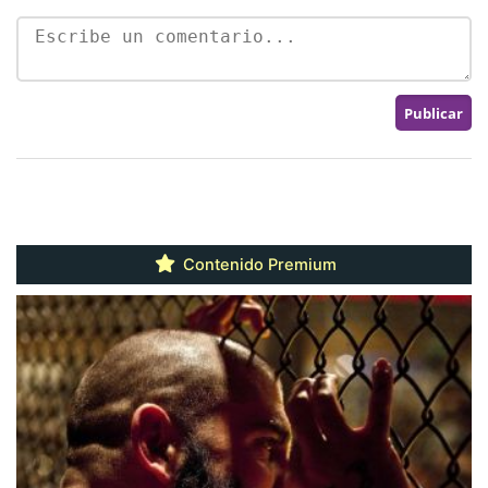
Contenido Premium