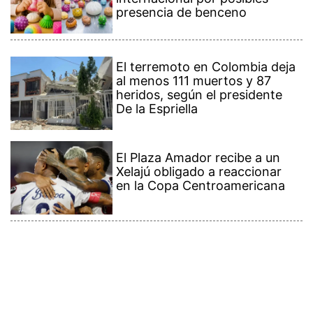
El terremoto en Colombia deja
al menos 111 muertos y 87
heridos, según el presidente
De la Espriella
El Plaza Amador recibe a un
Xelajú obligado a reaccionar
en la Copa Centroamericana