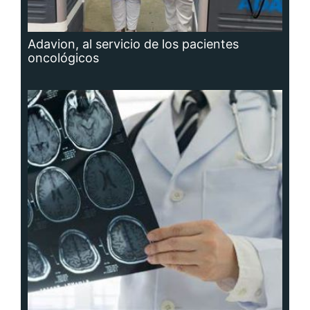
Adavion, al servicio de los pacientes
oncológicos
Hidrocefalia, afección que no se puede