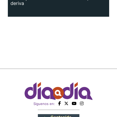
Siguenos en: