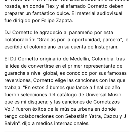
rosada, en donde Flex y el afamado Cornetto deben
preparar un fantástico dulce. El material audiovisual
fue dirigido por Felipe Zapata.
DJ Cornetto le agradeció al panameño por esta
colaboración: "Gracias por la oportunidad, parcero", le
escribió el colombiano en su cuenta de Instagram.
El DJ Cornetto originario de Medellín, Colombia, tras
la idea de convertirse en el primer representante de
guaracha a nivel global, es conocido por sus famosas
reversiones, Cornetto elige las canciones con las que
trabaja: "En estos álbumes que lancé a final de año
fueron selecciones del catálogo de Universal Music
que es mi disquera; y las canciones de Cornetazos
Vol.1 fueron éxitos de la música urbana en donde
tengo colaboraciones con Sebastián Yatra, Cazzu y J
Balvin", dijo a medios internacionales.