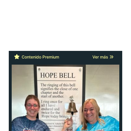
Contenido Premium
Ver más