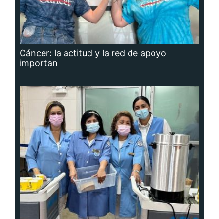
Cáncer: la actitud y la red de apoyo
importan