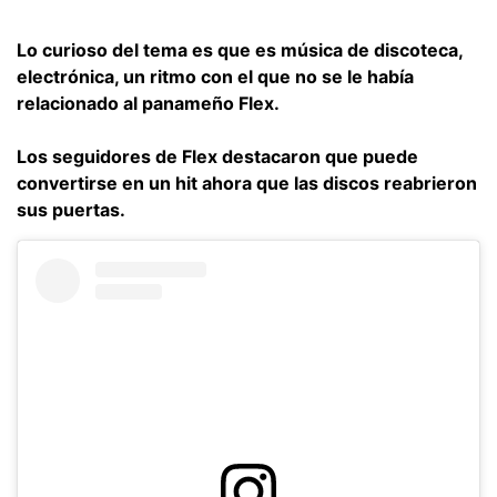
Lo curioso del tema es que es música de discoteca,
electrónica, un ritmo con el que no se le había
relacionado al panameño Flex.
Los seguidores de Flex destacaron que puede
convertirse en un hit ahora que las discos reabrieron
sus puertas.