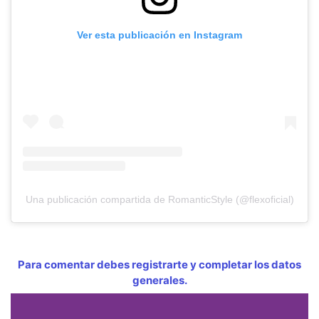
Ver esta publicación en Instagram
Una publicación compartida de RomanticStyle (@flexoficial)
Para comentar debes registrarte y completar los datos
generales.