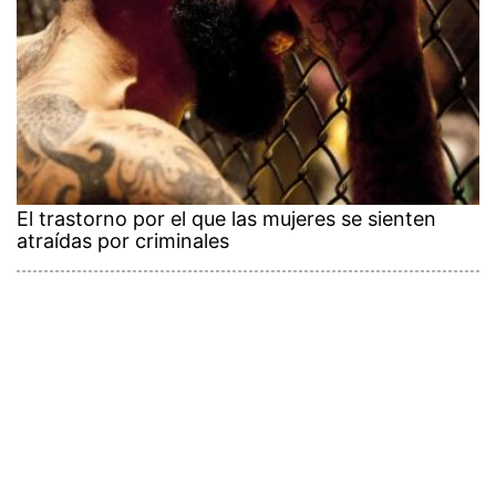
El trastorno por el que las mujeres se sienten
atraídas por criminales