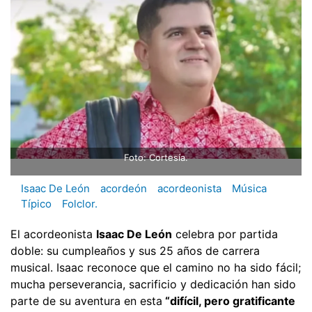
Foto: Cortesía.
Isaac De León
acordeón
acordeonista
Música
Típico
Folclor.
El acordeonista
Isaac De León
celebra por partida
doble: su cumpleaños y sus 25 años de carrera
musical. Isaac reconoce que el camino no ha sido fácil;
mucha perseverancia, sacrificio y dedicación han sido
parte de su aventura en esta
“difícil, pero gratificante