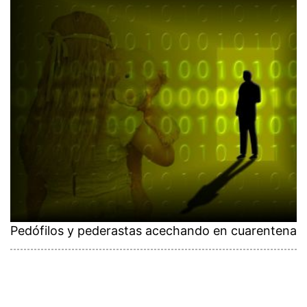
Pedófilos y pederastas acechando en cuarentena