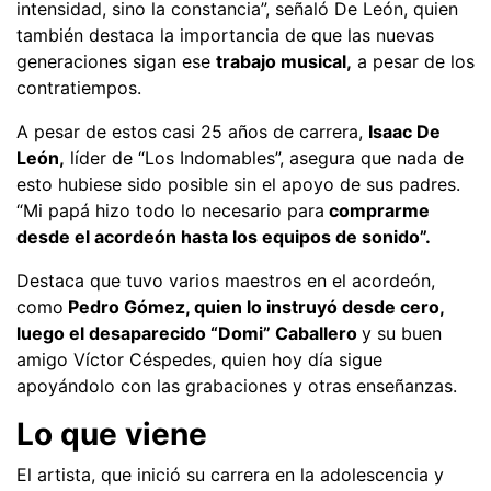
intensidad, sino la constancia”, señaló De León, quien
también destaca la importancia de que las nuevas
generaciones sigan ese
trabajo musical,
a pesar de los
contratiempos.
A pesar de estos casi 25 años de carrera,
Isaac De
León,
líder de “Los Indomables”, asegura que nada de
esto hubiese sido posible sin el apoyo de sus padres.
“Mi papá hizo todo lo necesario para
comprarme
desde el acordeón hasta los equipos de sonido”.
Destaca que tuvo varios maestros en el acordeón,
como
Pedro Gómez, quien lo instruyó desde cero,
luego el desaparecido “Domi” Caballero
y su buen
amigo Víctor Céspedes, quien hoy día sigue
apoyándolo con las grabaciones y otras enseñanzas.
Lo que viene
El artista, que inició su carrera en la adolescencia y