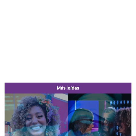
Más leídas