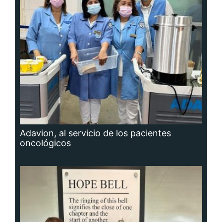
Adavion, al servicio de los pacientes
oncológicos