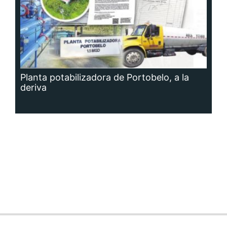
Planta potabilizadora de Portobelo, a la
deriva