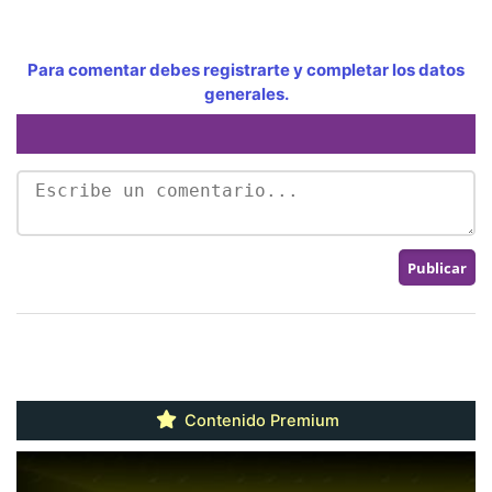
Para comentar debes registrarte y completar los datos
generales.
Contenido Premium