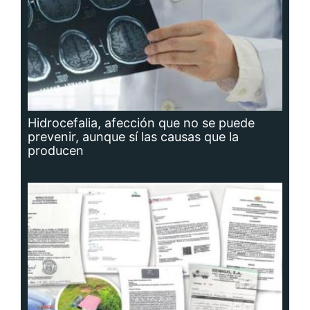
Hidrocefalia, afección que no se puede
prevenir, aunque sí las causas que la
producen