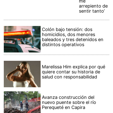
me
arrepiento de
sentir tanto’
Colón bajo tensión: dos
homicidios, dos menores
baleados y tres detenidos en
distintos operativos
Marelissa Him explica por qué
quiere contar su historia de
salud con responsabilidad
Avanza construcción del
nuevo puente sobre el río
Perequeté en Capira