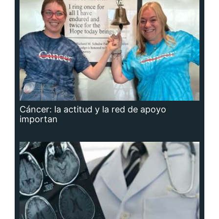
Cáncer: la actitud y la red de apoyo
importan