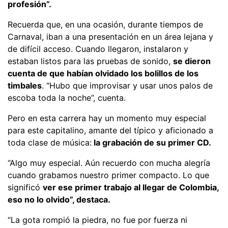
profesión”.
Recuerda que, en una ocasión, durante tiempos de
Carnaval, iban a una presentación en un área lejana y
de difícil acceso. Cuando llegaron, instalaron y
estaban listos para las pruebas de sonido,
se dieron
cuenta de que habían olvidado los bolillos de los
timbales
. “Hubo que improvisar y usar unos palos de
escoba toda la noche”, cuenta.
Pero en esta carrera hay un momento muy especial
para este capitalino, amante del típico y aficionado a
toda clase de música:
la grabación de su primer CD.
“Algo muy especial. Aún recuerdo con mucha alegría
cuando grabamos nuestro primer compacto. Lo que
significó
ver ese primer trabajo al llegar de Colombia,
eso no lo olvido”, destaca.
“La gota rompió la piedra, no fue por fuerza ni