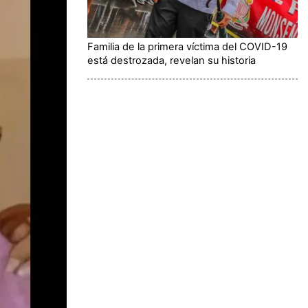
Familia de la primera víctima del COVID-19
está destrozada, revelan su historia