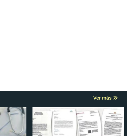
Ver más