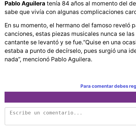
Pablo Aguilera
tenía 84 años al momento del de
sabe que vivía con algunas complicaciones car
En su momento, el hermano del famoso reveló 
canciones, estas piezas musicales nunca se las
cantante se levantó y se fue.“Quise en una ocas
estaba a punto de decírselo, pues surgió una ide
nada”, mencionó Pablo Aguilera.
Para comentar debes regi