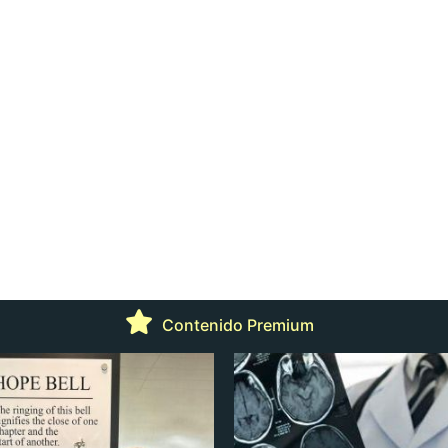
Contenido Premium