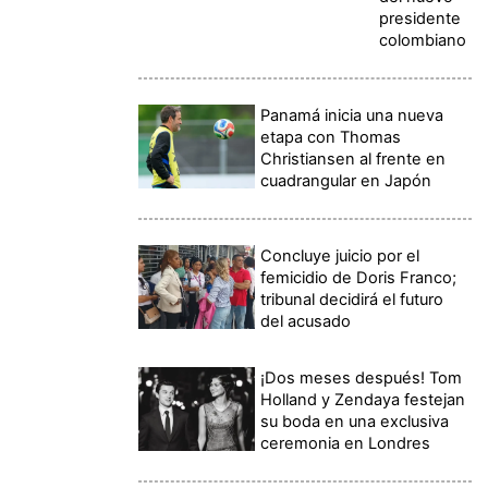
presidente
colombiano
Panamá inicia una nueva
etapa con Thomas
Christiansen al frente en
cuadrangular en Japón
Concluye juicio por el
femicidio de Doris Franco;
tribunal decidirá el futuro
del acusado
¡Dos meses después! Tom
Holland y Zendaya festejan
su boda en una exclusiva
ceremonia en Londres