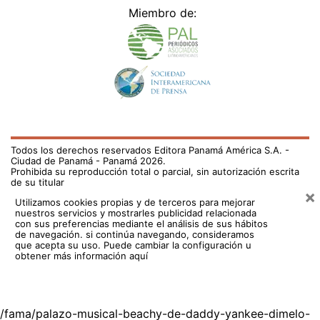
Miembro de:
Todos los derechos reservados Editora Panamá América S.A. -
Ciudad de Panamá - Panamá 2026.
Prohibida su reproducción total o parcial, sin autorización escrita
de su titular
×
Utilizamos cookies propias y de terceros para mejorar
nuestros servicios y mostrarles publicidad relacionada
con sus preferencias mediante el análisis de sus hábitos
de navegación. si continúa navegando, consideramos
que acepta su uso.
Puede cambiar la configuración u
obtener más información aquí
/fama/palazo-musical-beachy-de-daddy-yankee-dimelo-