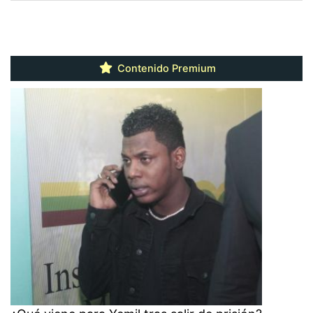
Contenido Premium