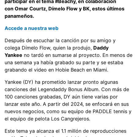
participar en el tema #Beachy, en colaboración
con Omar Courtz, Dímelo Flow y BK, estos últimos
panameños.
Accede a nuestra web
Después de escuchar la canción por su amigo y
colega Dímelo Flow, quien la produjo,
Daddy
Yankee
no tardó en sumarse al proyecto. En menos de
una semana ya había grabado su parte y se estaba
grabando el video en Hobie Beach en Miami.
Yankee (DY) ha prometido lanzar pronto algunas
canciones del Legendaddy Bonus Album. Con más de
100 canciones grabadas, DY aún tiene varias por
lanzar este año. A partir del 2024, se enfocará en sus
nuevos negocios, como su equipo de PADDLE tennis y
el equipo de pelota Los Cangrejeros.
Este tema ya alcanza el 1.1 millón de reproducciones