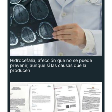
Hidrocefalia, afección que no se puede
prevenir, aunque sí las causas que la
producen