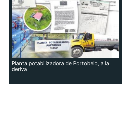
Planta potabilizadora de Portobelo, a la
deriva