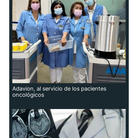
Adavion, al servicio de los pacientes
oncológicos