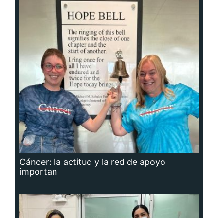
Cáncer: la actitud y la red de apoyo
importan