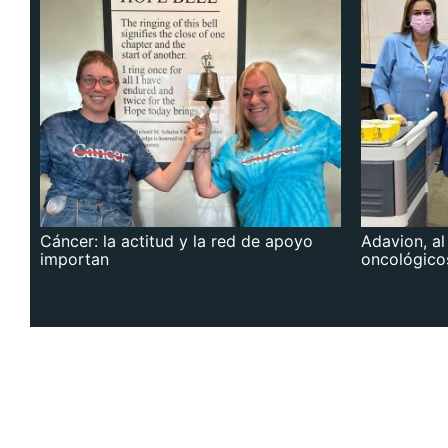
Cáncer: la actitud y la red de apoyo
Adavion, al
importan
oncológico