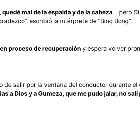
 quedé mal de la espalda y de la cabeza
… pero Di
radezco”, escribió la intérprete de “Bing Bong”.
 en proceso de recuperación
y espera volver pron
o de salir por la ventana del conductor durante el
ias a Dios y a Gumeza, que me pudo jalar, no salí 