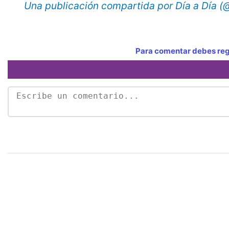
Una publicación compartida por Día a Día 
Para comentar debes regi