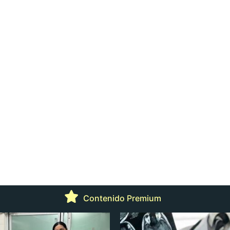
Contenido Premium