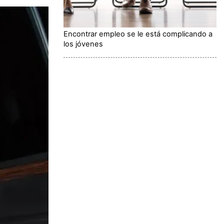
Encontrar empleo se le está complicando a
los jóvenes