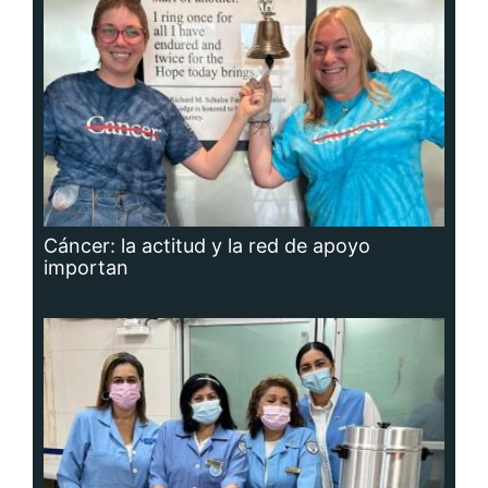
Cáncer: la actitud y la red de apoyo
importan