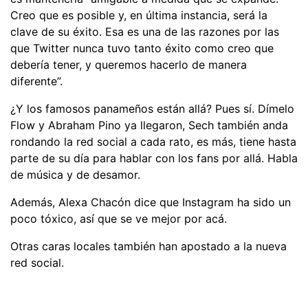
Creo que es posible y, en última instancia, será la
clave de su éxito. Esa es una de las razones por las
que Twitter nunca tuvo tanto éxito como creo que
debería tener, y queremos hacerlo de manera
diferente”.
¿Y los famosos panameños están allá? Pues sí. Dímelo
Flow y Abraham Pino ya llegaron, Sech también anda
rondando la red social a cada rato, es más, tiene hasta
parte de su día para hablar con los fans por allá. Habla
de música y de desamor.
Además, Alexa Chacón dice que Instagram ha sido un
poco tóxico, así que se ve mejor por acá.
Otras caras locales también han apostado a la nueva
red social.