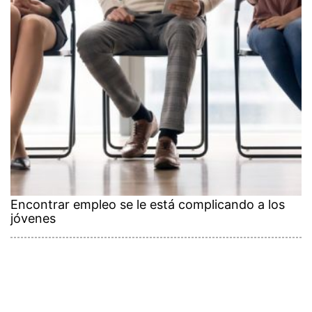
Encontrar empleo se le está complicando a los
jóvenes