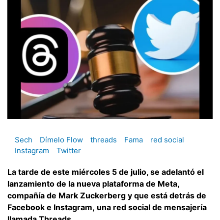
Sech
Dímelo Flow
threads
Fama
red social
Instagram
Twitter
La tarde de este miércoles 5 de julio, se adelantó el
lanzamiento de la nueva plataforma de Meta,
compañía de Mark Zuckerberg y que está detrás de
Facebook e Instagram, una red social de mensajería
llamada Threads.