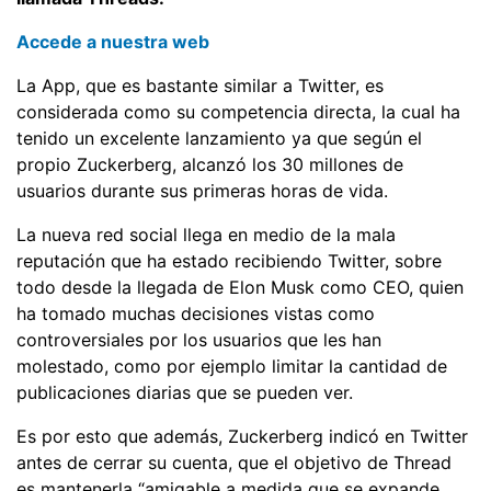
Accede a nuestra web
La App, que es bastante similar a Twitter, es
considerada como su competencia directa, la cual ha
tenido un excelente lanzamiento ya que según el
propio Zuckerberg, alcanzó los 30 millones de
usuarios durante sus primeras horas de vida.
La nueva red social llega en medio de la mala
reputación que ha estado recibiendo Twitter, sobre
todo desde la llegada de Elon Musk como CEO, quien
ha tomado muchas decisiones vistas como
controversiales por los usuarios que les han
molestado, como por ejemplo limitar la cantidad de
publicaciones diarias que se pueden ver.
Es por esto que además, Zuckerberg indicó en Twitter
antes de cerrar su cuenta, que el objetivo de Thread
es mantenerla “amigable a medida que se expande.