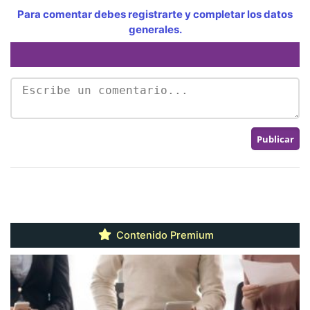
Para comentar debes registrarte y completar los datos
generales.
Contenido Premium