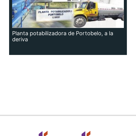
Planta potabilizadora de Portobelo, a la
deriva