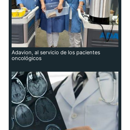
Adavion, al servicio de los pacientes
oncológicos