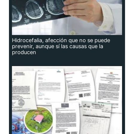
Hidrocefalia, afección que no se puede
prevenir, aunque sí las causas que la
producen