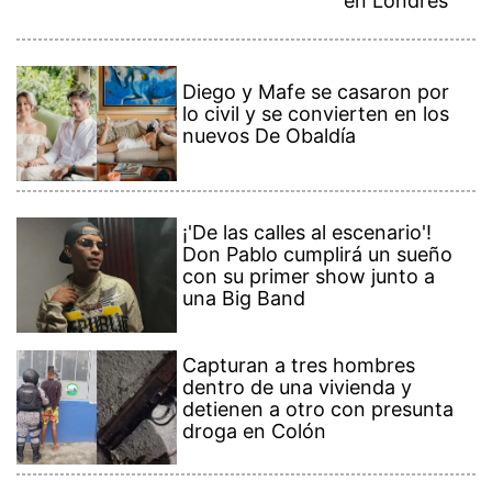
en Londres
Diego y Mafe se casaron por
lo civil y se convierten en los
nuevos De Obaldía
¡'De las calles al escenario'!
Don Pablo cumplirá un sueño
con su primer show junto a
una Big Band
Capturan a tres hombres
dentro de una vivienda y
detienen a otro con presunta
droga en Colón