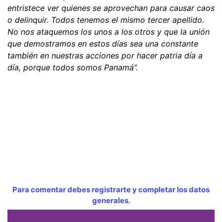
entristece ver quienes se aprovechan para causar caos
o delinquir. Todos tenemos el mismo tercer apellido.
No nos ataquemos los unos a los otros y que la unión
que demostramos en estos días sea una constante
también en nuestras acciones por hacer patria día a
día, porque todos somos Panamá”.
Para comentar debes registrarte y completar los datos
generales.