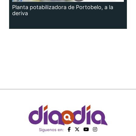
Planta potabilizadora de Portobelo, a la
deriva
Siguenos en: