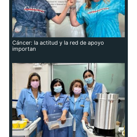
Cáncer: la actitud y la red de apoyo
importan