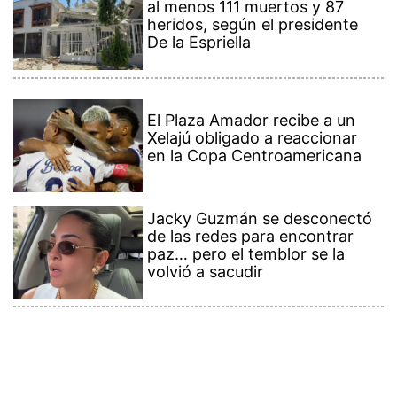
heridos, según el presidente
De la Espriella
El Plaza Amador recibe a un
Xelajú obligado a reaccionar
en la Copa Centroamericana
Jacky Guzmán se desconectó
de las redes para encontrar
paz… pero el temblor se la
volvió a sacudir