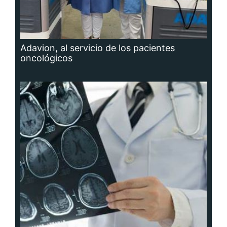
Adavion, al servicio de los pacientes
oncológicos