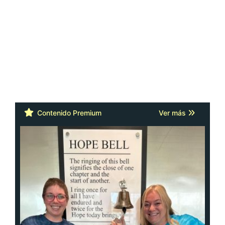
Contenido Premium
Ver más