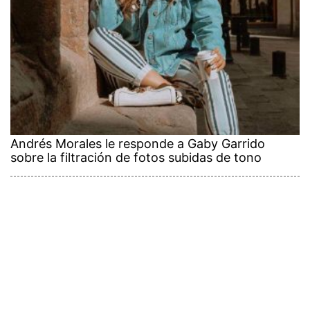
Andrés Morales le responde a Gaby Garrido
sobre la filtración de fotos subidas de tono