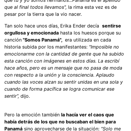
que al final todos llevamos",
la rima esta vez es de
pesar por la tierra que la vio nacer.
Tan solo hace unos días, Erika Ender decía
sentirse
orgullosa y emocionada
hasta los huesos porque su
canción
"Somos Panamá",
era utilizada en cada
historia subida por los manifestantes:
"Imposible no
emocionarme con la cantidad de gente que ha subido
esta canción con imágenes en estos días. La escribí
hace años, pero es un mensaje que no pasa de moda
con respecto a la unión y la consciencia. Aplaudo
cuando las voces alzan su sentir unidas en una sola y
cuando de forma pacífica se logra comunicar ese
sentir”,
dijo.
Pero la emoción también
la hacía ver el caos que
había detrás de los que no buscaban el bien para
Panamá
sino aprovecharse de la situación:
"Solo me