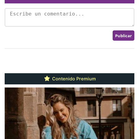
Contenido Premium