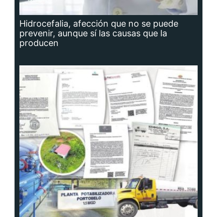
Hidrocefalia, afección que no se puede
prevenir, aunque sí las causas que la
producen