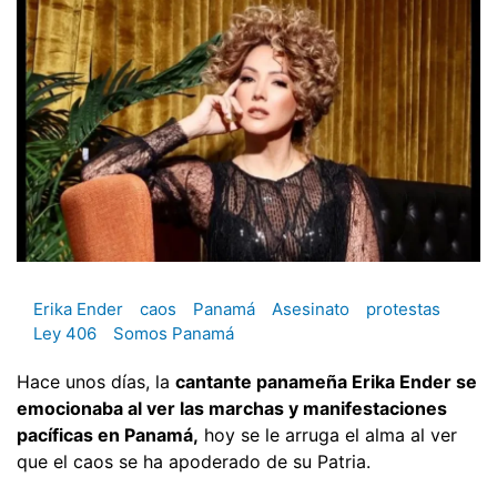
Erika Ender
caos
Panamá
Asesinato
protestas
Ley 406
Somos Panamá
Hace unos días, la
cantante panameña Erika Ender se
emocionaba al ver las marchas y manifestaciones
pacíficas en Panamá,
hoy se le arruga el alma al ver
que el caos se ha apoderado de su Patria.