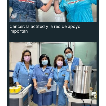
Cáncer: la actitud y la red de apoyo
importan