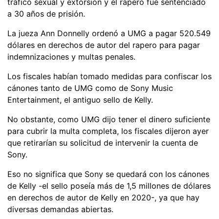
tráfico sexual y extorsión y el rapero fue sentenciado
a 30 años de prisión.
La jueza Ann Donnelly ordenó a UMG a pagar 520.549
dólares en derechos de autor del rapero para pagar
indemnizaciones y multas penales.
Los fiscales habían tomado medidas para confiscar los
cánones tanto de UMG como de Sony Music
Entertainment, el antiguo sello de Kelly.
No obstante, como UMG dijo tener el dinero suficiente
para cubrir la multa completa, los fiscales dijeron ayer
que retirarían su solicitud de intervenir la cuenta de
Sony.
Eso no significa que Sony se quedará con los cánones
de Kelly -el sello poseía más de 1,5 millones de dólares
en derechos de autor de Kelly en 2020-, ya que hay
diversas demandas abiertas.