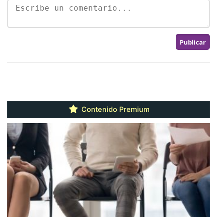
Contenido Premium