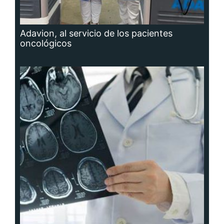
Adavion, al servicio de los pacientes
oncológicos