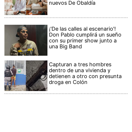
nuevos De Obaldía
¡'De las calles al escenario'!
Don Pablo cumplirá un sueño
con su primer show junto a
una Big Band
Capturan a tres hombres
dentro de una vivienda y
detienen a otro con presunta
droga en Colón