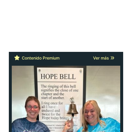
Contenido Premium
Ver más