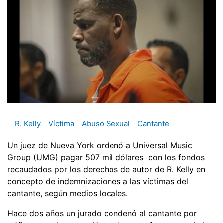
R. Kelly
Víctima
Abuso Sexual
Cantante
Un juez de Nueva York ordenó a Universal Music
Group (UMG) pagar 507 mil dólares con los fondos
recaudados por los derechos de autor de R. Kelly en
concepto de indemnizaciones a las víctimas del
cantante, según medios locales.
Hace dos años un jurado condenó al cantante por