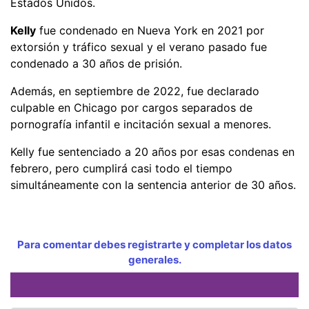
Estados Unidos.
Kelly
fue condenado en Nueva York en 2021 por
extorsión y tráfico sexual y el verano pasado fue
condenado a 30 años de prisión.
Además, en septiembre de 2022, fue declarado
culpable en Chicago por cargos separados de
pornografía infantil e incitación sexual a menores.
Kelly fue sentenciado a 20 años por esas condenas en
febrero, pero cumplirá casi todo el tiempo
simultáneamente con la sentencia anterior de 30 años.
Para comentar debes registrarte y completar los datos
generales.