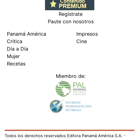
Regístrate
Paute con nosotros
Panamá América
Impresos
Crítica
Cine
Día a Día
Mujer
Recetas
Miembro de:
Todos los derechos reservados Editora Panamá América S.A. -