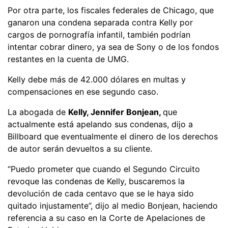
Por otra parte, los fiscales federales de Chicago, que
ganaron una condena separada contra Kelly por
cargos de pornografía infantil, también podrían
intentar cobrar dinero, ya sea de Sony o de los fondos
restantes en la cuenta de UMG.
Kelly debe más de 42.000 dólares en multas y
compensaciones en ese segundo caso.
La abogada de
Kelly, Jennifer Bonjean,
que
actualmente está apelando sus condenas, dijo a
Billboard que eventualmente el dinero de los derechos
de autor serán devueltos a su cliente.
“Puedo prometer que cuando el Segundo Circuito
revoque las condenas de Kelly, buscaremos la
devolución de cada centavo que se le haya sido
quitado injustamente”, dijo al medio Bonjean, haciendo
referencia a su caso en la Corte de Apelaciones de