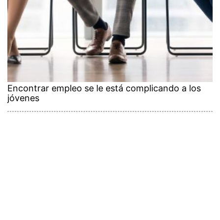
Encontrar empleo se le está complicando a los
jóvenes