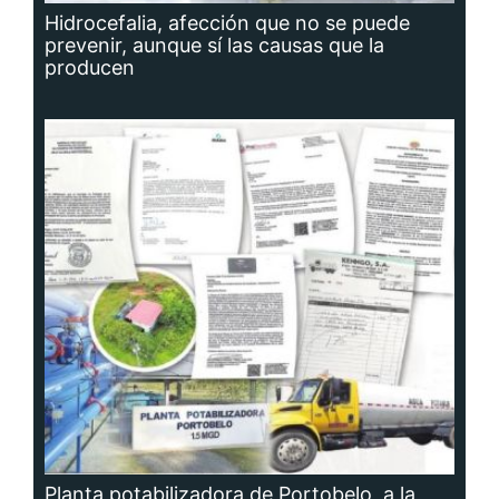
Hidrocefalia, afección que no se puede
prevenir, aunque sí las causas que la
producen
Planta potabilizadora de Portobelo, a la