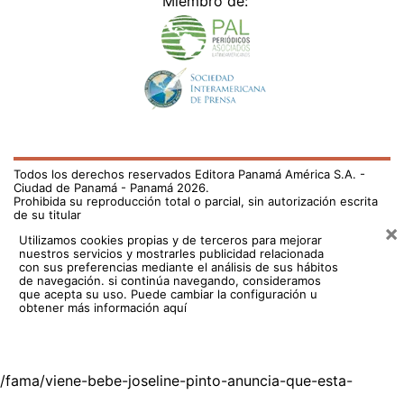
Miembro de:
Todos los derechos reservados Editora Panamá América S.A. -
Ciudad de Panamá - Panamá 2026.
Prohibida su reproducción total o parcial, sin autorización escrita
de su titular
×
Utilizamos cookies propias y de terceros para mejorar
nuestros servicios y mostrarles publicidad relacionada
con sus preferencias mediante el análisis de sus hábitos
de navegación. si continúa navegando, consideramos
que acepta su uso.
Puede cambiar la configuración u
obtener más información aquí
/fama/viene-bebe-joseline-pinto-anuncia-que-esta-
embarazada-790186