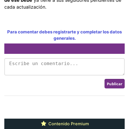
cada actualización.
Para comentar debes registrarte y completar los datos
generales.
Contenido Premium