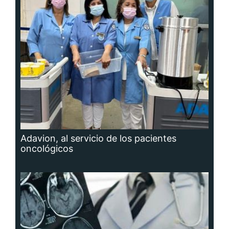
Adavion, al servicio de los pacientes
oncológicos