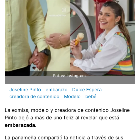
Fotos: Instagram.
Joseline Pinto
embarazo
Dulce Espera
creadora de contenido
Modelo
bebé
La exmiss, modelo y creadora de contenido Joseline
Pinto dejó a más de uno feliz al revelar que está
embarazada.
La panameña compartió la noticia a través de sus