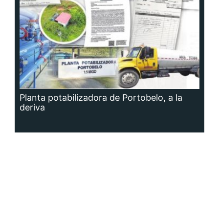
Planta potabilizadora de Portobelo, a la
deriva