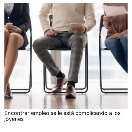
Encontrar empleo se le está complicando a los
jóvenes