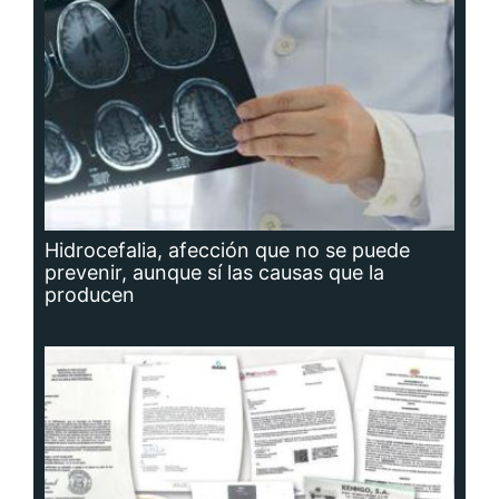
Hidrocefalia, afección que no se puede
prevenir, aunque sí las causas que la
producen