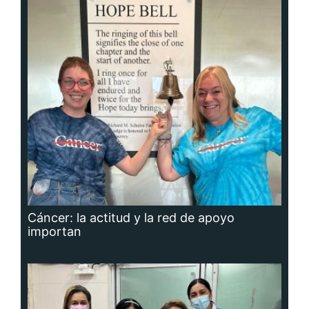
Cáncer: la actitud y la red de apoyo
importan