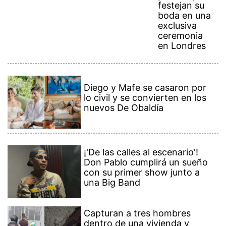
festejan su
boda en una
exclusiva
ceremonia
en Londres
Diego y Mafe se casaron por
lo civil y se convierten en los
nuevos De Obaldía
¡'De las calles al escenario'!
Don Pablo cumplirá un sueño
con su primer show junto a
una Big Band
Capturan a tres hombres
dentro de una vivienda y