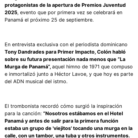
protagonistas de la apertura de Premios Juventud
2025
, evento que por primera vez se celebrará en
Panamá el próximo 25 de septiembre.
En entrevista exclusiva con el periodista dominicano
Tony Dandrades para Primer Impacto, Colón habló
sobre su futura presentación nada menos que “La
Murga de Panamá”,
aquel himno de 1971 que compuso
e inmortalizó junto a Héctor Lavoe, y que hoy es parte
del ADN musical del istmo.
El trombonista recordó cómo surgió la inspiración
para la canción:
“Nosotros estábamos en el Hotel
Panamá y antes de salir para la primera función
estaba un grupo de 'viejitos' tocando una murga en la
calle, con un tambor, una tuba y otros instrumentos.