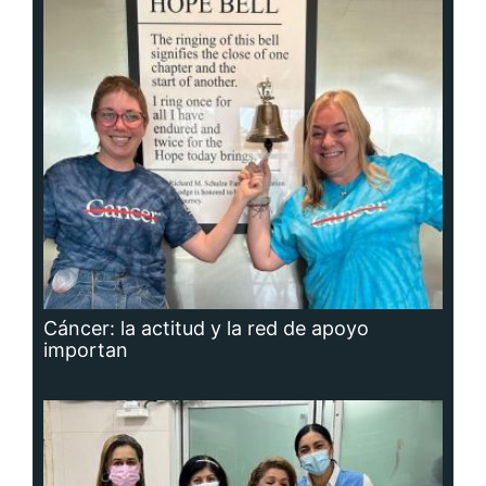
Cáncer: la actitud y la red de apoyo
importan