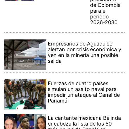
de Colombia
para el
periodo
2026-2030
Empresarios de Aguadulce
alertan por crisis económica y
ven en la minería una posible
salida
Fuerzas de cuatro países
simulan un asalto naval para
impedir un ataque al Canal de
Panamá
La cantante mexicana Belinda
encabeza la lista de los 50