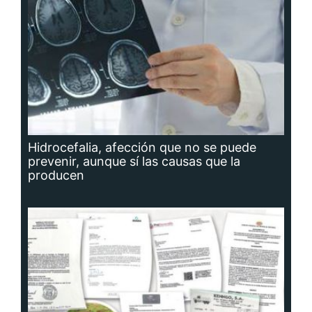
Hidrocefalia, afección que no se puede
prevenir, aunque sí las causas que la
producen