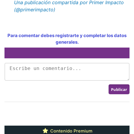
Una publicación compartida por Primer Impacto
(@primerimpacto)
Para comentar debes registrarte y completar los datos
generales.
Contenido Premium