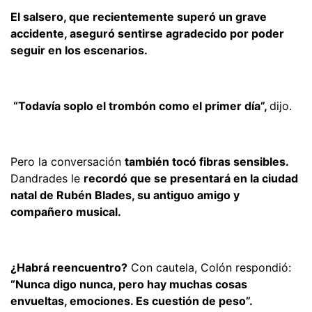
El salsero, que recientemente superó un grave
accidente, aseguró sentirse agradecido por poder
seguir en los escenarios.
“Todavía soplo el trombón como el primer día”,
dijo.
Pero la conversación
también tocó fibras sensibles.
Dandrades le
recordó que se presentará en la ciudad
natal de Rubén Blades, su antiguo amigo y
compañero musical.
¿Habrá reencuentro?
Con cautela, Colón respondió:
“Nunca digo nunca, pero hay muchas cosas
envueltas, emociones. Es cuestión de peso”.