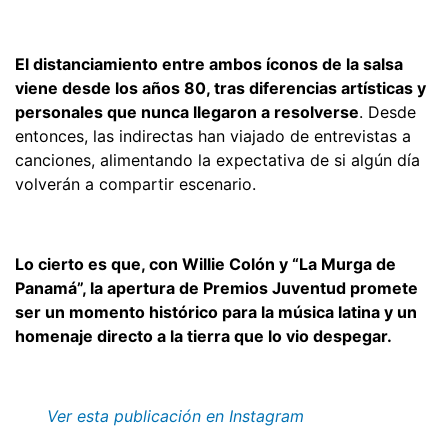
El distanciamiento entre ambos íconos de la salsa
viene desde los años 80, tras diferencias artísticas y
personales que nunca llegaron a resolverse
. Desde
entonces, las indirectas han viajado de entrevistas a
canciones, alimentando la expectativa de si algún día
volverán a compartir escenario.
Lo cierto es que, con Willie Colón y “La Murga de
Panamá”, la apertura de Premios Juventud promete
ser un momento histórico para la música latina y un
homenaje directo a la tierra que lo vio despegar.
Ver esta publicación en Instagram