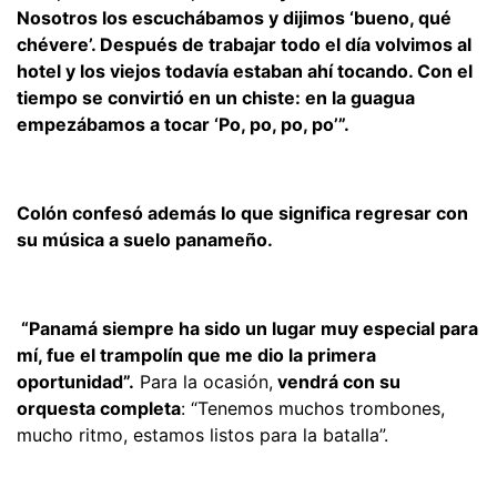
Nosotros los escuchábamos y dijimos ‘bueno, qué
chévere’. Después de trabajar todo el día volvimos al
hotel y los viejos todavía estaban ahí tocando. Con el
tiempo se convirtió en un chiste: en la guagua
empezábamos a tocar ‘Po, po, po, po’”.
Colón confesó además lo que significa regresar con
su música a suelo panameño.
“Panamá siempre ha sido un lugar muy especial para
mí, fue el trampolín que me dio la primera
oportunidad”.
Para la ocasión,
vendrá con su
orquesta completa
: “Tenemos muchos trombones,
mucho ritmo, estamos listos para la batalla”.