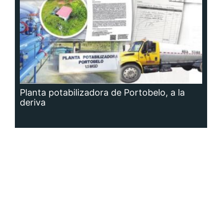
Planta potabilizadora de Portobelo, a la
deriva