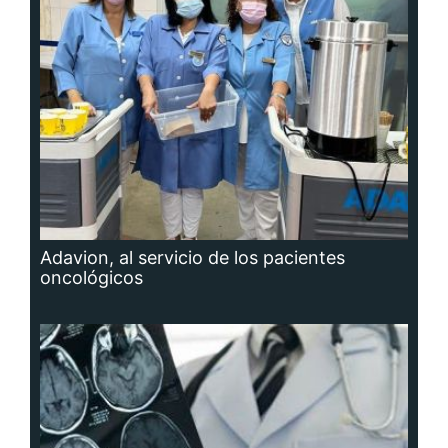
Adavion, al servicio de los pacientes
oncológicos