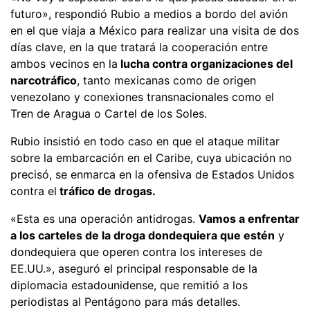
futuro», respondió Rubio a medios a bordo del avión
en el que viaja a México para realizar una visita de dos
días clave, en la que tratará la cooperación entre
ambos vecinos en la
lucha contra organizaciones del
narcotráfico
, tanto mexicanas como de origen
venezolano y conexiones transnacionales como el
Tren de Aragua o Cartel de los Soles.
Rubio insistió en todo caso en que el ataque militar
sobre la embarcación en el Caribe, cuya ubicación no
precisó, se enmarca en la ofensiva de Estados Unidos
contra el
tráfico de drogas.
«Esta es una operación antidrogas.
Vamos a enfrentar
a los carteles de la droga dondequiera que estén
y
dondequiera que operen contra los intereses de
EE.UU.», aseguró el principal responsable de la
diplomacia estadounidense, que remitió a los
periodistas al Pentágono para más detalles.