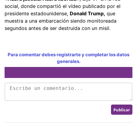
social, donde compartió el vídeo publicado por el
presidente estadounidense,
Donald Trump,
que
muestra a una embarcación siendo monitoreada
segundos antes de ser destruida con un misil.
Para comentar debes registrarte y completar los datos
generales.