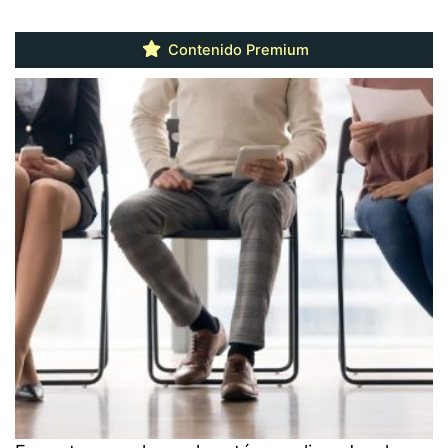
Contenido Premium