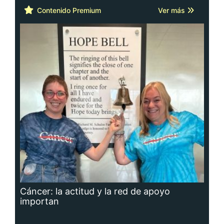
Contenido Premium
Ver más
Cáncer: la actitud y la red de apoyo
importan