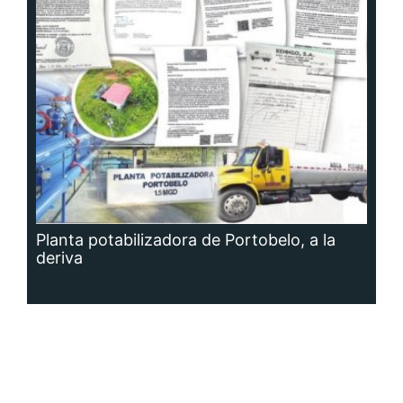
Planta potabilizadora de Portobelo, a la
deriva