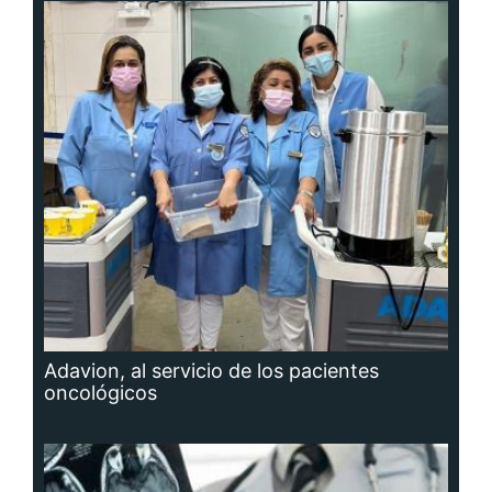
Adavion, al servicio de los pacientes
oncológicos