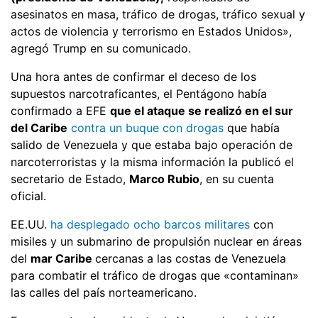
asesinatos en masa, tráfico de drogas, tráfico sexual y
actos de violencia y terrorismo en Estados Unidos»,
agregó Trump en su comunicado.
Una hora antes de confirmar el deceso de los
supuestos narcotraficantes, el Pentágono había
confirmado a EFE
que el ataque se realizó en el sur
del Caribe
contra un buque con drogas
que había
salido de Venezuela y que estaba bajo operación de
narcoterroristas y la misma información la publicó el
secretario de Estado,
Marco Rubio
, en su cuenta
oficial.
EE.UU.
ha desplegado ocho barcos militares
con
misiles y un submarino de propulsión nuclear en áreas
del
mar Caribe
cercanas a las costas de Venezuela
para combatir el tráfico de drogas que «contaminan»
las calles del país norteamericano.