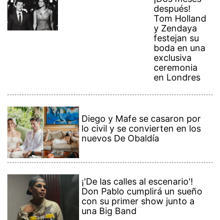
después!
Tom Holland
y Zendaya
festejan su
boda en una
exclusiva
ceremonia
en Londres
Diego y Mafe se casaron por
lo civil y se convierten en los
nuevos De Obaldía
¡'De las calles al escenario'!
Don Pablo cumplirá un sueño
con su primer show junto a
una Big Band