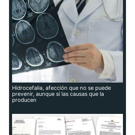
Hidrocefalia, afección que no se puede
prevenir, aunque sí las causas que la
producen