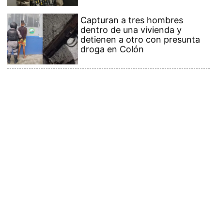
Capturan a tres hombres
dentro de una vivienda y
detienen a otro con presunta
droga en Colón