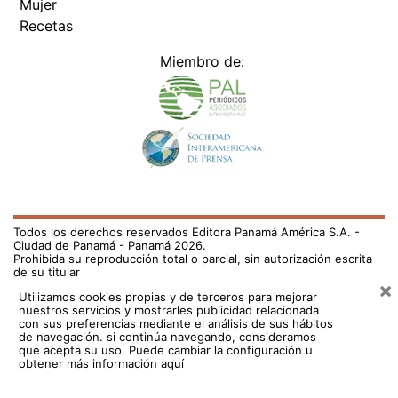
Mujer
Recetas
Miembro de:
Todos los derechos reservados Editora Panamá América S.A. -
Ciudad de Panamá - Panamá 2026.
Prohibida su reproducción total o parcial, sin autorización escrita
de su titular
×
Utilizamos cookies propias y de terceros para mejorar
nuestros servicios y mostrarles publicidad relacionada
con sus preferencias mediante el análisis de sus hábitos
de navegación. si continúa navegando, consideramos
que acepta su uso.
Puede cambiar la configuración u
obtener más información aquí