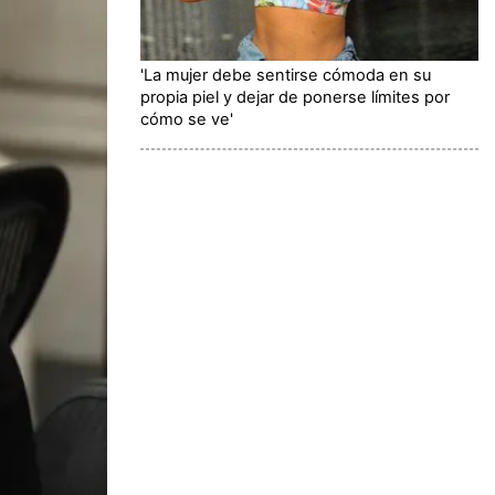
'La mujer debe sentirse cómoda en su
propia piel y dejar de ponerse límites por
cómo se ve'