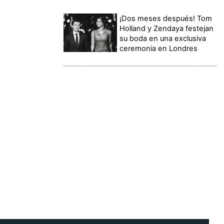
¡Dos meses después! Tom
Holland y Zendaya festejan
su boda en una exclusiva
ceremonia en Londres