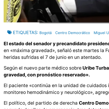
ETIQUETAS
Bogotá
Centro Democrático
Miguel U
El estado del senador y precandidato presiden
en «máxima gravedad», señaló este martes la F
heridas sufridas el 7 de junio en un atentado.
Según el nuevo parte médico sobre
Uribe Turba
gravedad, con pronóstico reservado».
El paciente «continúa en la unidad de cuidados 
monitoreo hemodinámico y neurológico», agregó
El político, del partido de derecha
Centro Demo