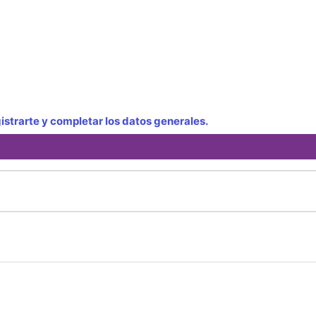
strarte y completar los datos generales.