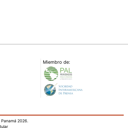
Miembro de:
- Panamá 2026.
tular