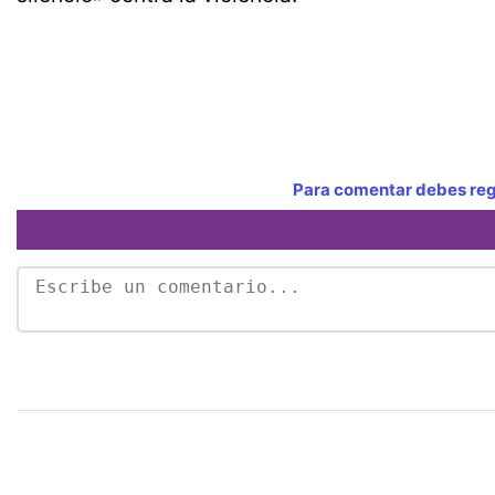
Para comentar debes regi