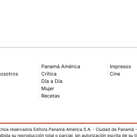
Panamá América
Impresos
nosotros
Crítica
Cine
Día a Día
Mujer
Recetas
echos reservados Editora Panamá América S.A. - Ciudad de Panamá 
ibida su reproducción total o parcial, sin autorización escrita de su ti