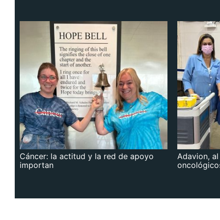
Cáncer: la actitud y la red de apoyo
Adavion, al
importan
oncológico