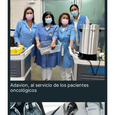
Adavion, al servicio de los pacientes
oncológicos