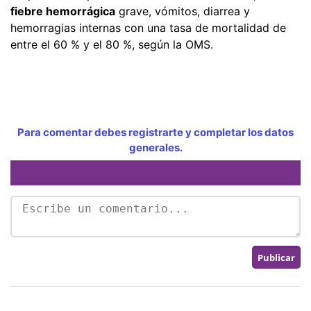
fiebre hemorrágica
grave, vómitos, diarrea y
hemorragias internas con una tasa de mortalidad de
entre el 60 % y el 80 %, según la OMS.
Para comentar debes registrarte y completar los datos
generales.