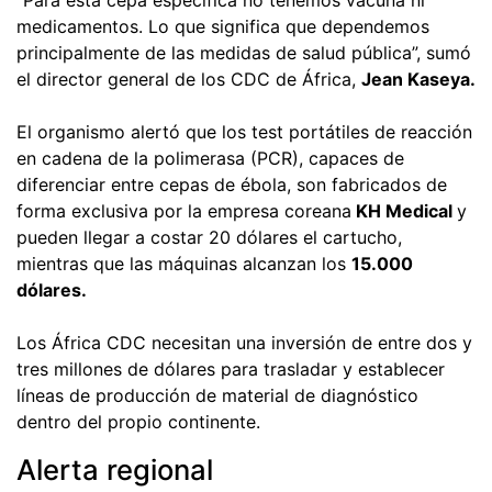
medicamentos. Lo que significa que dependemos
principalmente de las medidas de salud pública”, sumó
el director general de los CDC de África,
Jean Kaseya.
El organismo alertó que los test portátiles de reacción
en cadena de la polimerasa (PCR), capaces de
diferenciar entre cepas de ébola, son fabricados de
forma exclusiva por la empresa coreana
KH Medical
y
pueden llegar a costar 20 dólares el cartucho,
mientras que las máquinas alcanzan los
15.000
dólares.
Los África CDC necesitan una inversión de entre dos y
tres millones de dólares para trasladar y establecer
líneas de producción de material de diagnóstico
dentro del propio continente.
Alerta regional