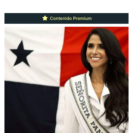
Contenido Premium