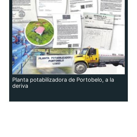
Planta potabilizadora de Portobelo, a la
deriva