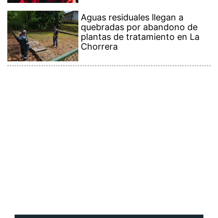
Aguas residuales llegan a
quebradas por abandono de
plantas de tratamiento en La
Chorrera