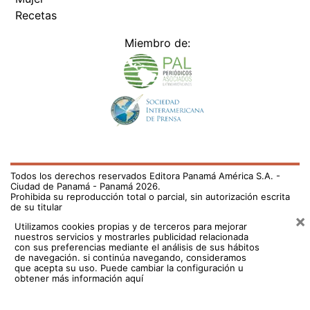
Recetas
Miembro de:
Todos los derechos reservados Editora Panamá América S.A. -
Ciudad de Panamá - Panamá 2026.
Prohibida su reproducción total o parcial, sin autorización escrita
de su titular
×
Utilizamos cookies propias y de terceros para mejorar
nuestros servicios y mostrarles publicidad relacionada
con sus preferencias mediante el análisis de sus hábitos
de navegación. si continúa navegando, consideramos
que acepta su uso.
Puede cambiar la configuración u
obtener más información aquí