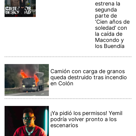
estrena la
segunda
parte de
‘Cien años de
soledad’ con
la caída de
Macondo y
los Buendía
Camión con carga de granos
queda destruido tras incendio
en Colón
¡Ya pidió los permisos! Yemil
podría volver pronto a los
escenarios