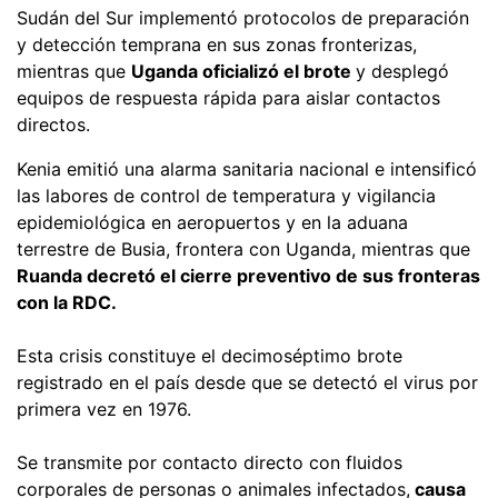
Sudán del Sur implementó protocolos de preparación
y detección temprana en sus zonas fronterizas,
mientras que
Uganda oficializó el brote
y desplegó
equipos de respuesta rápida para aislar contactos
directos.
Kenia emitió una alarma sanitaria nacional e intensificó
las labores de control de temperatura y vigilancia
epidemiológica en aeropuertos y en la aduana
terrestre de Busia, frontera con Uganda, mientras que
Ruanda decretó el cierre preventivo de sus fronteras
con la RDC.
Esta crisis constituye el decimoséptimo brote
registrado en el país desde que se detectó el virus por
primera vez en 1976.
Se transmite por contacto directo con fluidos
corporales de personas o animales infectados,
causa