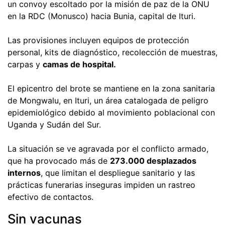
un convoy escoltado por la misión de paz de la ONU
en la RDC (Monusco) hacia Bunia, capital de Ituri.
Las provisiones incluyen equipos de protección
personal, kits de diagnóstico, recolección de muestras,
carpas y
camas de hospital.
El epicentro del brote se mantiene en la zona sanitaria
de Mongwalu, en Ituri, un área catalogada de peligro
epidemiológico debido al movimiento poblacional con
Uganda y Sudán del Sur.
La situación se ve agravada por el conflicto armado,
que ha provocado más de
273.000 desplazados
internos
, que limitan el despliegue sanitario y las
prácticas funerarias inseguras impiden un rastreo
efectivo de contactos.
Sin vacunas