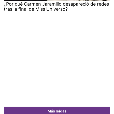
¿Por qué Carmen Jaramillo desapareció de redes
tras la final de Miss Universo?
Más leídas