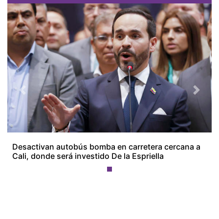
Previous
Next
Desactivan autobús bomba en carretera cercana a
Cali, donde será investido De la Espriella