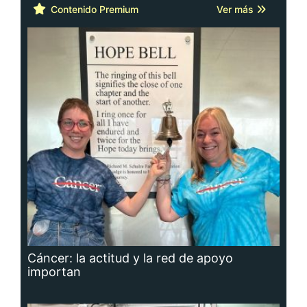
Contenido Premium
Ver más
Cáncer: la actitud y la red de apoyo
importan