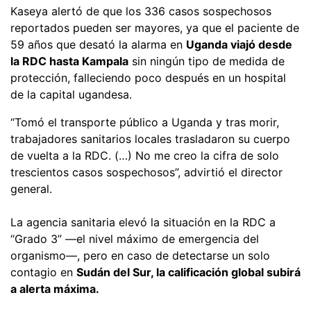
Kaseya alertó de que los 336 casos sospechosos
reportados pueden ser mayores, ya que el paciente de
59 años que desató la alarma en
Uganda viajó desde
la RDC hasta Kampala
sin ningún tipo de medida de
protección, falleciendo poco después en un hospital
de la capital ugandesa.
“Tomó el transporte público a Uganda y tras morir,
trabajadores sanitarios locales trasladaron su cuerpo
de vuelta a la RDC. (…) No me creo la cifra de solo
trescientos casos sospechosos”, advirtió el director
general.
La agencia sanitaria elevó la situación en la RDC a
“Grado 3” —el nivel máximo de emergencia del
organismo—, pero en caso de detectarse un solo
contagio en
Sudán del Sur, la calificación global subirá
a alerta máxima.