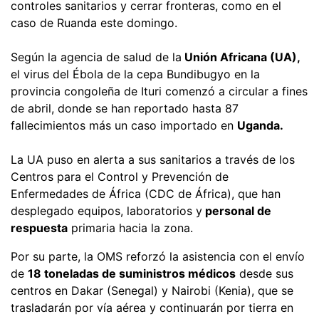
controles sanitarios y cerrar fronteras, como en el
caso de Ruanda este domingo.
Según la agencia de salud de la
Unión Africana (UA),
el virus del Ébola de la cepa Bundibugyo en la
provincia congoleña de Ituri comenzó a circular a fines
de abril, donde se han reportado hasta 87
fallecimientos más un caso importado en
Uganda.
La UA puso en alerta a sus sanitarios a través de los
Centros para el Control y Prevención de
Enfermedades de África (CDC de África), que han
desplegado equipos, laboratorios y
personal de
respuesta
primaria hacia la zona.
Por su parte, la OMS reforzó la asistencia con el envío
de
18 toneladas de suministros médicos
desde sus
centros en Dakar (Senegal) y Nairobi (Kenia), que se
trasladarán por vía aérea y continuarán por tierra en