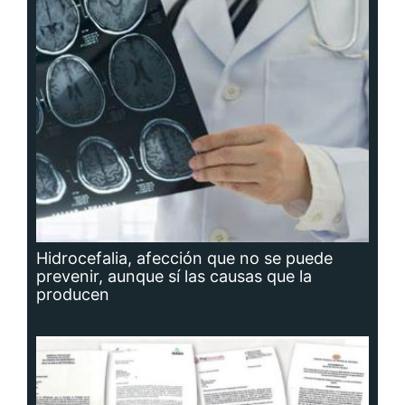
Hidrocefalia, afección que no se puede
prevenir, aunque sí las causas que la
producen