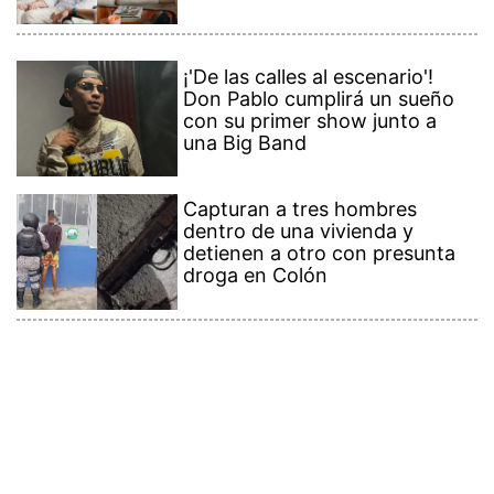
¡'De las calles al escenario'!
Don Pablo cumplirá un sueño
con su primer show junto a
una Big Band
Capturan a tres hombres
dentro de una vivienda y
detienen a otro con presunta
droga en Colón