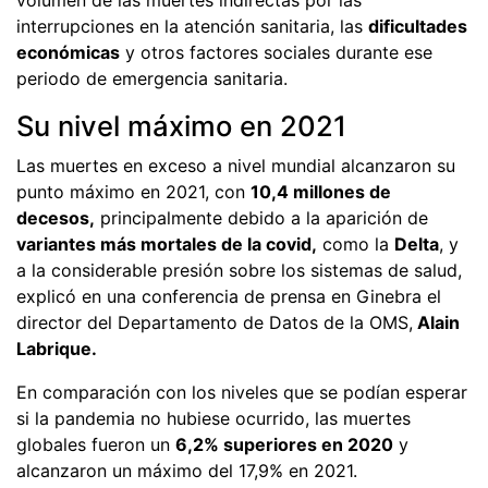
interrupciones en la atención sanitaria, las
dificultades
económicas
y otros factores sociales durante ese
periodo de emergencia sanitaria.
Su nivel máximo en 2021
Las muertes en exceso a nivel mundial alcanzaron su
punto máximo en 2021, con
10,4 millones de
decesos,
principalmente debido a la aparición de
variantes más mortales de la covid,
como la
Delta
, y
a la considerable presión sobre los sistemas de salud,
explicó en una conferencia de prensa en Ginebra el
director del Departamento de Datos de la OMS,
Alain
Labrique.
En comparación con los niveles que se podían esperar
si la pandemia no hubiese ocurrido, las muertes
globales fueron un
6,2% superiores en 2020
y
alcanzaron un máximo del 17,9% en 2021.