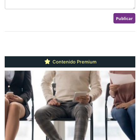
Contenido Premium