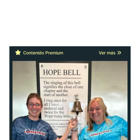
Contenido Premium
Ver más