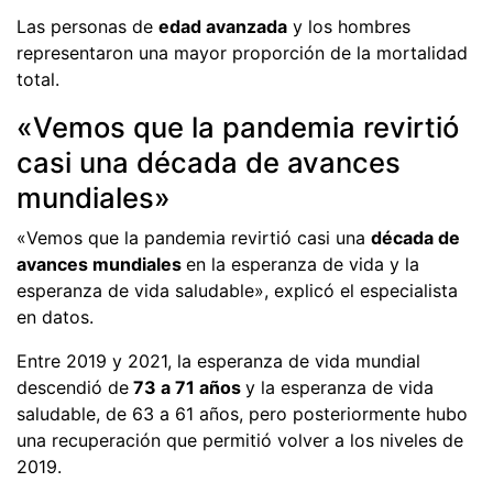
Las personas de
edad avanzada
y los hombres
representaron una mayor proporción de la mortalidad
total.
«Vemos que la pandemia revirtió
casi una década de avances
mundiales»
«Vemos que la pandemia revirtió casi una
década de
avances mundiales
en la esperanza de vida y la
esperanza de vida saludable», explicó el especialista
en datos.
Entre 2019 y 2021, la esperanza de vida mundial
descendió de
73 a 71 años
y la esperanza de vida
saludable, de 63 a 61 años, pero posteriormente hubo
una recuperación que permitió volver a los niveles de
2019.