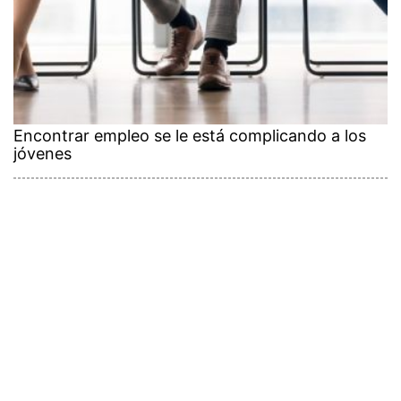
Encontrar empleo se le está complicando a los
jóvenes