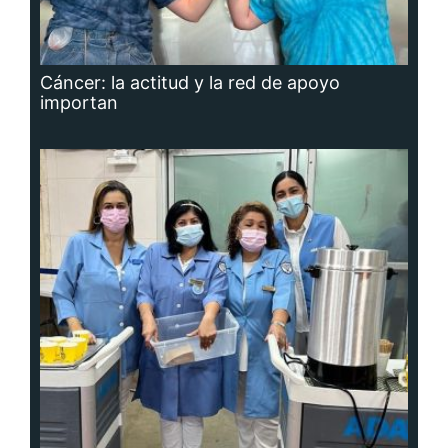
Cáncer: la actitud y la red de apoyo
importan