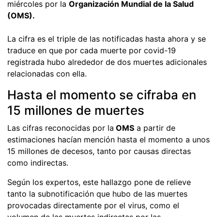
miércoles por la
Organización Mundial de la Salud
(OMS).
La cifra es el triple de las notificadas hasta ahora y se
traduce en que por cada muerte por covid-19
registrada hubo alrededor de dos muertes adicionales
relacionadas con ella.
Hasta el momento se cifraba en
15 millones de muertes
Las cifras reconocidas por la
OMS
a partir de
estimaciones hacían mención hasta el momento a unos
15 millones de decesos, tanto por causas directas
como indirectas.
Según los expertos, este hallazgo pone de relieve
tanto la subnotificación que hubo de las muertes
provocadas directamente por el virus, como el
volumen de las muertes indirectas por las