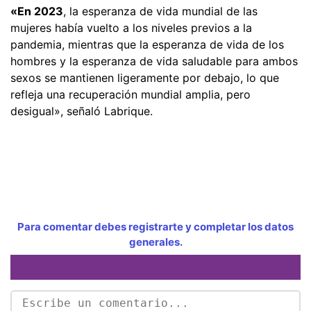
«En 2023
, la esperanza de vida mundial de las
mujeres había vuelto a los niveles previos a la
pandemia, mientras que la esperanza de vida de los
hombres y la esperanza de vida saludable para ambos
sexos se mantienen ligeramente por debajo, lo que
refleja una recuperación mundial amplia, pero
desigual», señaló Labrique.
Para comentar debes registrarte y completar los datos
generales.