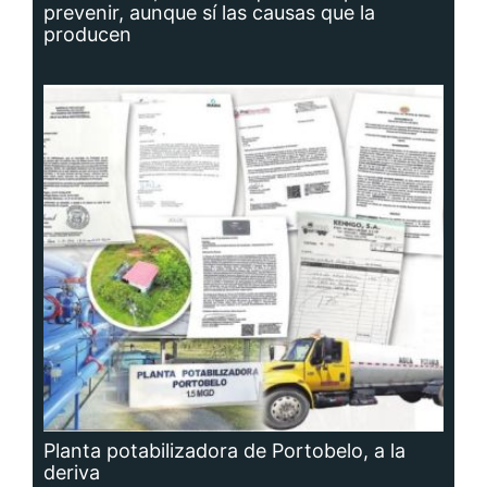
prevenir, aunque sí las causas que la
producen
Planta potabilizadora de Portobelo, a la
deriva