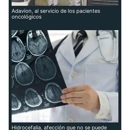
Adavion, al servicio de los pacientes
oncológicos
Hidrocefalia, afección que no se puede