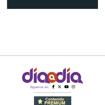
Siguenos en: