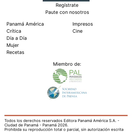
Regístrate
Paute con nosotros
Panamá América
Impresos
Crítica
Cine
Día a Día
Mujer
Recetas
Miembro de:
Todos los derechos reservados Editora Panamá América S.A. -
Ciudad de Panamá - Panamá 2026.
Prohibida su reproducción total o parcial, sin autorización escrita