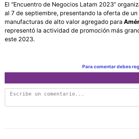
El “Encuentro de Negocios Latam 2023” organiz
al 7 de septiembre, presentando la oferta de un
manufacturas de alto valor agregado para
Améri
representó la actividad de promoción más grand
este 2023.
Para comentar debes regi