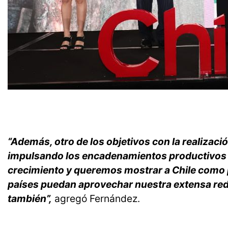
“Además, otro de los objetivos con la realizac
impulsando los encadenamientos productivos e
crecimiento y queremos mostrar a Chile como 
países puedan aprovechar nuestra extensa red
también”,
agregó Fernández.