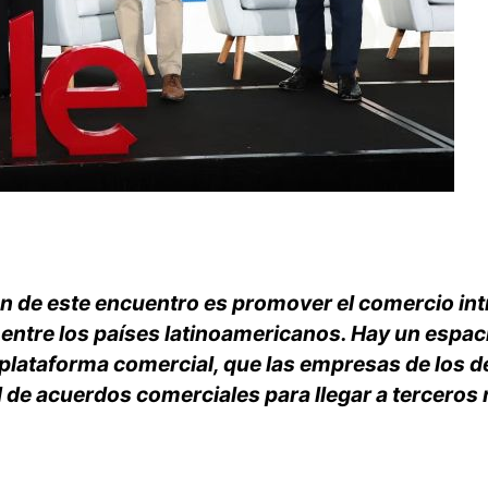
ión de este encuentro es promover el comercio int
ntre los países latinoamericanos. Hay un espac
plataforma comercial, que las empresas de los 
 de acuerdos comerciales para llegar a tercero