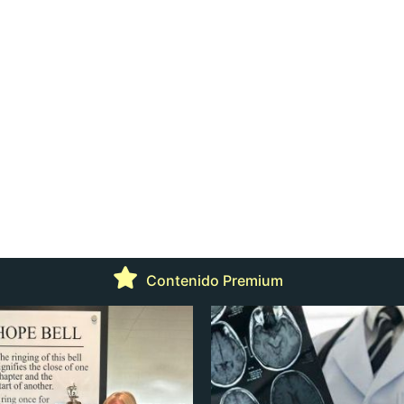
Contenido Premium