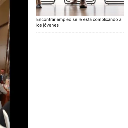
Encontrar empleo se le está complicando a
los jóvenes