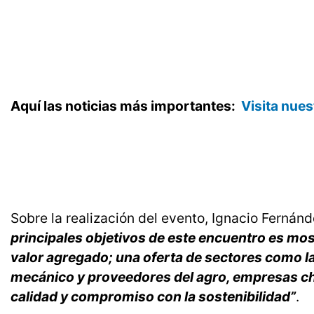
Aquí las noticias más importantes:
Visita nues
Sobre la realización del evento, Ignacio Fernán
principales objetivos de este encuentro es most
valor agregado; una oferta de sectores como la 
mecánico y proveedores del agro, empresas ch
calidad y compromiso con la sostenibilidad”
.