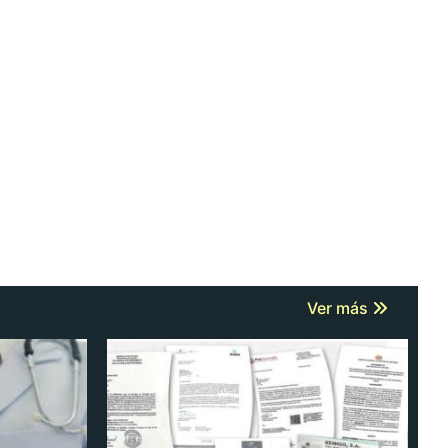
Ver más