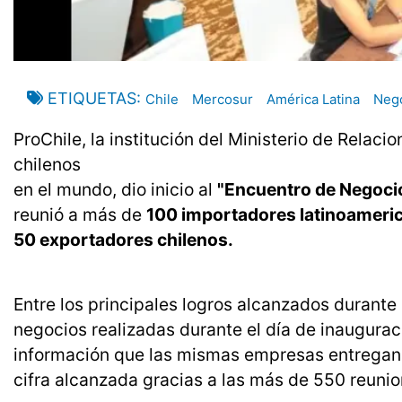
ETIQUETAS
Chile
Mercosur
América Latina
Neg
ProChile, la institución del Ministerio de Relaci
chilenos
en el mundo, dio inicio al
"Encuentro de Negoci
reunió a más de
100 importadores latinoameri
50 exportadores chilenos.
Entre los principales logros alcanzados durante 
negocios realizadas durante el día de inaugurac
información que las mismas empresas entregan a
cifra alcanzada gracias a las más de 550 reunio