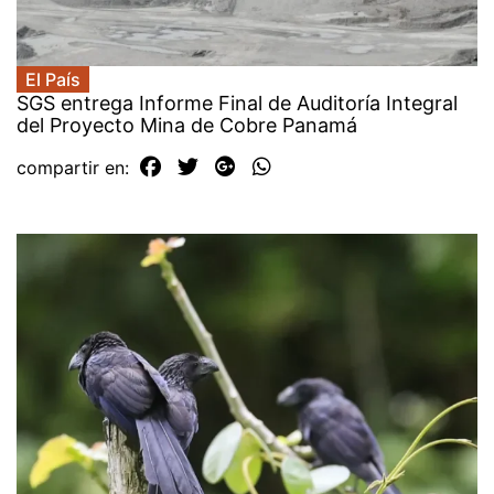
El País
SGS entrega Informe Final de Auditoría Integral
del Proyecto Mina de Cobre Panamá
compartir en: