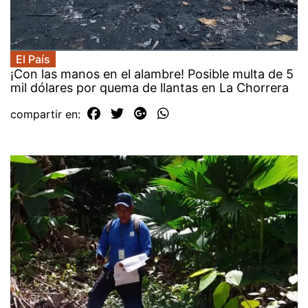
El País
¡Con las manos en el alambre! Posible multa de 5
mil dólares por quema de llantas en La Chorrera
compartir en: