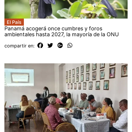
El País
Panamá acogerá once cumbres y foros
ambientales hasta 2027, la mayoría de la ONU
compartir en: