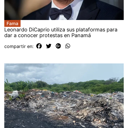
Fama
Leonardo DiCaprio utiliza sus plataformas para
dar a conocer protestas en Panamá
compartir en: