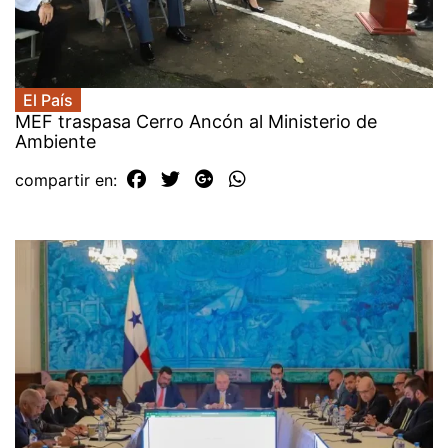
El País
MEF traspasa Cerro Ancón al Ministerio de
Ambiente
compartir en: