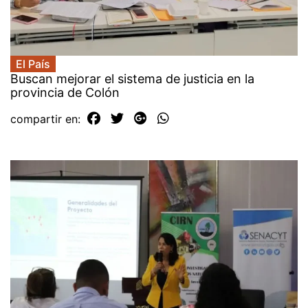
El País
Buscan mejorar el sistema de justicia en la
provincia de Colón
compartir en: