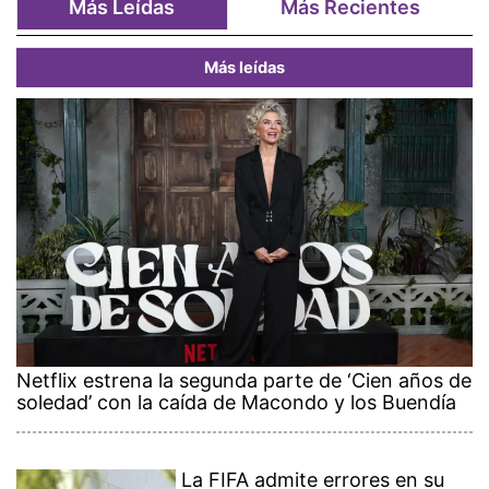
Más Leídas
Más Recientes
Más leídas
Netflix estrena la segunda parte de ‘Cien años de
soledad’ con la caída de Macondo y los Buendía
La FIFA admite errores en su