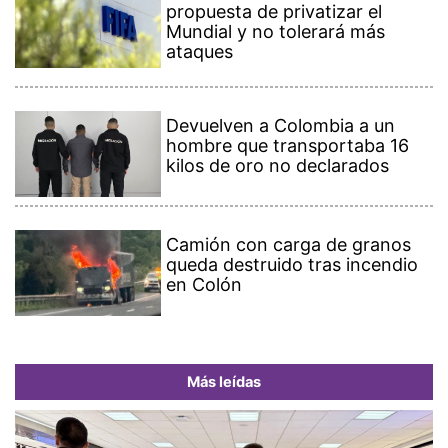
propuesta de privatizar el
Mundial y no tolerará más
ataques
Devuelven a Colombia a un
hombre que transportaba 16
kilos de oro no declarados
Camión con carga de granos
queda destruido tras incendio
en Colón
Más leídas