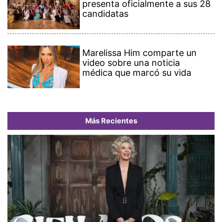
presenta oficialmente a sus 28
candidatas
Marelissa Him comparte un
video sobre una noticia
médica que marcó su vida
Más Recientes