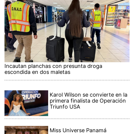
Incautan planchas con presunta droga
escondida en dos maletas
Karol Wilson se convierte en la
primera finalista de Operación
Triunfo USA
Miss Universe Panamá