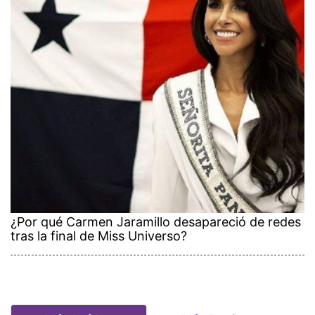
¿Por qué Carmen Jaramillo desapareció de redes
tras la final de Miss Universo?