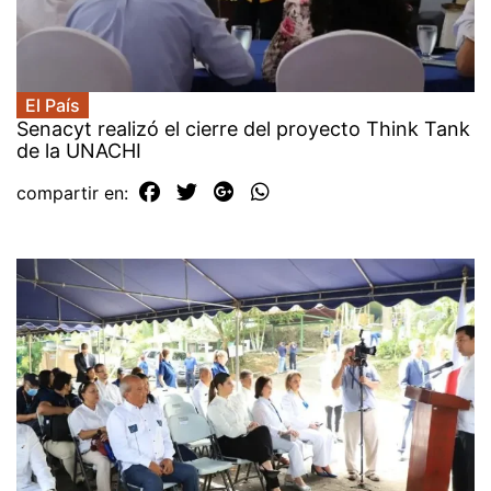
El País
Senacyt realizó el cierre del proyecto Think Tank
de la UNACHI
compartir en: