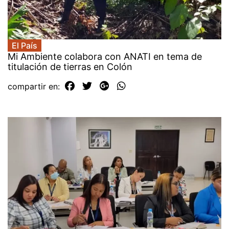
El País
Mi Ambiente colabora con ANATI en tema de
titulación de tierras en Colón
compartir en: