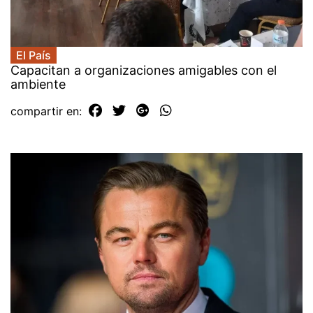
El País
Capacitan a organizaciones amigables con el
ambiente
compartir en: