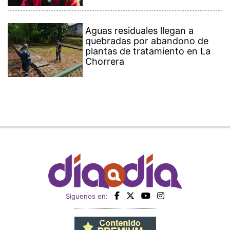
Aguas residuales llegan a
quebradas por abandono de
plantas de tratamiento en La
Chorrera
Siguenos en: