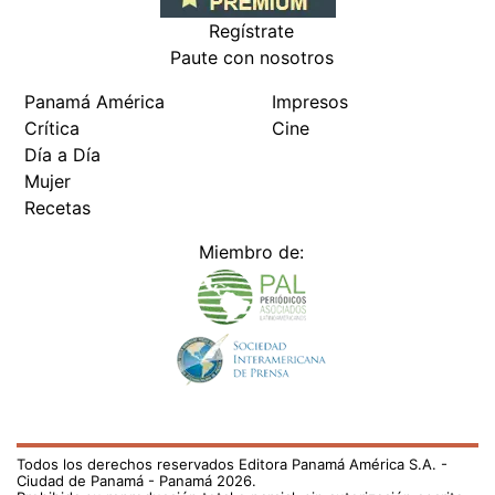
Regístrate
Paute con nosotros
Panamá América
Impresos
Crítica
Cine
Día a Día
Mujer
Recetas
Miembro de:
Todos los derechos reservados Editora Panamá América S.A. -
Ciudad de Panamá - Panamá 2026.