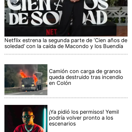
Netflix estrena la segunda parte de ‘Cien años de
soledad’ con la caída de Macondo y los Buendía
Camión con carga de granos
queda destruido tras incendio
en Colón
¡Ya pidió los permisos! Yemil
podría volver pronto a los
escenarios