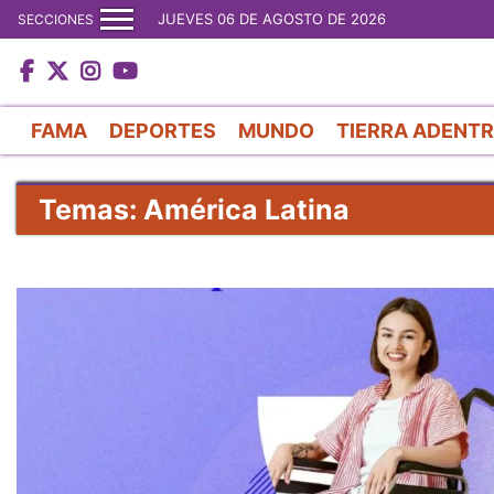
JUEVES 06 DE AGOSTO DE 2026
SECCIONES
FAMA
DEPORTES
MUNDO
TIERRA ADENT
Temas: América Latina