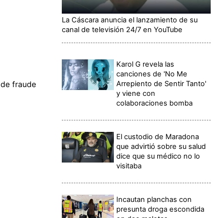
La Cáscara anuncia el lanzamiento de su
canal de televisión 24/7 en YouTube
Karol G revela las
canciones de 'No Me
Arrepiento de Sentir Tanto'
 de fraude
y viene con
colaboraciones bomba
El custodio de Maradona
que advirtió sobre su salud
dice que su médico no lo
visitaba
Incautan planchas con
presunta droga escondida