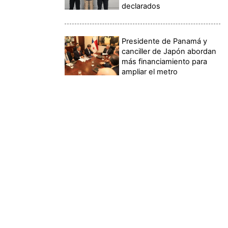
declarados
Presidente de Panamá y
canciller de Japón abordan
más financiamiento para
ampliar el metro