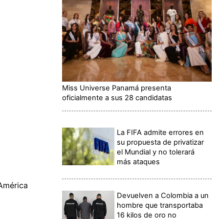
Miss Universe Panamá presenta
oficialmente a sus 28 candidatas
La FIFA admite errores en
su propuesta de privatizar
el Mundial y no tolerará
más ataques
 América
Devuelven a Colombia a un
hombre que transportaba
16 kilos de oro no