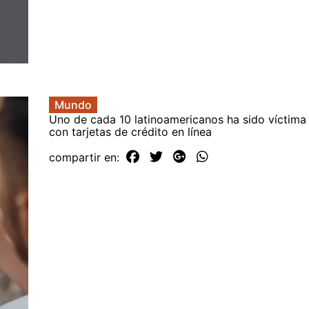
Mundo
Uno de cada 10 latinoamericanos ha sido víctima
con tarjetas de crédito en línea
compartir en: