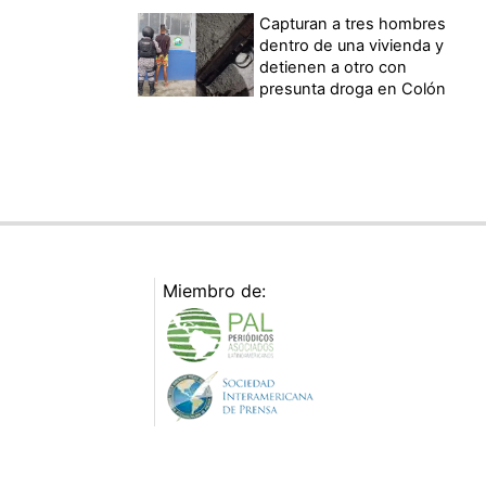
Capturan a tres hombres
dentro de una vivienda y
detienen a otro con
presunta droga en Colón
Miembro de: