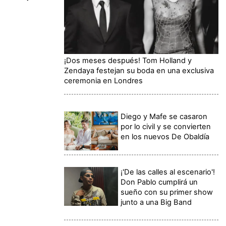
¡Dos meses después! Tom Holland y
Zendaya festejan su boda en una exclusiva
ceremonia en Londres
Diego y Mafe se casaron
por lo civil y se convierten
en los nuevos De Obaldía
¡'De las calles al escenario'!
Don Pablo cumplirá un
sueño con su primer show
junto a una Big Band