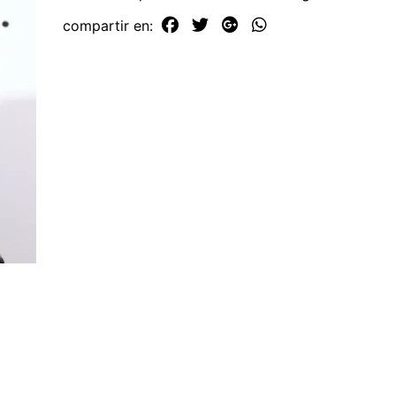
compartir en: