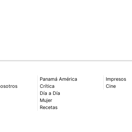
Panamá América
Impresos
nosotros
Crítica
Cine
Día a Día
Mujer
Recetas