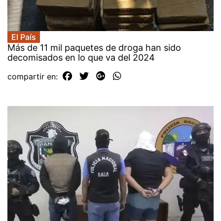
El País
Más de 11 mil paquetes de droga han sido
decomisados en lo que va del 2024
compartir en: