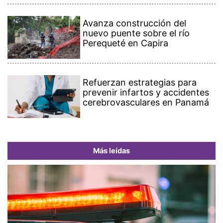
Avanza construcción del
nuevo puente sobre el río
Perequeté en Capira
Refuerzan estrategias para
prevenir infartos y accidentes
cerebrovasculares en Panamá
Más leídas