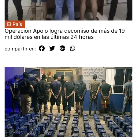
El País
Operación Apolo logra decomiso de más de 19
mil dólares en las últimas 24 horas
compartir en: