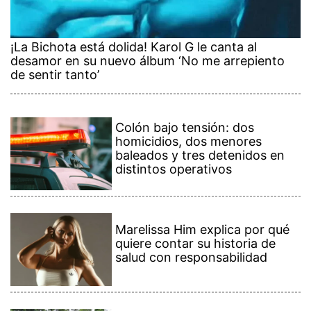
¡La Bichota está dolida! Karol G le canta al
desamor en su nuevo álbum ‘No me arrepiento
de sentir tanto’
Colón bajo tensión: dos
homicidios, dos menores
baleados y tres detenidos en
distintos operativos
Marelissa Him explica por qué
quiere contar su historia de
salud con responsabilidad