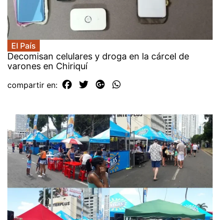
El País
Decomisan celulares y droga en la cárcel de
varones en Chiriquí
compartir en: