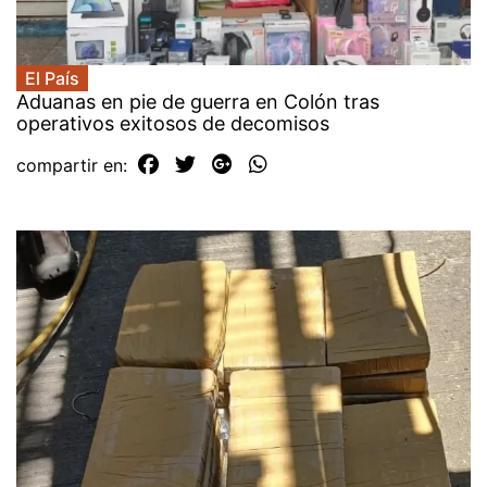
El País
Aduanas en pie de guerra en Colón tras
operativos exitosos de decomisos
compartir en: