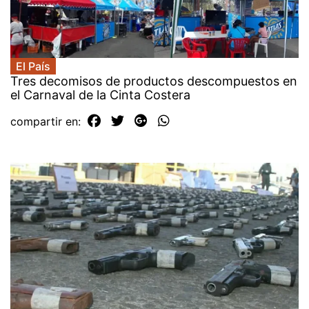
El País
Tres decomisos de productos descompuestos en
el Carnaval de la Cinta Costera
compartir en: