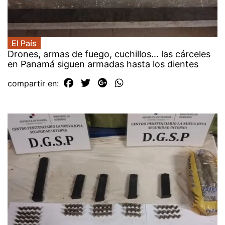
El País
Drones, armas de fuego, cuchillos… las cárceles
en Panamá siguen armadas hasta los dientes
compartir en: