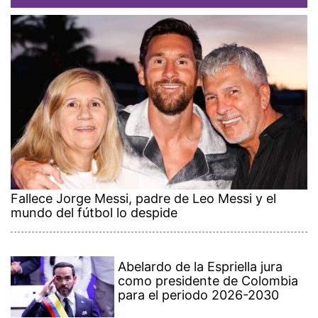
Fallece Jorge Messi, padre de Leo Messi y el
mundo del fútbol lo despide
Abelardo de la Espriella jura
como presidente de Colombia
para el periodo 2026-2030