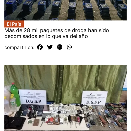
El País
Más de 28 mil paquetes de droga han sido
decomisados en lo que va del año
compartir en: