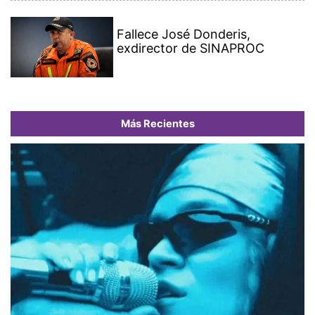
Fallece José Donderis,
exdirector de SINAPROC
Más Recientes