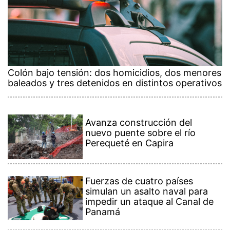
Colón bajo tensión: dos homicidios, dos menores
baleados y tres detenidos en distintos operativos
Avanza construcción del
nuevo puente sobre el río
Perequeté en Capira
Fuerzas de cuatro países
simulan un asalto naval para
impedir un ataque al Canal de
Panamá