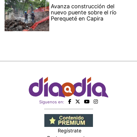
Avanza construcción del
nuevo puente sobre el río
Perequeté en Capira
Siguenos en:
Regístrate