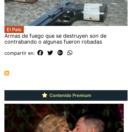
El País
Armas de fuego que se destruyen son de
contrabando o algunas fueron robadas
compartir en:
Contenido Premium