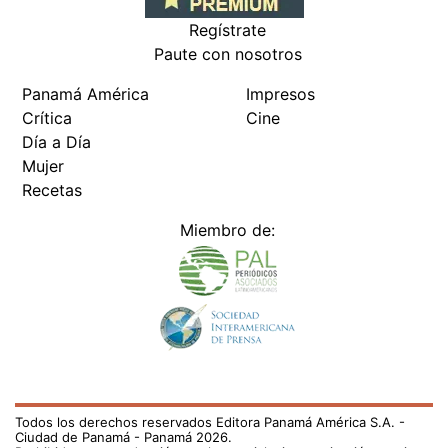
Regístrate
Paute con nosotros
Panamá América
Impresos
Crítica
Cine
Día a Día
Mujer
Recetas
Miembro de:
Todos los derechos reservados Editora Panamá América S.A. -
Ciudad de Panamá - Panamá 2026.