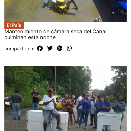
El País
Mantenimiento de cámara seca del Canal
culminan esta noche
compartir en: