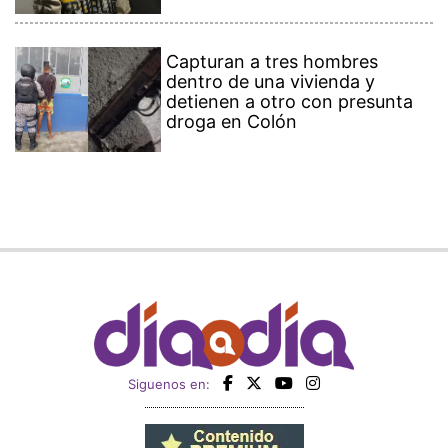
Capturan a tres hombres
dentro de una vivienda y
detienen a otro con presunta
droga en Colón
Siguenos en: