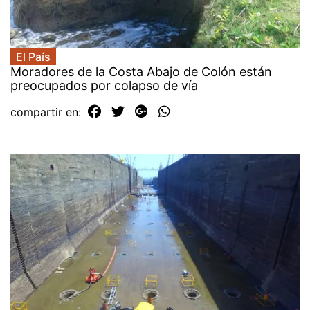
El País
Moradores de la Costa Abajo de Colón están
preocupados por colapso de vía
compartir en: