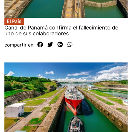
El País
Canal de Panamá confirma el fallecimiento de
uno de sus colaboradores
compartir en: