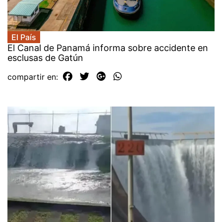
El País
El Canal de Panamá informa sobre accidente en
esclusas de Gatún
compartir en: