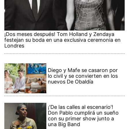
¡Dos meses después! Tom Holland y Zendaya
festejan su boda en una exclusiva ceremonia en
Londres
Diego y Mafe se casaron por
lo civil y se convierten en los
nuevos De Obaldía
¡'De las calles al escenario'!
Don Pablo cumplirá un sueño
con su primer show junto a
una Big Band