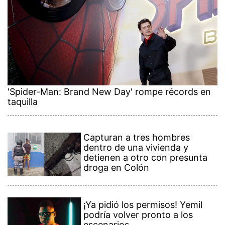
'Spider-Man: Brand New Day' rompe récords en
taquilla
Capturan a tres hombres
dentro de una vivienda y
detienen a otro con presunta
droga en Colón
¡Ya pidió los permisos! Yemil
podría volver pronto a los
escenarios