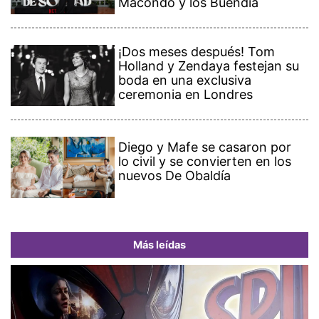
Macondo y los Buendía
¡Dos meses después! Tom
Holland y Zendaya festejan su
boda en una exclusiva
ceremonia en Londres
Diego y Mafe se casaron por
lo civil y se convierten en los
nuevos De Obaldía
Más leídas