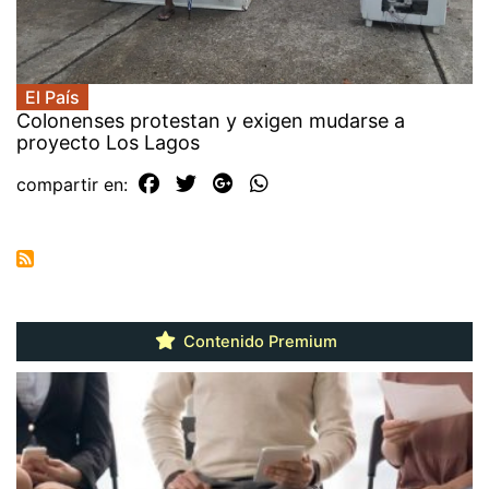
El País
Colonenses protestan y exigen mudarse a
proyecto Los Lagos
compartir en:
Contenido Premium