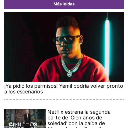
Más leídas
¡Ya pidió los permisos! Yemil podría volver pronto
a los escenarios
Netflix estrena la segunda
parte de ‘Cien años de
soledad’ con la caída de