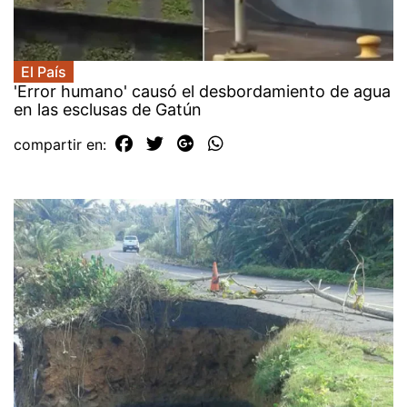
El País
'Error humano' causó el desbordamiento de agua
en las esclusas de Gatún
compartir en: