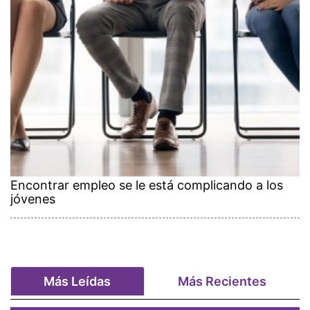
Encontrar empleo se le está complicando a los
jóvenes
Más Leídas
Más Recientes