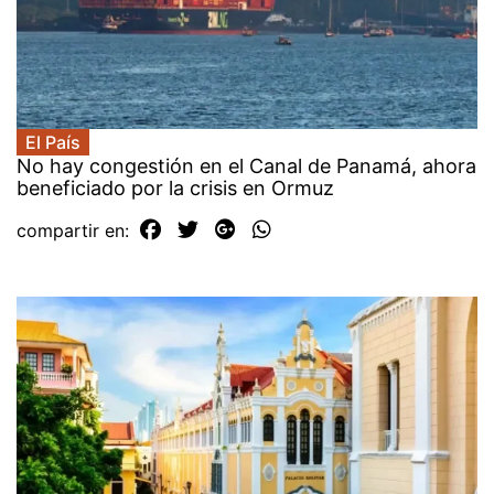
El País
No hay congestión en el Canal de Panamá, ahora
beneficiado por la crisis en Ormuz
compartir en: