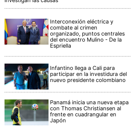
investigan las causas
Interconexión eléctrica y
combate al crimen
organizado, puntos centrales
del encuentro Mulino - De la
Espriella
Infantino llega a Cali para
participar en la investidura del
nuevo presidente colombiano
Panamá inicia una nueva etapa
con Thomas Christiansen al
frente en cuadrangular en
Japón