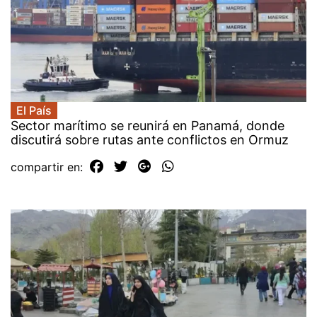
El País
Sector marítimo se reunirá en Panamá, donde
discutirá sobre rutas ante conflictos en Ormuz
compartir en: