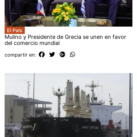
El País
Mulino y Presidente de Grecia se unen en favor
del comercio mundial
compartir en: