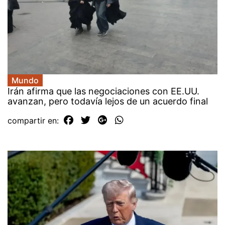
Mundo
Irán afirma que las negociaciones con EE.UU.
avanzan, pero todavía lejos de un acuerdo final
compartir en: