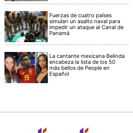
Fuerzas de cuatro países
simulan un asalto naval para
impedir un ataque al Canal de
Panamá
La cantante mexicana Belinda
encabeza la lista de los 50
más bellos de People en
Español