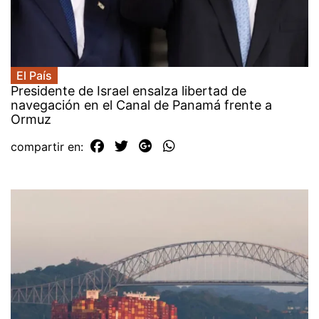
El País
Presidente de Israel ensalza libertad de
navegación en el Canal de Panamá frente a
Ormuz
compartir en: