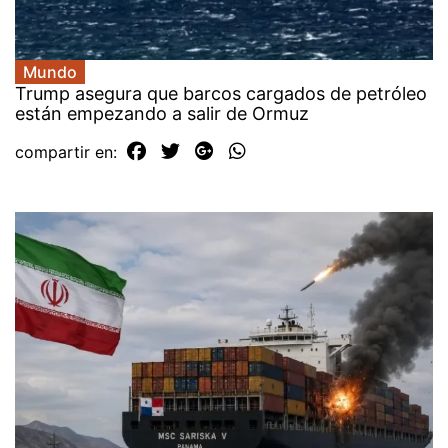
Mundo
Trump asegura que barcos cargados de petróleo
están empezando a salir de Ormuz
compartir en: