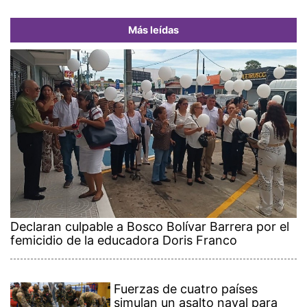
Más leídas
Declaran culpable a Bosco Bolívar Barrera por el
femicidio de la educadora Doris Franco
Fuerzas de cuatro países
simulan un asalto naval para