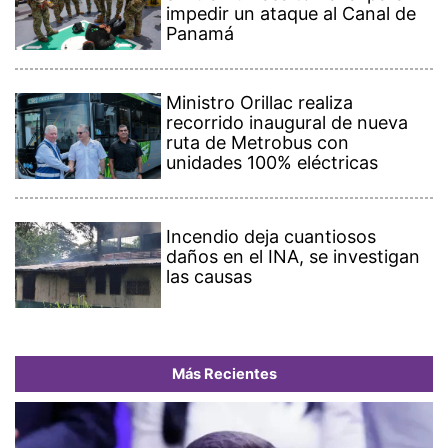
impedir un ataque al Canal de
Panamá
Ministro Orillac realiza
recorrido inaugural de nueva
ruta de Metrobus con
unidades 100% eléctricas
Incendio deja cuantiosos
daños en el INA, se investigan
las causas
Más Recientes