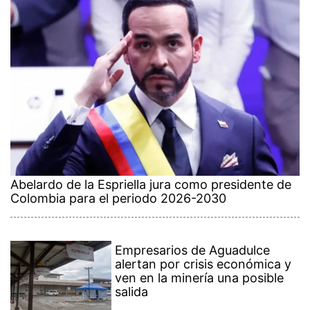
Abelardo de la Espriella jura como presidente de
Colombia para el periodo 2026-2030
Empresarios de Aguadulce
alertan por crisis económica y
ven en la minería una posible
salida