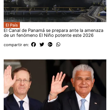
El País
El Canal de Panamá se prepara ante la amenaza
de un fenómeno El Niño potente este 2026
compartir en: