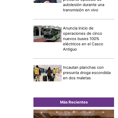
autolesión durante una
transmisión en vivo
Anuncia inicio de
operaciones de cinco
nuevos buses 100%
eléctricos en el Casco
Antiguo
Incautan planchas con
presunta droga escondida
en dos maletas
Más Recientes