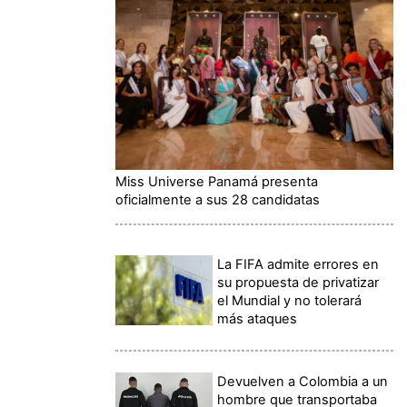
Miss Universe Panamá presenta
oficialmente a sus 28 candidatas
La FIFA admite errores en
su propuesta de privatizar
el Mundial y no tolerará
más ataques
Devuelven a Colombia a un
hombre que transportaba