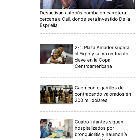
Desactivan autobús bomba en carretera
cercana a Cali, donde será investido De la
Espriella
2-1. Plaza Amador supera
al Firpo y suma un triunfo
clave en la Copa
Centroamericana
Caen con cigarrillos de
contrabando valorados en
200 mil dólares
Cuatro infantes siguen
hospitalizados por
bronquiolitis y neumonía