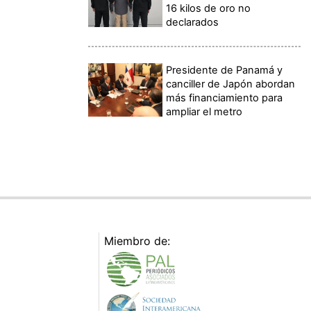
16 kilos de oro no
declarados
Presidente de Panamá y
canciller de Japón abordan
más financiamiento para
ampliar el metro
Miembro de: