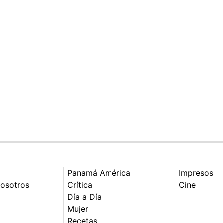
Panamá América
Impresos
nosotros
Crítica
Cine
Día a Día
Mujer
Recetas