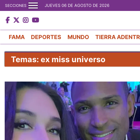
JUEVES 06 DE AGOSTO DE 2026
SECCIONES
FAMA
DEPORTES
MUNDO
TIERRA ADENT
Temas: ex miss universo