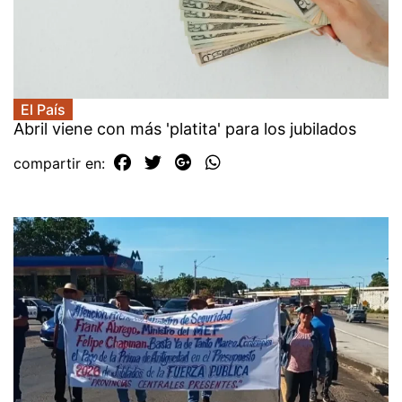
El País
Abril viene con más 'platita' para los jubilados
compartir en: