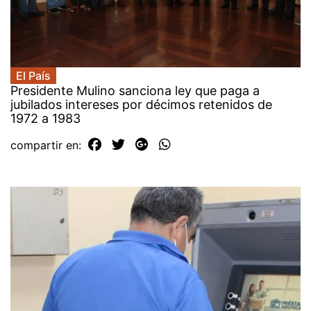
El País
Presidente Mulino sanciona ley que paga a
jubilados intereses por décimos retenidos de
1972 a 1983
compartir en: