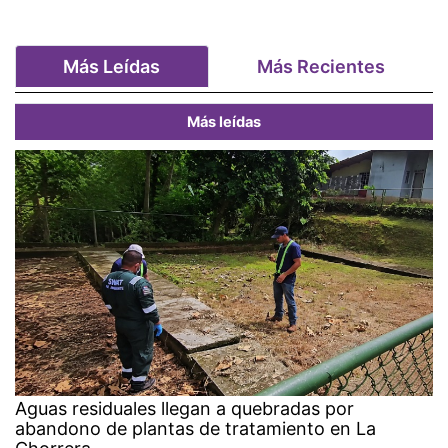
Más Leídas
Más Recientes
Más leídas
Aguas residuales llegan a quebradas por
abandono de plantas de tratamiento en La