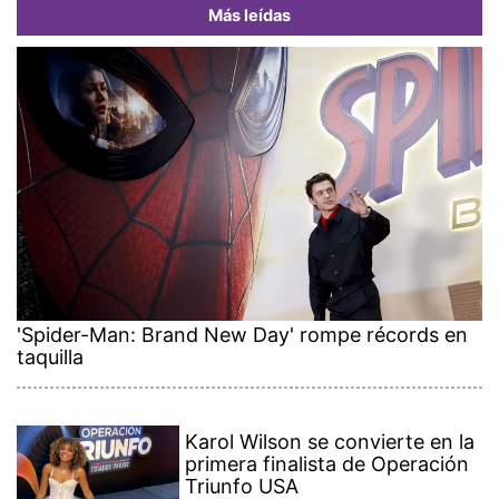
Más leídas
'Spider-Man: Brand New Day' rompe récords en
taquilla
Karol Wilson se convierte en la
primera finalista de Operación
Triunfo USA