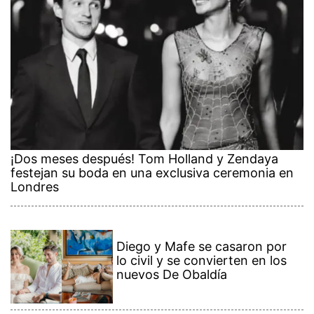
¡Dos meses después! Tom Holland y Zendaya
festejan su boda en una exclusiva ceremonia en
Londres
Diego y Mafe se casaron por
lo civil y se convierten en los
nuevos De Obaldía