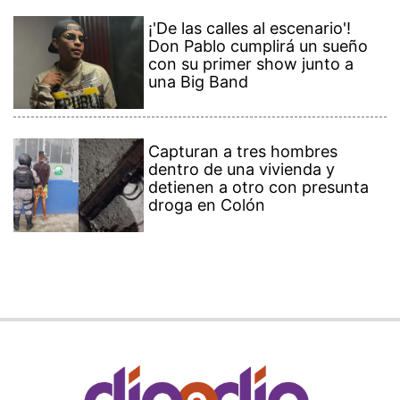
¡'De las calles al escenario'!
Don Pablo cumplirá un sueño
con su primer show junto a
una Big Band
Capturan a tres hombres
dentro de una vivienda y
detienen a otro con presunta
droga en Colón