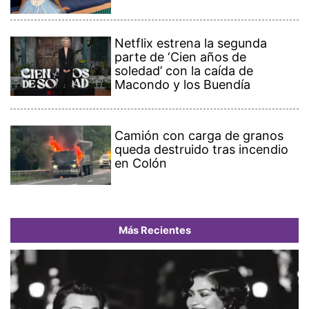
Netflix estrena la segunda
parte de ‘Cien años de
soledad’ con la caída de
Macondo y los Buendía
Camión con carga de granos
queda destruido tras incendio
en Colón
Más Recientes