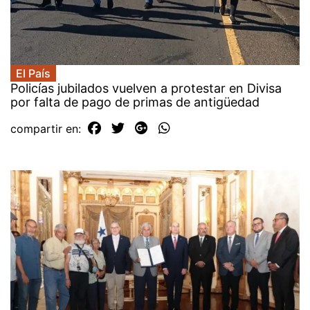
El País
Policías jubilados vuelven a protestar en Divisa
por falta de pago de primas de antigüedad
compartir en: