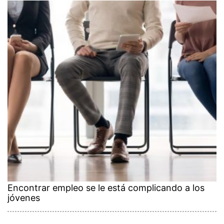
Encontrar empleo se le está complicando a los
jóvenes