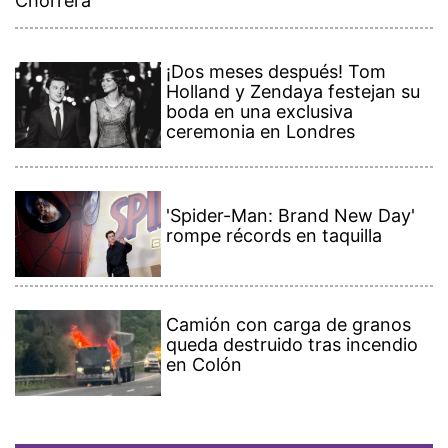
Chorrera
¡Dos meses después! Tom
Holland y Zendaya festejan su
boda en una exclusiva
ceremonia en Londres
'Spider-Man: Brand New Day'
rompe récords en taquilla
Camión con carga de granos
queda destruido tras incendio
en Colón