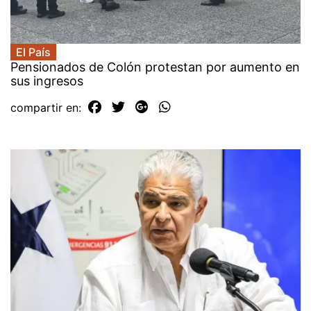
El País
Pensionados de Colón protestan por aumento en
sus ingresos
compartir en: