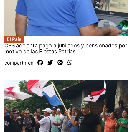
El País
CSS adelanta pago a jubilados y pensionados por
motivo de las Fiestas Patrias
compartir en: