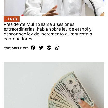
El País
Presidente Mulino llama a sesiones
extraordinarias, habla sobre ley de etanol y
desconoce ley de incremento al impuesto a
contenedores
compartir en: