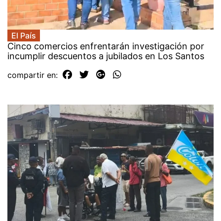
El País
Cinco comercios enfrentarán investigación por
incumplir descuentos a jubilados en Los Santos
compartir en: