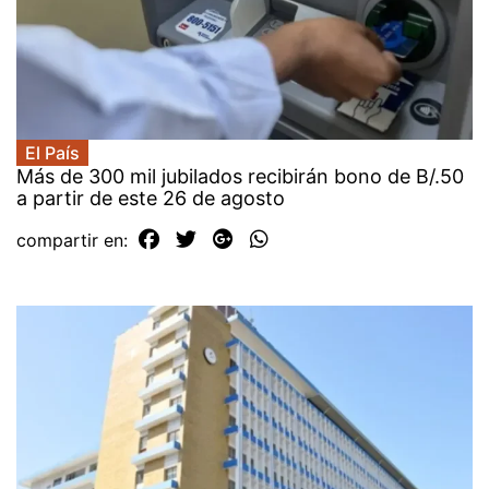
El País
Más de 300 mil jubilados recibirán bono de B/.50
a partir de este 26 de agosto
compartir en: