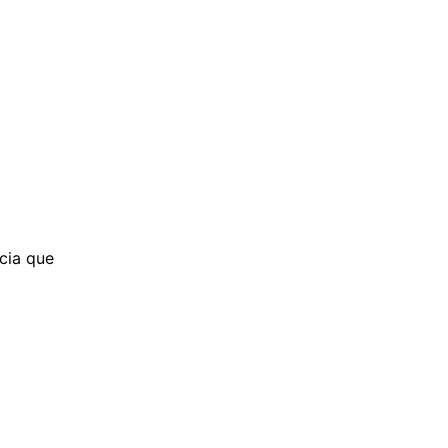
cia que