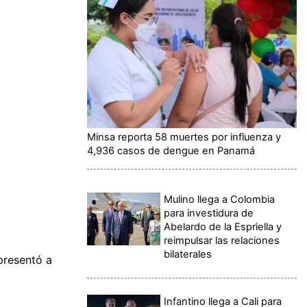
Minsa reporta 58 muertes por influenza y
4,936 casos de dengue en Panamá
Mulino llega a Colombia
para investidura de
Abelardo de la Espriella y
reimpulsar las relaciones
bilaterales
presentó a
Infantino llega a Cali para