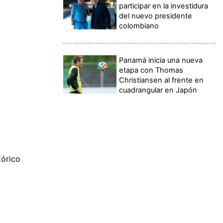
participar en la investidura
del nuevo presidente
colombiano
Panamá inicia una nueva
etapa con Thomas
Christiansen al frente en
cuadrangular en Japón
tórico