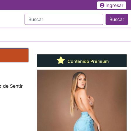
ingresar
Buscar
Contenido Premium
o de Sentir