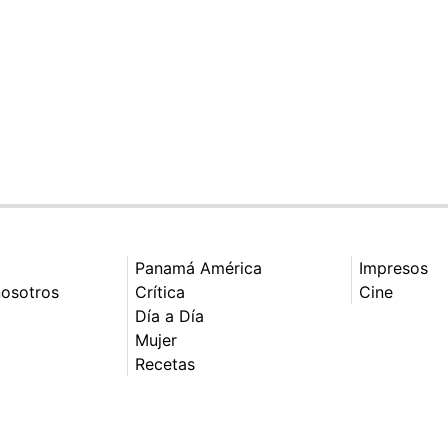
Panamá América
Impresos
nosotros
Crítica
Cine
Día a Día
Mujer
Recetas