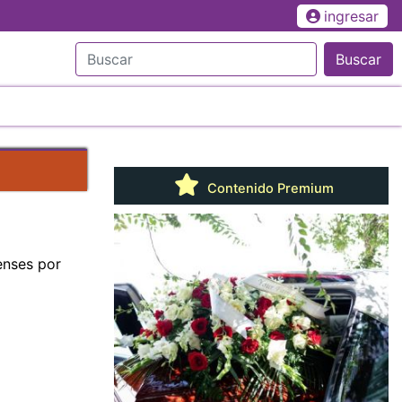
ingresar
Buscar
Contenido Premium
enses por