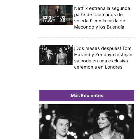
Netflix estrena la segunda
parte de ‘Cien años de
soledad’ con la caída de
Macondo y los Buendía
¡Dos meses después! Tom
Holland y Zendaya festejan
su boda en una exclusiva
ceremonia en Londres
Más Recientes