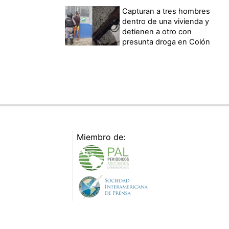
Capturan a tres hombres
dentro de una vivienda y
detienen a otro con
presunta droga en Colón
Miembro de: