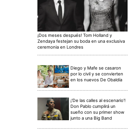
¡Dos meses después! Tom Holland y
Zendaya festejan su boda en una exclusiva
ceremonia en Londres
Diego y Mafe se casaron
por lo civil y se convierten
en los nuevos De Obaldía
¡'De las calles al escenario'!
Don Pablo cumplirá un
sueño con su primer show
junto a una Big Band