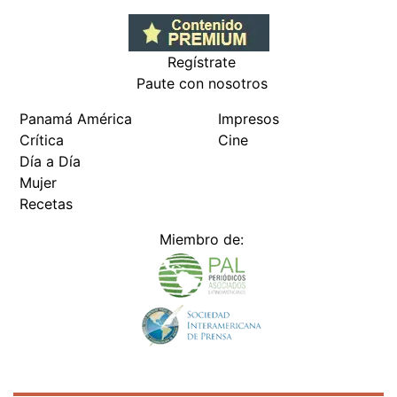
Regístrate
Paute con nosotros
Panamá América
Impresos
Crítica
Cine
Día a Día
Mujer
Recetas
Miembro de: