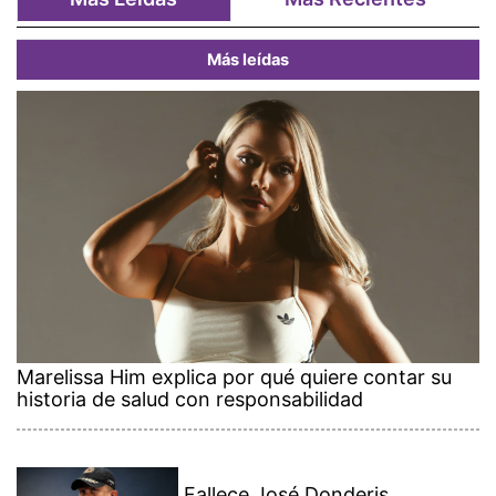
Más leídas
Marelissa Him explica por qué quiere contar su
historia de salud con responsabilidad
Fallece José Donderis,