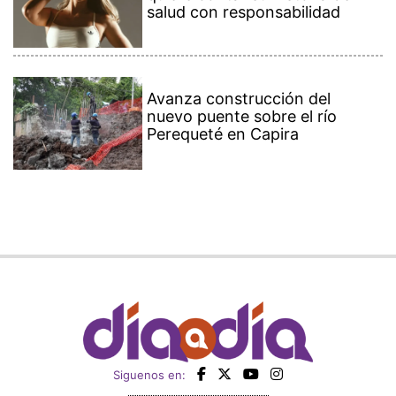
salud con responsabilidad
Avanza construcción del
nuevo puente sobre el río
Perequeté en Capira
Siguenos en: