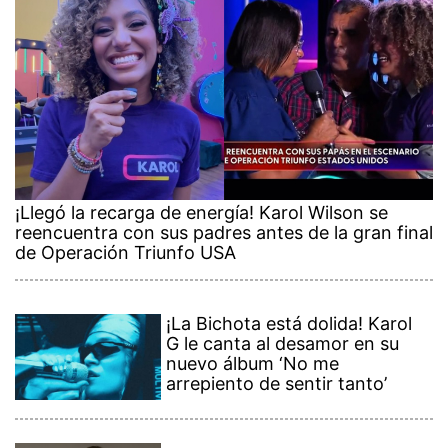
¡Llegó la recarga de energía! Karol Wilson se
reencuentra con sus padres antes de la gran final
de Operación Triunfo USA
¡La Bichota está dolida! Karol
G le canta al desamor en su
nuevo álbum ‘No me
arrepiento de sentir tanto’