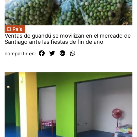
El País
Ventas de guandú se movilizan en el mercado de
Santiago ante las fiestas de fin de año
compartir en: