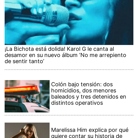
¡La Bichota está dolida! Karol G le canta al
desamor en su nuevo álbum ‘No me arrepiento
de sentir tanto’
Colón bajo tensión: dos
homicidios, dos menores
baleados y tres detenidos en
distintos operativos
Marelissa Him explica por qué
quiere contar su historia de