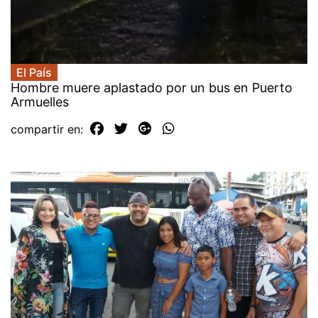
El País
Hombre muere aplastado por un bus en Puerto
Armuelles
compartir en: