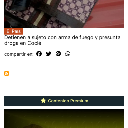
El País
Detienen a sujeto con arma de fuego y presunta
droga en Coclé
compartir en:
Contenido Premium