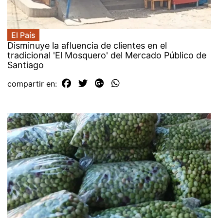
El País
Disminuye la afluencia de clientes en el
tradicional 'El Mosquero' del Mercado Público de
Santiago
compartir en: