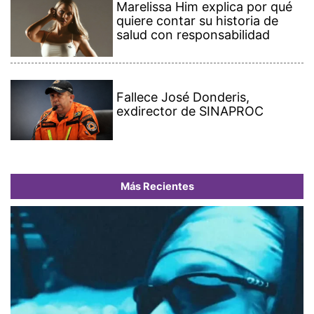
Marelissa Him explica por qué
quiere contar su historia de
salud con responsabilidad
Fallece José Donderis,
exdirector de SINAPROC
Más Recientes