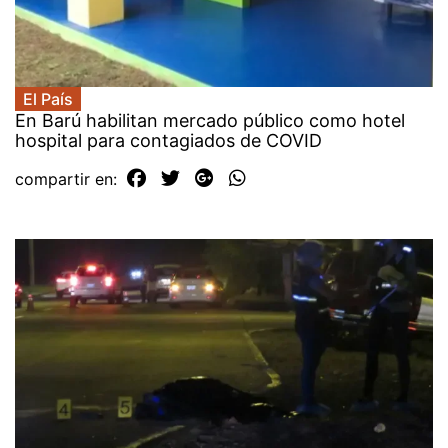
El País
En Barú habilitan mercado público como hotel
hospital para contagiados de COVID
compartir en: