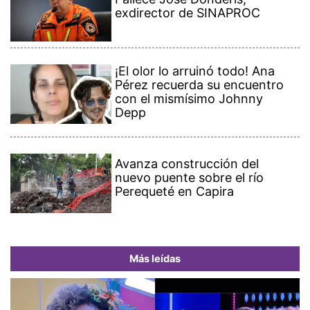
exdirector de SINAPROC
¡El olor lo arruinó todo! Ana
Pérez recuerda su encuentro
con el mismísimo Johnny
Depp
Avanza construcción del
nuevo puente sobre el río
Perequeté en Capira
Más leídas