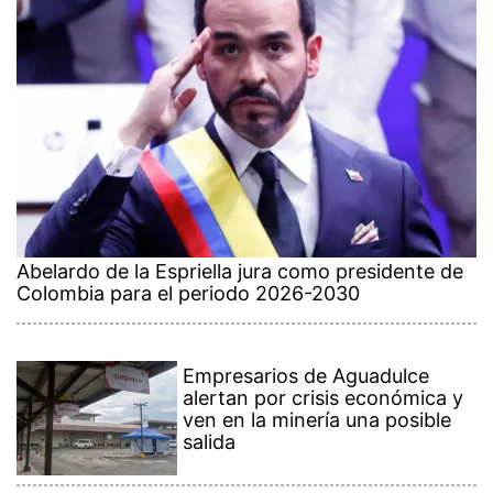
Abelardo de la Espriella jura como presidente de
Colombia para el periodo 2026-2030
Empresarios de Aguadulce
alertan por crisis económica y
ven en la minería una posible
salida