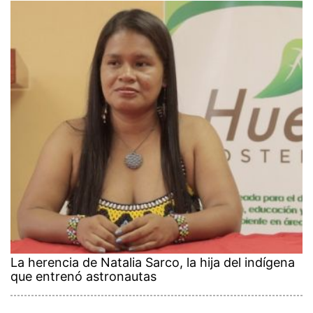
La herencia de Natalia Sarco, la hija del indígena
que entrenó astronautas