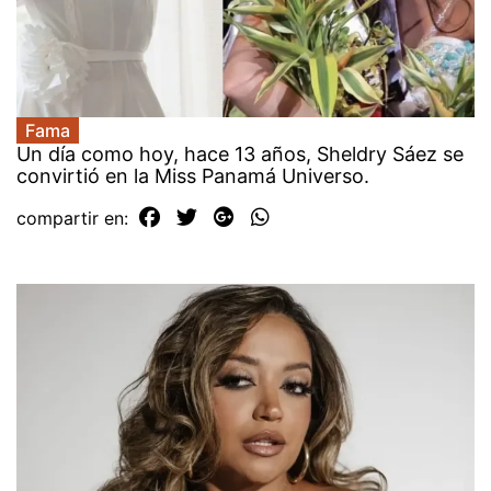
Fama
Un día como hoy, hace 13 años, Sheldry Sáez se
convirtió en la Miss Panamá Universo.
compartir en: