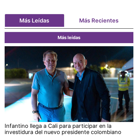
Más Leídas
Más Recientes
Más leídas
Infantino llega a Cali para participar en la
investidura del nuevo presidente colombiano