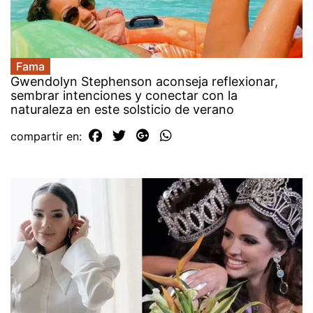
Fama
Gwendolyn Stephenson aconseja reflexionar,
sembrar intenciones y conectar con la
naturaleza en este solsticio de verano
compartir en: