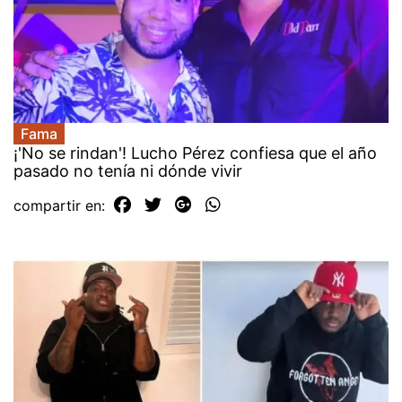
Fama
¡'No se rindan'! Lucho Pérez confiesa que el año
pasado no tenía ni dónde vivir
compartir en: