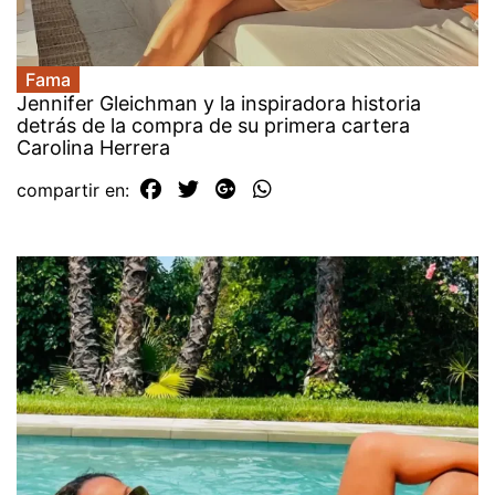
Fama
Jennifer Gleichman y la inspiradora historia
detrás de la compra de su primera cartera
Carolina Herrera
compartir en: