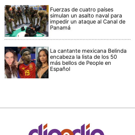
Fuerzas de cuatro países
simulan un asalto naval para
impedir un ataque al Canal de
Panamá
La cantante mexicana Belinda
encabeza la lista de los 50
más bellos de People en
Español