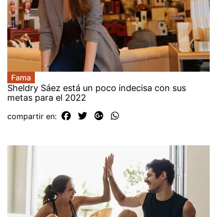
Fama
Sheldry Sáez está un poco indecisa con sus
metas para el 2022
compartir en: