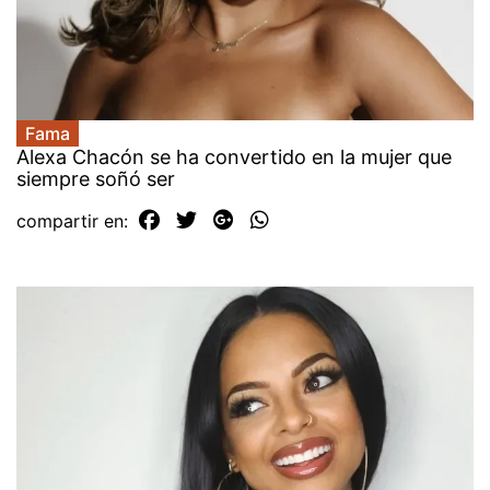
Fama
Alexa Chacón se ha convertido en la mujer que
siempre soñó ser
compartir en: