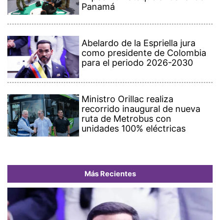
Panamá
Abelardo de la Espriella jura
como presidente de Colombia
para el periodo 2026-2030
Ministro Orillac realiza
recorrido inaugural de nueva
ruta de Metrobus con
unidades 100% eléctricas
Más Recientes