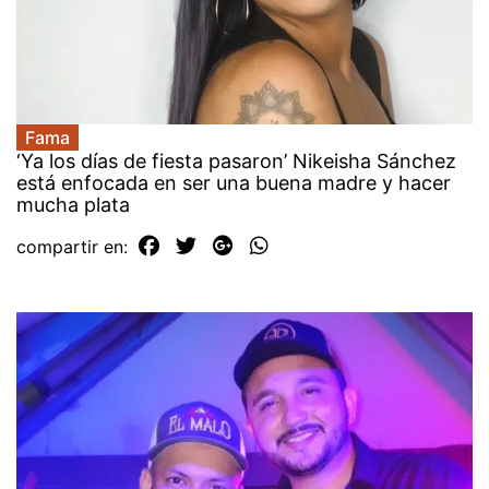
Fama
‘Ya los días de fiesta pasaron’ Nikeisha Sánchez
está enfocada en ser una buena madre y hacer
mucha plata
compartir en: