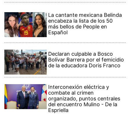
La cantante mexicana Belinda
encabeza la lista de los 50
más bellos de People en
Español
Declaran culpable a Bosco
Bolívar Barrera por el femicidio
de la educadora Doris Franco
Interconexión eléctrica y
combate al crimen
organizado, puntos centrales
del encuentro Mulino - De la
Espriella