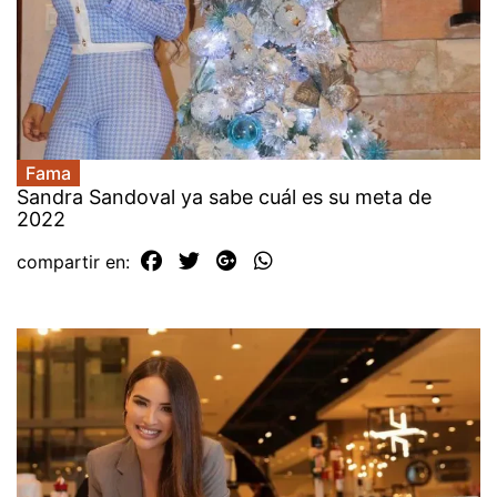
Fama
Sandra Sandoval ya sabe cuál es su meta de
2022
compartir en: