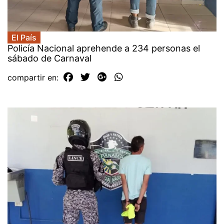
El País
Policía Nacional aprehende a 234 personas el
sábado de Carnaval
compartir en: