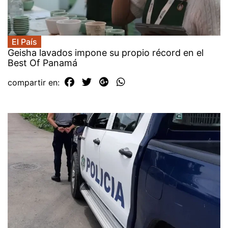
El País
Geisha lavados impone su propio récord en el
Best Of Panamá
compartir en: