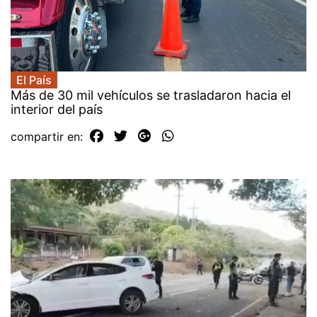
El País
Más de 30 mil vehículos se trasladaron hacia el
interior del país
compartir en: