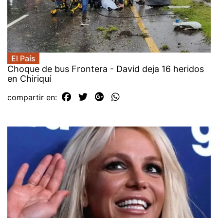
El País
Choque de bus Frontera - David deja 16 heridos
en Chiriquí
compartir en: