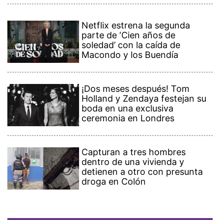
Netflix estrena la segunda
parte de ‘Cien años de
soledad’ con la caída de
Macondo y los Buendía
¡Dos meses después! Tom
Holland y Zendaya festejan su
boda en una exclusiva
ceremonia en Londres
Capturan a tres hombres
dentro de una vivienda y
detienen a otro con presunta
droga en Colón