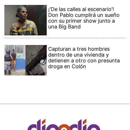
¡'De las calles al escenario'!
Don Pablo cumplirá un sueño
con su primer show junto a
una Big Band
Capturan a tres hombres
dentro de una vivienda y
detienen a otro con presunta
droga en Colón