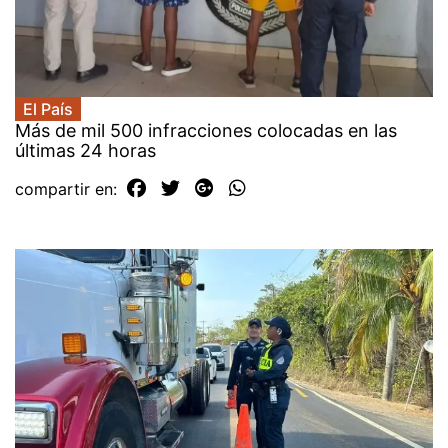
El País
Más de mil 500 infracciones colocadas en las
últimas 24 horas
compartir en: