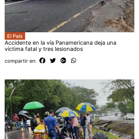
El País
Accidente en la vía Panamericana deja una
víctima fatal y tres lesionados
compartir en: