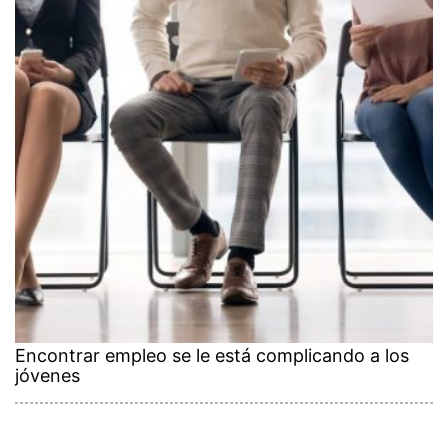
Encontrar empleo se le está complicando a los
jóvenes