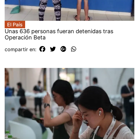
El País
Unas 636 personas fueran detenidas tras
Operación Beta
compartir en: