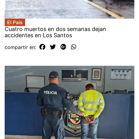
El País
Cuatro muertos en dos semanas dejan
accidentes en Los Santos
compartir en: