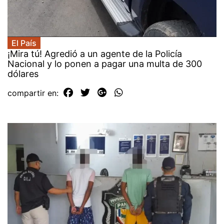
El País
¡Mira tú! Agredió a un agente de la Policía
Nacional y lo ponen a pagar una multa de 300
dólares
compartir en: