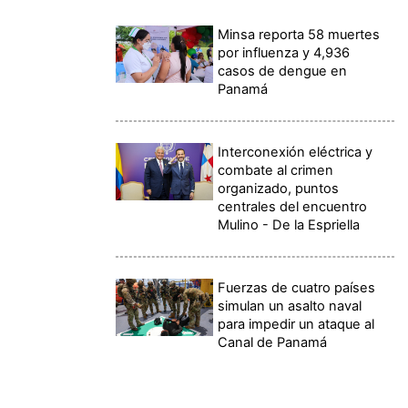
Minsa reporta 58 muertes
por influenza y 4,936
casos de dengue en
Panamá
Interconexión eléctrica y
combate al crimen
organizado, puntos
centrales del encuentro
Mulino - De la Espriella
Fuerzas de cuatro países
simulan un asalto naval
para impedir un ataque al
Canal de Panamá