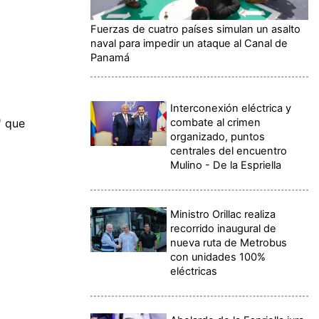
Fuerzas de cuatro países simulan un asalto
naval para impedir un ataque al Canal de
Panamá
Interconexión eléctrica y
combate al crimen
' que
organizado, puntos
centrales del encuentro
Mulino - De la Espriella
Ministro Orillac realiza
recorrido inaugural de
nueva ruta de Metrobus
con unidades 100%
eléctricas