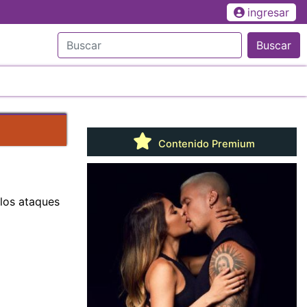
ingresar
Buscar
Contenido Premium
 los ataques