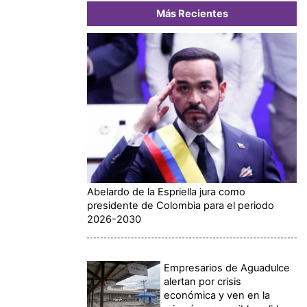
Más Recientes
Abelardo de la Espriella jura como
presidente de Colombia para el periodo
2026-2030
Empresarios de Aguadulce
alertan por crisis
económica y ven en la