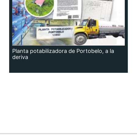
Planta potabilizadora de Portobelo, a la
deriva