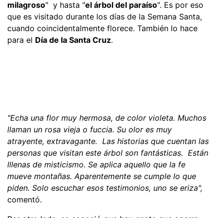
milagroso
" y hasta "
el árbol del paraíso
". Es por eso
que es visitado durante los días de la Semana Santa,
cuando coincidentalmente florece. También lo hace
para el
Día de la Santa Cruz
.
"Echa una flor muy hermosa, de color violeta. Muchos
llaman un rosa vieja o fuccia. Su olor es muy
atrayente, extravagante. Las historias que cuentan las
personas que visitan este árbol son fantásticas. Están
lllenas de misticismo. Se aplica aquello que la fe
mueve montañas. Aparentemente se cumple lo que
piden. Solo escuchar esos testimonios, uno se eriza",
comentó.