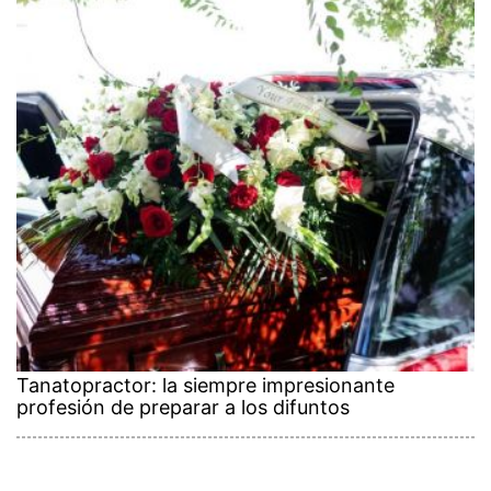
Tanatopractor: la siempre impresionante
profesión de preparar a los difuntos