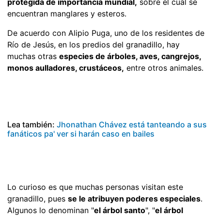
protegida de importancia mundial,
sobre el cual se
encuentran manglares y esteros.
De acuerdo con Alipio Puga, uno de los residentes de
Río de Jesús, en los predios del granadillo, hay
muchas otras
especies de árboles, aves, cangrejos,
monos aulladores, crustáceos,
entre otros animales.
Lea también:
Jhonathan Chávez está tanteando a sus
fanáticos pa' ver si harán caso en bailes
Lo curioso es que muchas personas visitan este
granadillo, pues
se le atribuyen poderes especiales
.
Algunos lo denominan "
el árbol santo
", "
el árbol