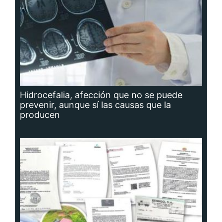
Hidrocefalia, afección que no se puede
prevenir, aunque sí las causas que la
producen