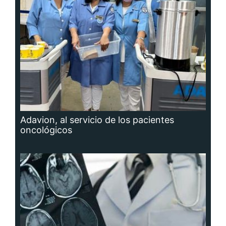
Adavion, al servicio de los pacientes
oncológicos