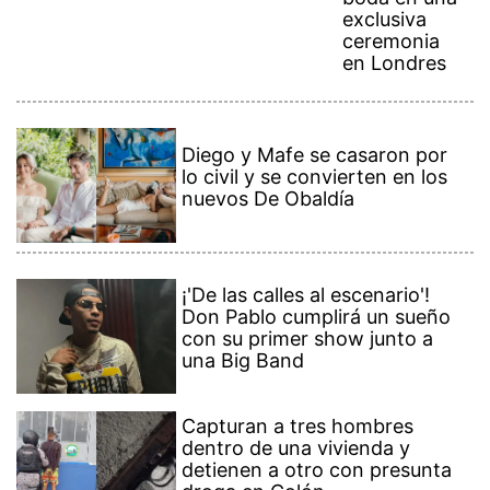
exclusiva
ceremonia
en Londres
Diego y Mafe se casaron por
lo civil y se convierten en los
nuevos De Obaldía
¡'De las calles al escenario'!
Don Pablo cumplirá un sueño
con su primer show junto a
una Big Band
Capturan a tres hombres
dentro de una vivienda y
detienen a otro con presunta