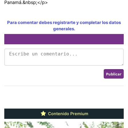
Panamá.&nbsp;</p>
Para comentar debes registrarte y completar los datos
generales.
Contenido Premium