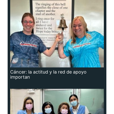
Cáncer: la actitud y la red de apoyo
importan