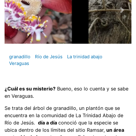
granadillo
Río de Jesús
La trinidad abajo
Veraguas
¿Cuál es su misterio?
Bueno, eso lo cuenta y se sabe
en Veraguas.
Se trata del árbol de granadillo, un plantón que se
encuentra en la comunidad de La Trinidad Abajo de
Río de Jesús.
día a día
conoció que la especie se
ubica dentro de los límites del sitio Ramsar,
un área