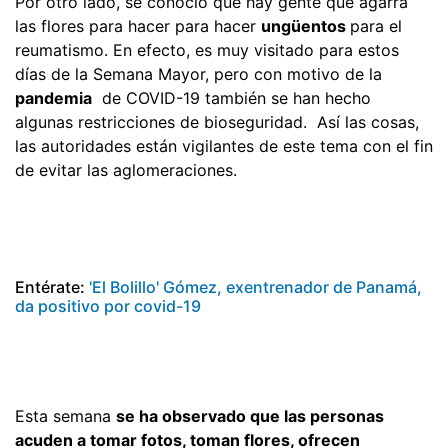
Por otro lado, se conoció que hay gente que agarra
las flores para hacer para hacer
ungüentos
para el
reumatismo. En efecto, es muy visitado para estos
días de la Semana Mayor, pero con motivo de la
pandemia
de COVID-19 también se han hecho
algunas restricciones de bioseguridad. Así las cosas,
las autoridades están vigilantes de este tema con el fin
de evitar las aglomeraciones.
Entérate:
'El Bolillo' Gómez, exentrenador de Panamá,
da positivo por covid-19
Esta semana
se ha observado que las personas
acuden a tomar fotos, toman flores, ofrecen