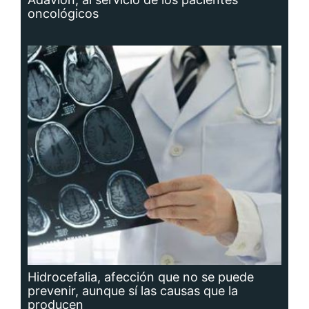
oncológicos
Hidrocefalia, afección que no se puede
prevenir, aunque sí las causas que la
producen