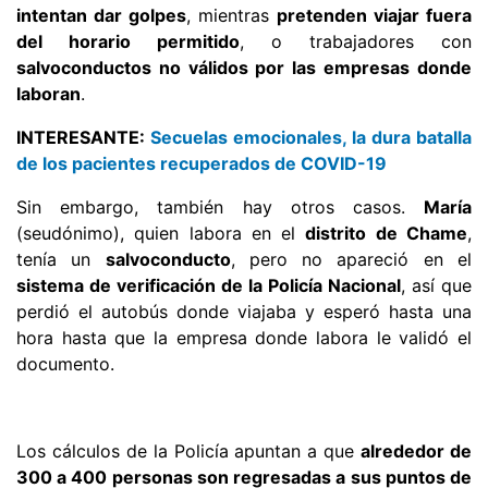
intentan dar golpes
, mientras
pretenden viajar fuera
del horario permitido
, o trabajadores con
salvoconductos no válidos por las empresas donde
laboran
.
INTERESANTE:
Secuelas emocionales, la dura batalla
de los pacientes recuperados de COVID-19
Sin embargo, también hay otros casos.
María
(seudónimo), quien labora en el
distrito de Chame
,
tenía un
salvoconducto
, pero no apareció en el
sistema de verificación de la Policía Nacional
, así que
perdió el autobús donde viajaba y esperó hasta una
hora hasta que la empresa donde labora le validó el
documento.
Los cálculos de la Policía apuntan a que
alrededor de
300 a 400 personas son regresadas a sus puntos de