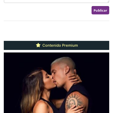
Contenido Premium