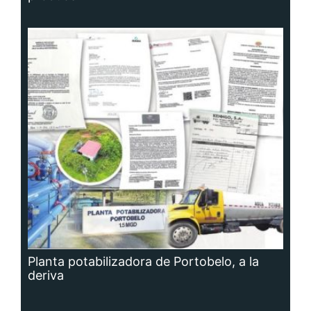
Planta potabilizadora de Portobelo, a la
deriva