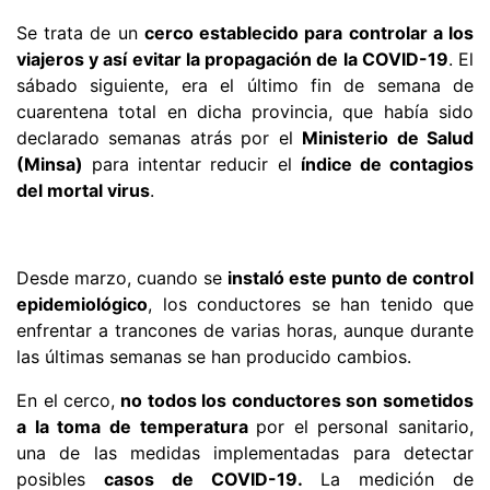
Se trata de un
cerco establecido para controlar a los
viajeros y así evitar la propagación de la COVID-19
. El
sábado siguiente, era el último fin de semana de
cuarentena total en dicha provincia, que había sido
declarado semanas atrás por el
Ministerio de Salud
(Minsa)
para intentar reducir el
índice de contagios
del mortal virus
.
Desde marzo, cuando se
instaló este punto de control
epidemiológico
, los conductores se han tenido que
enfrentar a trancones de varias horas, aunque durante
las últimas semanas se han producido cambios.
En el cerco,
no todos los conductores son sometidos
a la toma de temperatura
por el personal sanitario,
una de las medidas implementadas para detectar
posibles
casos de COVID-19.
La medición de