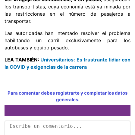
los transportistas, cuya economía está ya minada por
las restricciones en el número de pasajeros a
transportar.
Las autoridades han intentado resolver el problema
habilitando un carril exclusivamente para los
autobuses y equipo pesado.
LEA TAMBIÉN:
Universitarios: Es frustrante lidiar con
la COVID y exigencias de la carrera
Para comentar debes registrarte y completar los datos
generales.