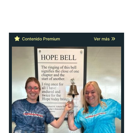
Contenido Premium
Ver más