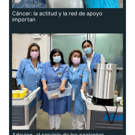
Cáncer: la actitud y la red de apoyo
importan
Adavion, al servicio de los pacientes