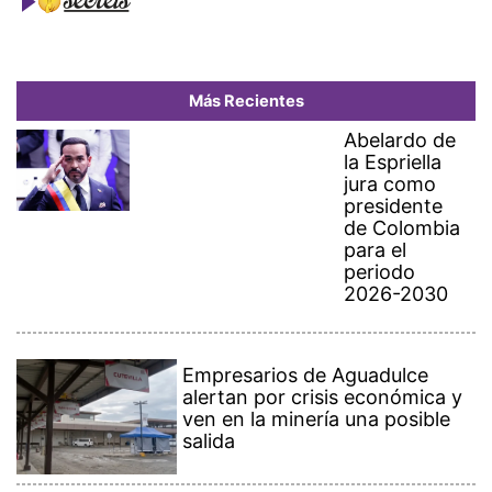
Más Recientes
Abelardo de
la Espriella
jura como
presidente
de Colombia
para el
periodo
2026-2030
Empresarios de Aguadulce
alertan por crisis económica y
ven en la minería una posible
salida