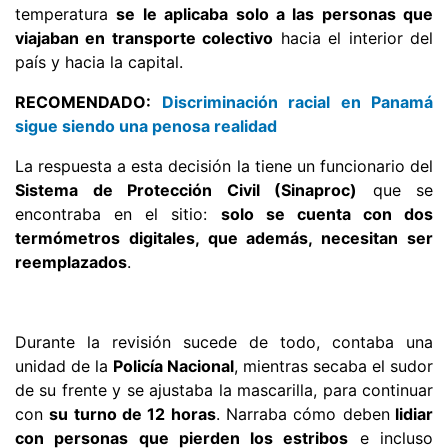
temperatura
se le aplicaba solo a las personas que
viajaban en transporte colectivo
hacia el interior del
país y hacia la capital.
RECOMENDADO:
Discriminación racial en Panamá
sigue siendo una penosa realidad
La respuesta a esta decisión la tiene un funcionario del
Sistema de Protección Civil (Sinaproc)
que se
encontraba en el sitio:
solo se cuenta con dos
termómetros digitales, que además, necesitan ser
reemplazados
.
Durante la revisión sucede de todo, contaba una
unidad de la
Policía Nacional
, mientras secaba el sudor
de su frente y se ajustaba la mascarilla, para continuar
con
su turno de 12 horas
. Narraba cómo deben
lidiar
con personas que pierden los estribos
e incluso