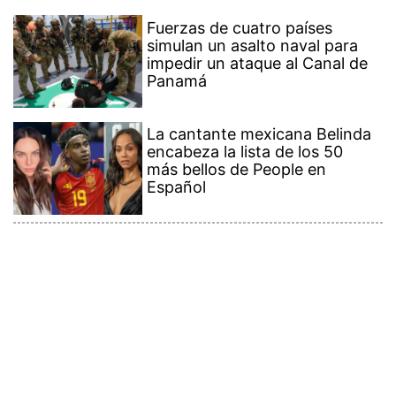
Fuerzas de cuatro países
simulan un asalto naval para
impedir un ataque al Canal de
Panamá
La cantante mexicana Belinda
encabeza la lista de los 50
más bellos de People en
Español