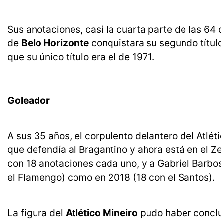
Sus anotaciones, casi la cuarta parte de las 64 
de
Belo Horizonte
conquistara su segundo títul
que su único título era el de 1971.
Goleador
A sus 35 años, el corpulento delantero del Atlé
que defendía al Bragantino y ahora está en el Ze
con 18 anotaciones cada uno, y a Gabriel Barbos
el Flamengo) como en 2018 (18 con el Santos).
La figura del
Atlético Mineiro
pudo haber conclui