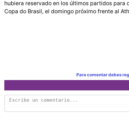
hubiera reservado en los últimos partidos para d
Copa do Brasil, el domingo próximo frente al At
Para comentar debes regi