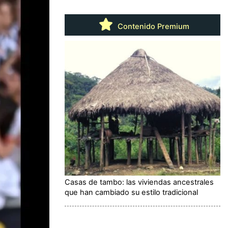
Contenido Premium
Casas de tambo: las viviendas ancestrales
que han cambiado su estilo tradicional