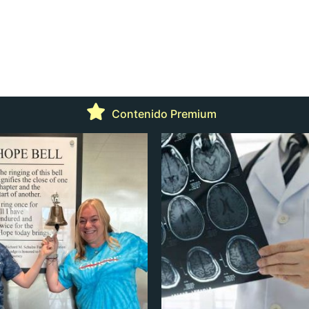
Contenido Premium