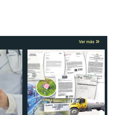
Ver más