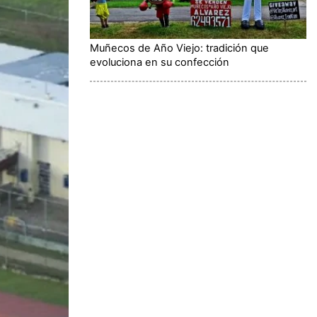
Muñecos de Año Viejo: tradición que
evoluciona en su confección