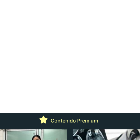
Contenido Premium