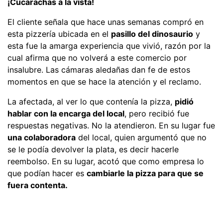
¡Cucarachas a la vista!
El cliente señala que hace unas semanas compró en
esta pizzería ubicada en el
pasillo del dinosaurio
y
esta fue la amarga experiencia que vivió, razón por la
cual afirma que no volverá a este comercio por
insalubre. Las cámaras aledañas dan fe de estos
momentos en que se hace la atención y el reclamo.
La afectada, al ver lo que contenía la pizza,
pidió
hablar con la encarga del local
, pero recibió fue
respuestas negativas. No la atendieron. En su lugar fue
una colaboradora
del local, quien argumentó que no
se le podía devolver la plata, es decir hacerle
reembolso. En su lugar, acotó que como empresa lo
que podían hacer es
cambiarle la pizza para que se
fuera contenta.