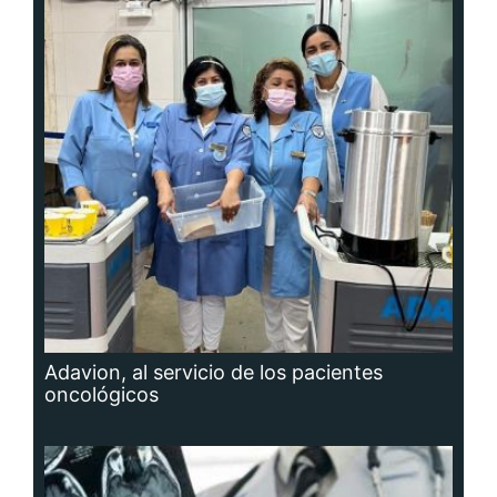
Adavion, al servicio de los pacientes
oncológicos