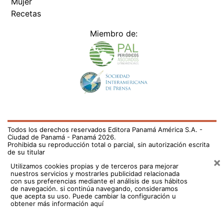
Mujer
Recetas
Miembro de:
Todos los derechos reservados Editora Panamá América S.A. -
Ciudad de Panamá - Panamá 2026.
Prohibida su reproducción total o parcial, sin autorización escrita
de su titular
×
Utilizamos cookies propias y de terceros para mejorar
nuestros servicios y mostrarles publicidad relacionada
con sus preferencias mediante el análisis de sus hábitos
de navegación. si continúa navegando, consideramos
que acepta su uso.
Puede cambiar la configuración u
obtener más información aquí