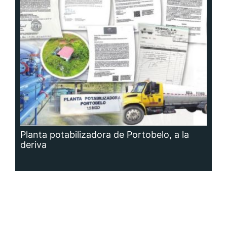
Planta potabilizadora de Portobelo, a la
deriva