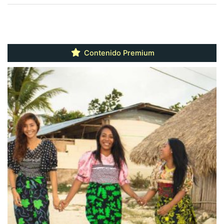
Contenido Premium