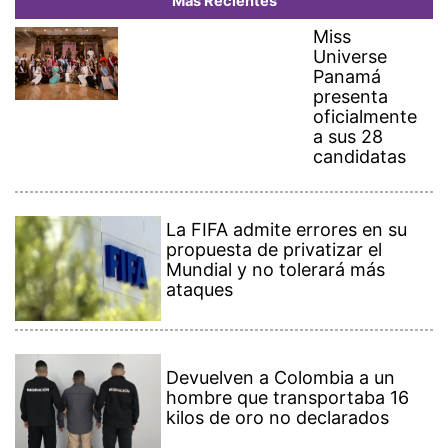
Más Recientes
Miss
Universe
Panamá
presenta
oficialmente
a sus 28
candidatas
La FIFA admite errores en su
propuesta de privatizar el
Mundial y no tolerará más
ataques
Devuelven a Colombia a un
hombre que transportaba 16
kilos de oro no declarados