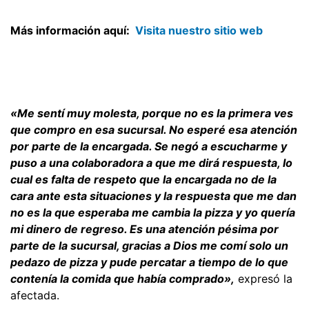
Más información aquí:
Visita nuestro sitio web
«Me sentí muy molesta, porque no es la primera ves
que compro en esa sucursal. No esperé esa atención
por parte de la encargada. Se negó a escucharme y
puso a una colaboradora a que me dirá respuesta, lo
cual es falta de respeto que la encargada no de la
cara ante esta situaciones y la respuesta que me dan
no es la que esperaba me cambia la pizza y yo quería
mi dinero de regreso. Es una atención pésima por
parte de la sucursal, gracias a Dios me comí solo un
pedazo de pizza y pude percatar a tiempo de lo que
contenía la comida que había comprado»,
expresó la
afectada.