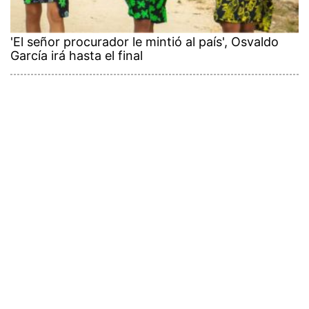
'El señor procurador le mintió al país', Osvaldo
García irá hasta el final