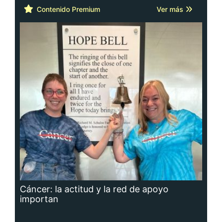
Contenido Premium
Ver más
Cáncer: la actitud y la red de apoyo
importan