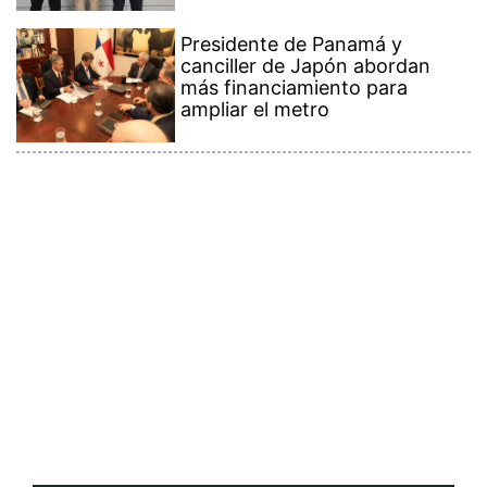
Presidente de Panamá y
canciller de Japón abordan
más financiamiento para
ampliar el metro