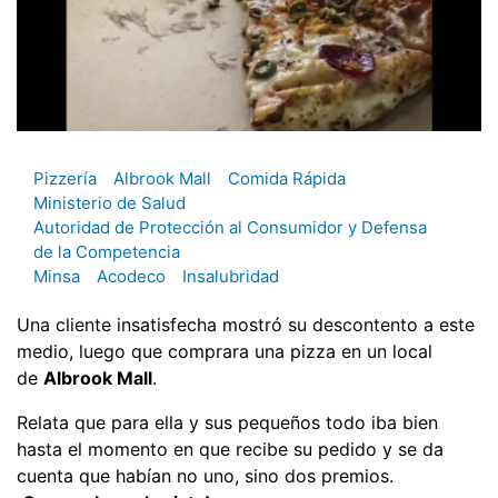
Pizzería
Albrook Mall
Comida Rápida
Ministerio de Salud
Autoridad de Protección al Consumidor y Defensa
de la Competencia
Minsa
Acodeco
Insalubridad
Una cliente insatisfecha mostró su descontento a este
medio, luego que comprara una pizza en un local
de
Albrook Mall
.
Relata que para ella y sus pequeños todo iba bien
hasta el momento en que recibe su pedido y se da
cuenta que habían no uno, sino dos premios.