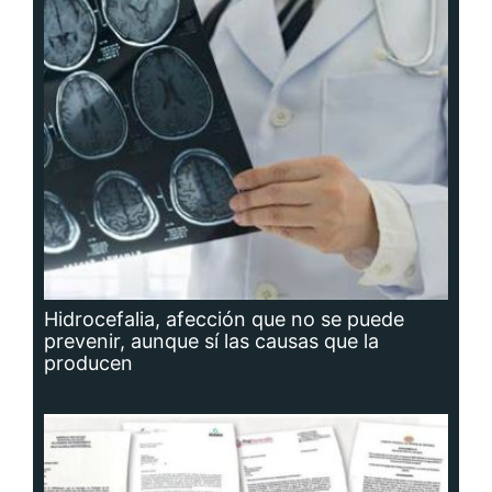
Hidrocefalia, afección que no se puede
prevenir, aunque sí las causas que la
producen