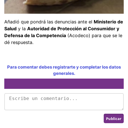
Añadió que pondrá las denuncias ante el
Ministerio de
Salud
y la
Autoridad de Protección al Consumidor y
Defensa de la Competencia
(Acodeco) para que se le
dé respuesta.
Para comentar debes registrarte y completar los datos
generales.