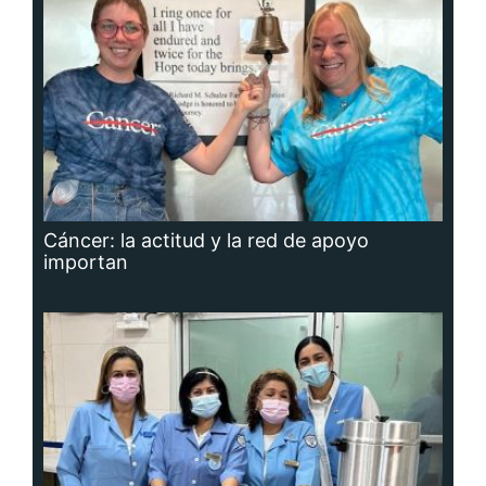
Cáncer: la actitud y la red de apoyo
importan