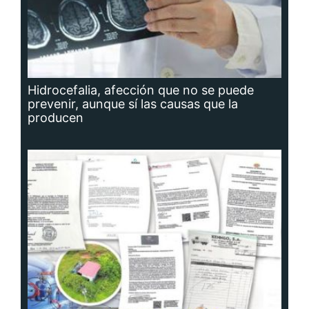
Hidrocefalia, afección que no se puede
prevenir, aunque sí las causas que la
producen