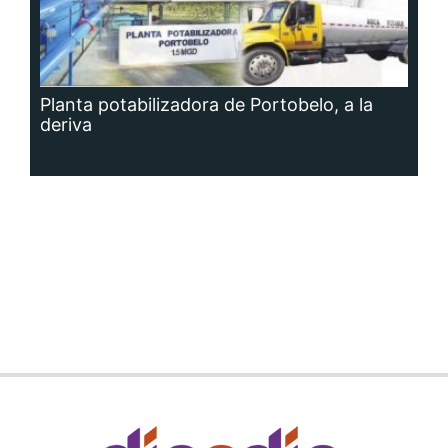
Planta potabilizadora de Portobelo, a la
deriva