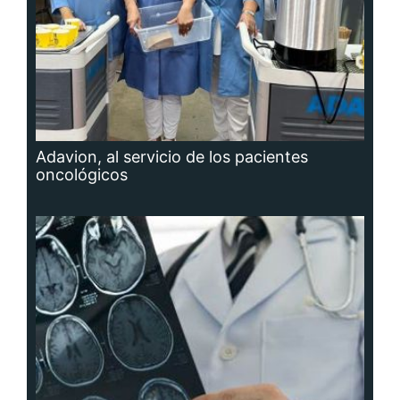
Adavion, al servicio de los pacientes
oncológicos