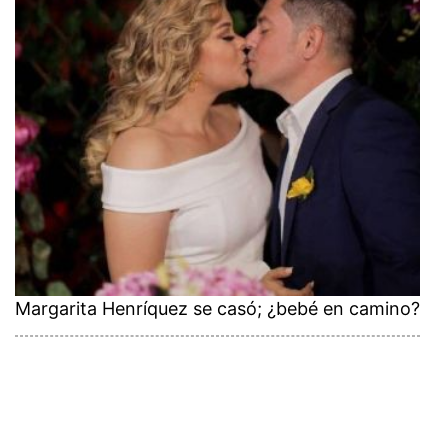
Margarita Henríquez se casó; ¿bebé en camino?