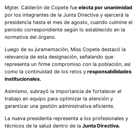
Mgter. Calderón de Copete fue
electa por unanimidad
por los integrantes de la Junta Directiva y ejercerá la
presidencia hasta el mes de agosto, cuando culmine el
periodo correspondiente según lo establecido en la
normativa del órgano.
Luego de su juramentación, Miss Copete destacó la
relevancia de esta designación, señalando que
representa un firme compromiso con la población, así
como la continuidad de los retos y
responsabilidades
institucionales.
Asimismo, subrayó la importancia de fortalecer el
trabajo en equipo para optimizar la atención y
garantizar una gestión administrativa eficiente.
La nueva presidenta representa a los profesionales y
técnicos de la salud dentro de la
Junta Directiva.