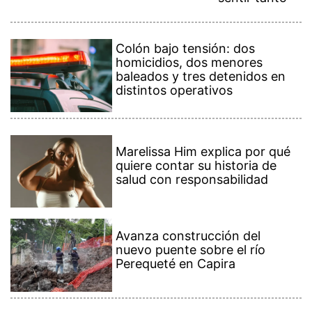
Colón bajo tensión: dos
homicidios, dos menores
baleados y tres detenidos en
distintos operativos
Marelissa Him explica por qué
quiere contar su historia de
salud con responsabilidad
Avanza construcción del
nuevo puente sobre el río
Perequeté en Capira