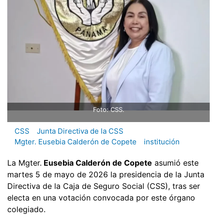
Foto: CSS.
CSS
Junta Directiva de la CSS
Mgter. Eusebia Calderón de Copete
institución
La Mgter.
Eusebia Calderón de Copete
asumió este
martes 5 de mayo de 2026 la presidencia de la Junta
Directiva de la Caja de Seguro Social (CSS), tras ser
electa en una votación convocada por este órgano
colegiado.