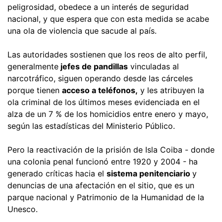
peligrosidad, obedece a un interés de seguridad
nacional, y que espera que con esta medida se acabe
una ola de violencia que sacude al país.
Las autoridades sostienen que los reos de alto perfil,
generalmente
jefes de pandillas
vinculadas al
narcotráfico, siguen operando desde las cárceles
porque tienen
acceso a teléfonos,
y les atribuyen la
ola criminal de los últimos meses evidenciada en el
alza de un 7 % de los homicidios entre enero y mayo,
según las estadísticas del Ministerio Público.
Pero la reactivación de la prisión de Isla Coiba - donde
una colonia penal funcionó entre 1920 y 2004 - ha
generado críticas hacia el
sistema penitenciario
y
denuncias de una afectación en el sitio, que es un
parque nacional y Patrimonio de la Humanidad de la
Unesco.