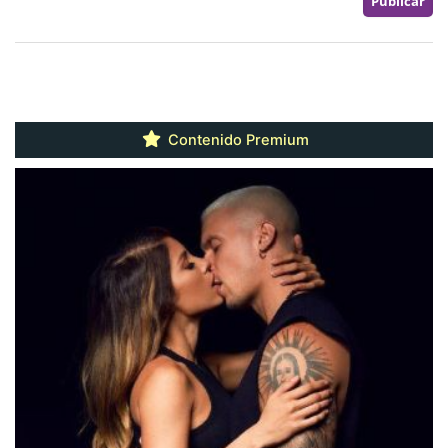
Contenido Premium