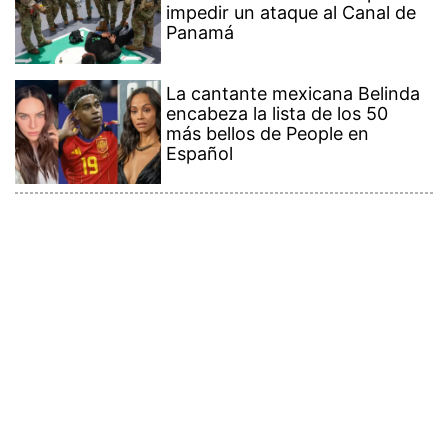
impedir un ataque al Canal de
Panamá
La cantante mexicana Belinda
encabeza la lista de los 50
más bellos de People en
Español