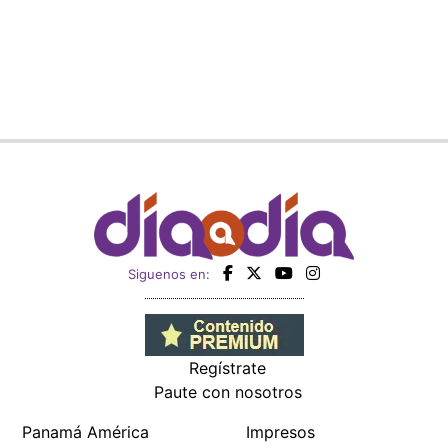
Siguenos en:
Regístrate
Paute con nosotros
Panamá América
Impresos