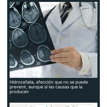
Hidrocefalia, afección que no se puede
prevenir, aunque sí las causas que la
producen