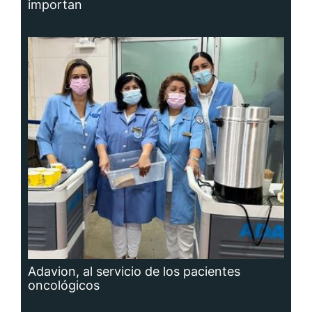
importan
Adavion, al servicio de los pacientes
oncológicos