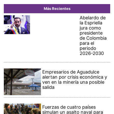
Más Recientes
Abelardo de
la Espriella
jura como
presidente
de Colombia
para el
periodo
2026-2030
Empresarios de Aguadulce
alertan por crisis económica y
ven en la minería una posible
salida
Fuerzas de cuatro países
simulan un asalto naval para