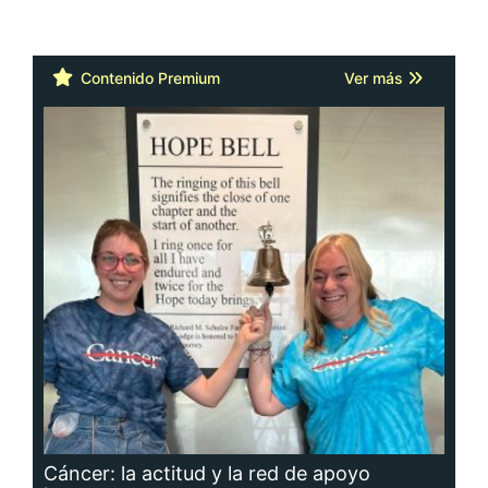
Contenido Premium
Ver más
Cáncer: la actitud y la red de apoyo