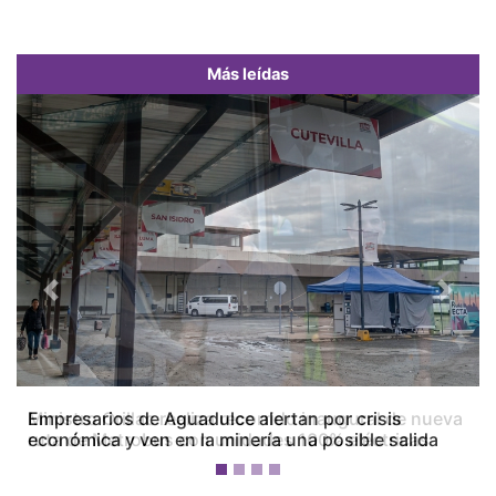
Más leídas
Previous
Next
Empresarios de Aguadulce alertan por crisis
económica y ven en la minería una posible salida