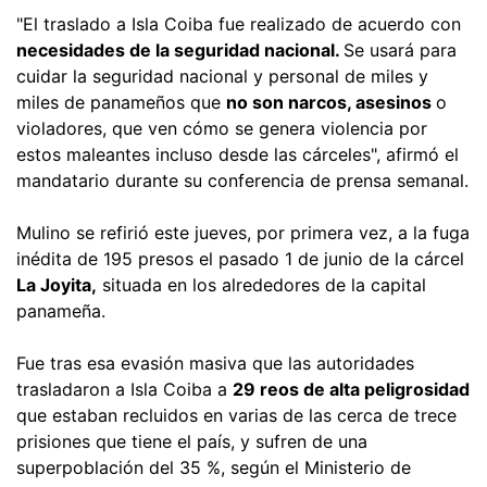
"El traslado a Isla Coiba fue realizado de acuerdo con
necesidades de la seguridad nacional.
Se usará para
cuidar la seguridad nacional y personal de miles y
miles de panameños que
no son narcos, asesinos
o
violadores, que ven cómo se genera violencia por
estos maleantes incluso desde las cárceles", afirmó el
mandatario durante su conferencia de prensa semanal.
Mulino se refirió este jueves, por primera vez, a la fuga
inédita de 195 presos el pasado 1 de junio de la cárcel
La Joyita,
situada en los alrededores de la capital
panameña.
Fue tras esa evasión masiva que las autoridades
trasladaron a Isla Coiba a
29 reos de alta peligrosidad
que estaban recluidos en varias de las cerca de trece
prisiones que tiene el país, y sufren de una
superpoblación del 35 %, según el Ministerio de