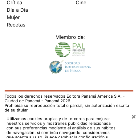
Crítica
Cine
Día a Día
Mujer
Recetas
Miembro de:
Todos los derechos reservados Editora Panamá América S.A. -
Ciudad de Panamá - Panamá 2026.
Prohibida su reproducción total o parcial, sin autorización escrita
de su titular
×
Utilizamos cookies propias y de terceros para mejorar
nuestros servicios y mostrarles publicidad relacionada
con sus preferencias mediante el análisis de sus hábitos
de navegación. si continúa navegando, consideramos
que acepta su uso.
Puede cambiar la configuración u