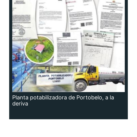
Planta potabilizadora de Portobelo, a la
deriva