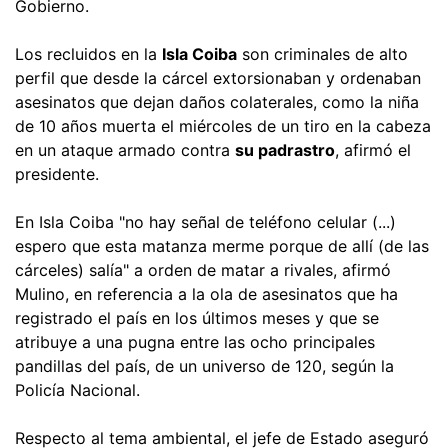
Gobierno.
Los recluidos en la
Isla Coiba
son criminales de alto
perfil que desde la cárcel extorsionaban y ordenaban
asesinatos que dejan daños colaterales, como la niña
de 10 años muerta el miércoles de un tiro en la cabeza
en un ataque armado contra
su padrastro
, afirmó el
presidente.
En Isla Coiba "no hay señal de teléfono celular (...)
espero que esta matanza merme porque de allí (de las
cárceles) salía" a orden de matar a rivales, afirmó
Mulino, en referencia a la ola de asesinatos que ha
registrado el país en los últimos meses y que se
atribuye a una pugna entre las ocho principales
pandillas del país, de un universo de 120, según la
Policía Nacional.
Respecto al tema ambiental, el jefe de Estado aseguró