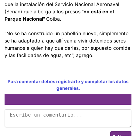
que la instalación del Servicio Nacional Aeronaval
(Senan) que alberga a los presos
"no está en el
Parque Nacional"
Coiba.
"No se ha construido un pabellón nuevo, simplemente
se ha adaptado a que allí van a vivir detenidos seres
humanos a quien hay que darles, por supuesto comida
y las facilidades de agua, etc", agregó.
Para comentar debes registrarte y completar los datos
generales.