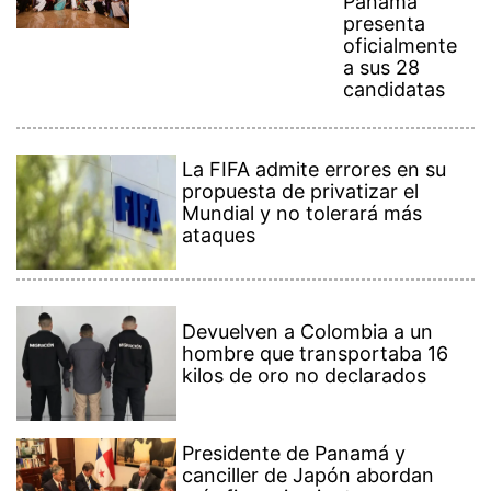
Panamá
presenta
oficialmente
a sus 28
candidatas
La FIFA admite errores en su
propuesta de privatizar el
Mundial y no tolerará más
ataques
Devuelven a Colombia a un
hombre que transportaba 16
kilos de oro no declarados
Presidente de Panamá y
canciller de Japón abordan