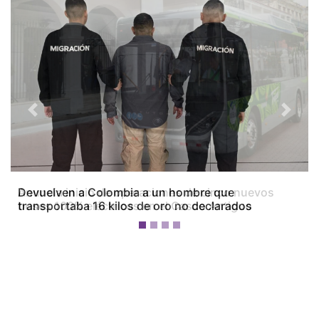
Previous
Next
Devuelven a Colombia a un hombre que
transportaba 16 kilos de oro no declarados