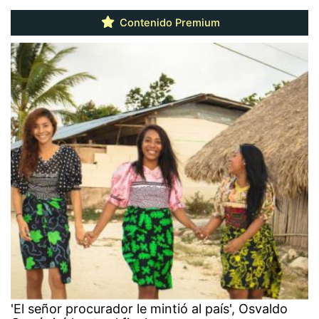
Contenido Premium
'El señor procurador le mintió al país', Osvaldo