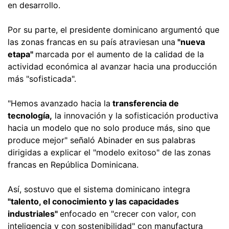
en desarrollo.
Por su parte, el presidente dominicano argumentó que
las zonas francas en su país atraviesan una
"nueva
etapa"
marcada por el aumento de la calidad de la
actividad económica al avanzar hacia una producción
más "sofisticada".
"Hemos avanzado hacia la
transferencia de
tecnología,
la innovación y la sofisticación productiva
hacia un modelo que no solo produce más, sino que
produce mejor" señaló Abinader en sus palabras
dirigidas a explicar el "modelo exitoso" de las zonas
francas en República Dominicana.
Así, sostuvo que el sistema dominicano integra
"talento, el conocimiento y las capacidades
industriales"
enfocado en "crecer con valor, con
inteligencia y con sostenibilidad" con manufactura