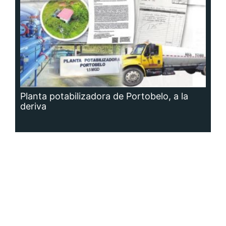
Planta potabilizadora de Portobelo, a la
deriva