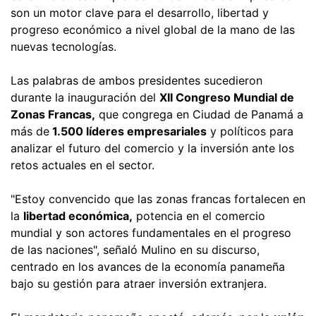
son un motor clave para el desarrollo, libertad y
progreso económico a nivel global de la mano de las
nuevas tecnologías.
Las palabras de ambos presidentes sucedieron
durante la inauguración del
XII Congreso Mundial de
Zonas Francas,
que congrega en Ciudad de Panamá a
más de
1.500 líderes empresariales
y políticos para
analizar el futuro del comercio y la inversión ante los
retos actuales en el sector.
"Estoy convencido que las zonas francas fortalecen en
la
libertad económica,
potencia en el comercio
mundial y son actores fundamentales en el progreso
de las naciones", señaló Mulino en su discurso,
centrado en los avances de la economía panameña
bajo su gestión para atraer inversión extranjera.