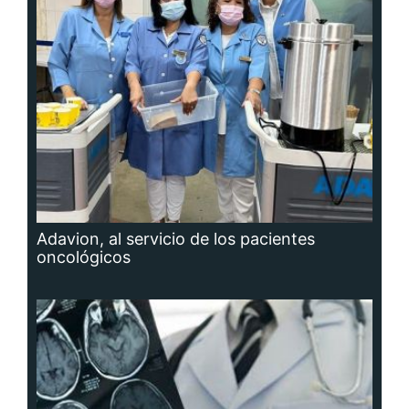
Adavion, al servicio de los pacientes
oncológicos