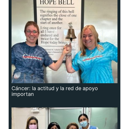
Cáncer: la actitud y la red de apoyo
importan