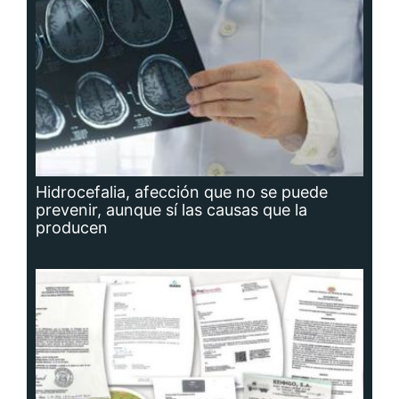
Hidrocefalia, afección que no se puede
prevenir, aunque sí las causas que la
producen