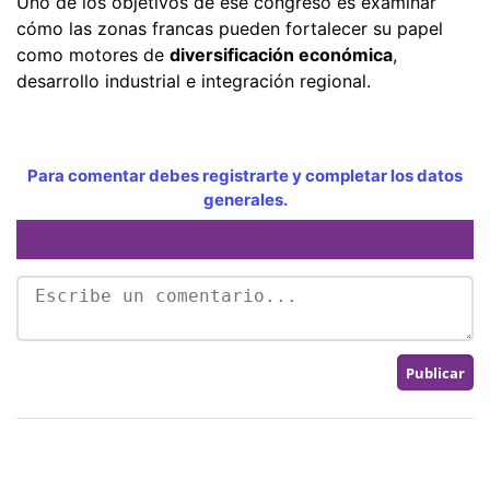
Uno de los objetivos de ese congreso es examinar
cómo las zonas francas pueden fortalecer su papel
como motores de
diversificación económica
,
desarrollo industrial e integración regional.
Para comentar debes registrarte y completar los datos
generales.