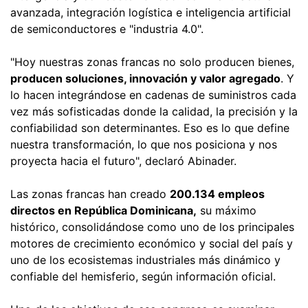
avanzada, integración logística e inteligencia artificial
de semiconductores e "industria 4.0".
"Hoy nuestras zonas francas no solo producen bienes,
producen soluciones, innovación y valor agregado
. Y
lo hacen integrándose en cadenas de suministros cada
vez más sofisticadas donde la calidad, la precisión y la
confiabilidad son determinantes. Eso es lo que define
nuestra transformación, lo que nos posiciona y nos
proyecta hacia el futuro", declaró Abinader.
Las zonas francas han creado
200.134 empleos
directos en República Dominicana,
su máximo
histórico, consolidándose como uno de los principales
motores de crecimiento económico y social del país y
uno de los ecosistemas industriales más dinámico y
confiable del hemisferio, según información oficial.