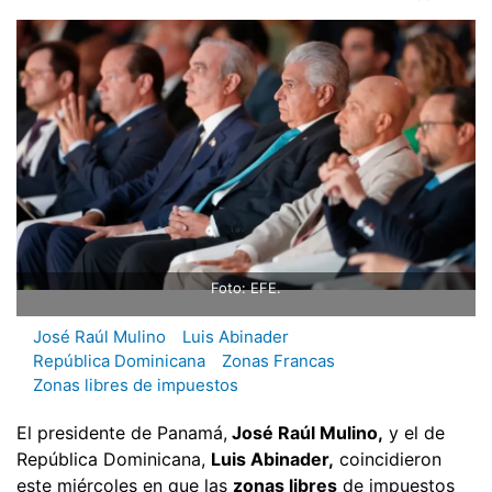
Foto: EFE.
José Raúl Mulino
Luis Abinader
República Dominicana
Zonas Francas
Zonas libres de impuestos
El presidente de Panamá,
José Raúl Mulino,
y el de
República Dominicana,
Luis Abinader,
coincidieron
este miércoles en que las
zonas libres
de impuestos