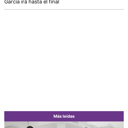
García irá hasta el final
Más leídas