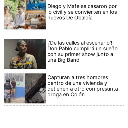
Diego y Mafe se casaron por
lo civil y se convierten en los
nuevos De Obaldía
¡'De las calles al escenario'!
Don Pablo cumplirá un sueño
con su primer show junto a
una Big Band
Capturan a tres hombres
dentro de una vivienda y
detienen a otro con presunta
droga en Colón