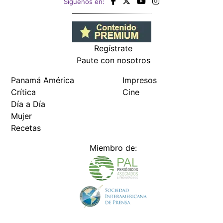
Siguenos en:
Regístrate
Paute con nosotros
Panamá América
Impresos
Crítica
Cine
Día a Día
Mujer
Recetas
Miembro de: