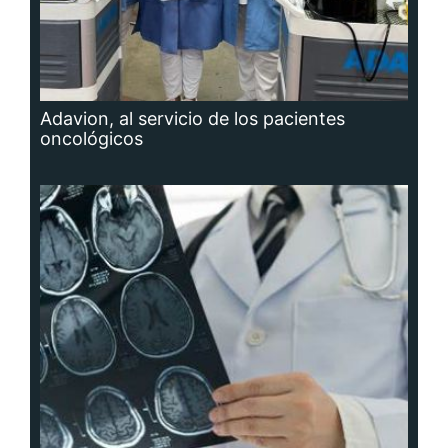
Adavion, al servicio de los pacientes
oncológicos