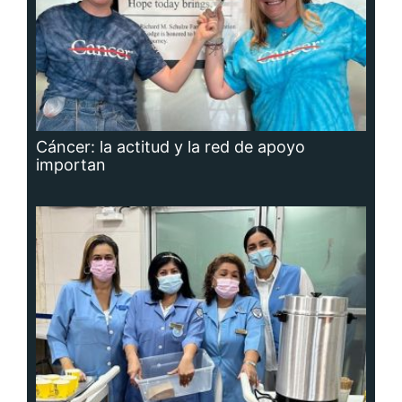
Cáncer: la actitud y la red de apoyo
importan