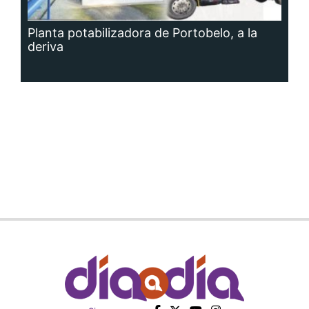
Planta potabilizadora de Portobelo, a la
deriva