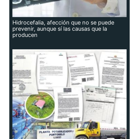
Hidrocefalia, afección que no se puede
prevenir, aunque sí las causas que la
producen