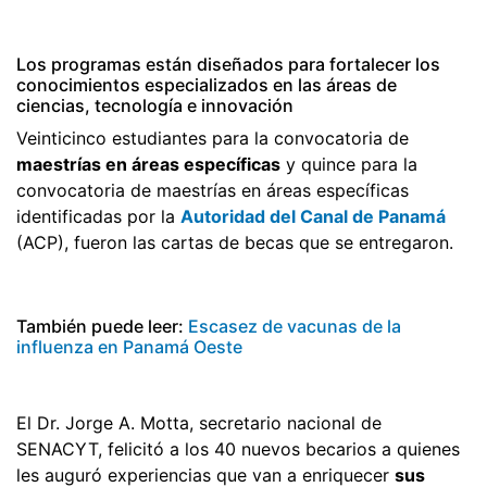
Los programas están diseñados para fortalecer los
conocimientos especializados en las áreas de
ciencias, tecnología e innovación
Veinticinco estudiantes para la convocatoria de
maestrías en áreas específicas
y quince para la
convocatoria de maestrías en áreas específicas
identificadas por la
Autoridad del Canal de Panamá
(ACP), fueron las cartas de becas que se entregaron.
También puede leer:
Escasez de vacunas de la
influenza en Panamá Oeste
El Dr. Jorge A. Motta, secretario nacional de
SENACYT, felicitó a los 40 nuevos becarios a quienes
les auguró experiencias que van a enriquecer
sus