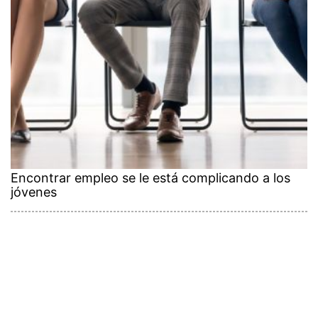
Encontrar empleo se le está complicando a los
jóvenes