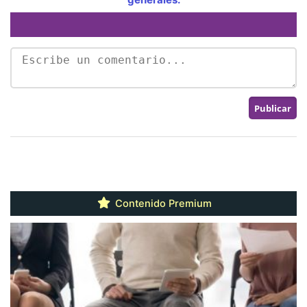
Contenido Premium