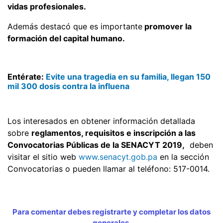
vidas profesionales.
Además destacó que es importante
promover la
formación del capital humano.
Entérate:
Evite una tragedia en su familia, llegan 150
mil 300 dosis contra la influen
a
Los interesados en obtener información detallada
sobre
reglamentos, requisitos e inscripción a las
Convocatorias Públicas de la SENACYT 2019,
deben
visitar el sitio web
www.senacyt.gob.pa
en la sección
Convocatorias o pueden llamar al teléfono: 517-0014.
Para comentar debes registrarte y completar los datos
generales.