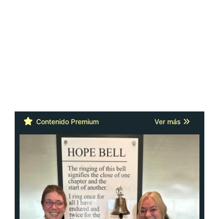
Contenido Premium
Ver más