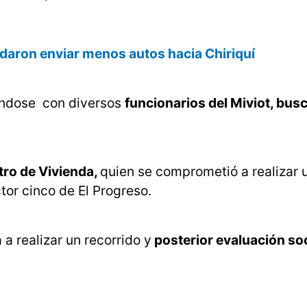
rdaron enviar menos autos hacia Chiriquí
éndose con diversos
funcionarios del Miviot, bu
tro de Vivienda,
quien se comprometió a realizar 
tor cinco de El Progreso.
 a realizar un recorrido y
posterior evaluación so