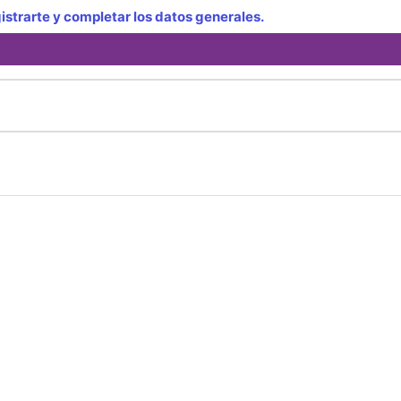
strarte y completar los datos generales.