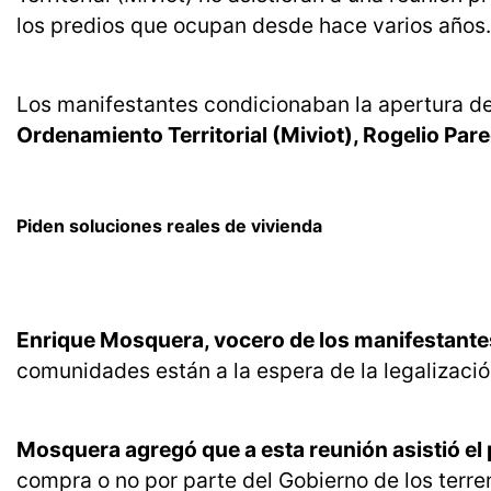
los predios que ocupan desde hace varios años.
Los manifestantes condicionaban la apertura de 
Ordenamiento Territorial (Miviot), Rogelio Par
Piden soluciones reales de vivienda
Enrique Mosquera, vocero de los manifestantes
comunidades están a la espera de la legalizació
Mosquera agregó que a esta reunión asistió el p
compra o no por parte del Gobierno de los terr