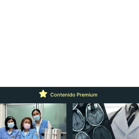
Contenido Premium