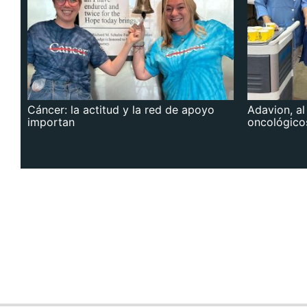
Cáncer: la actitud y la red de apoyo
Adavion, al
importan
oncológico