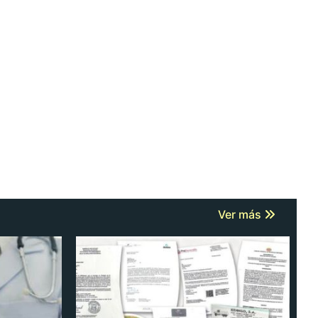
Ver más