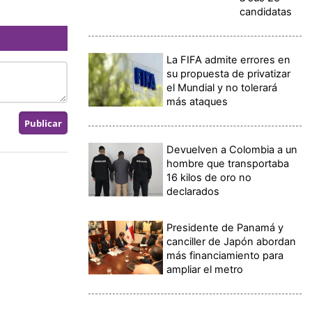
candidatas
La FIFA admite errores en
su propuesta de privatizar
el Mundial y no tolerará
más ataques
Devuelven a Colombia a un
hombre que transportaba
16 kilos de oro no
declarados
Presidente de Panamá y
canciller de Japón abordan
más financiamiento para
ampliar el metro