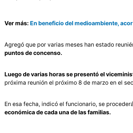
Ver más:
En beneficio del medioambiente, aco
Agregó que por varias meses han estado reuni
puntos de concenso.
Luego de varias horas se presentó el viceminis
próxima reunión el próximo 8 de marzo en el sec
En esa fecha, indicó el funcionario, se procederá
económica de cada una de las familias.