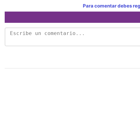
Para comentar debes regi