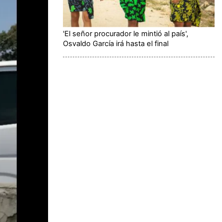
'El señor procurador le mintió al país',
Osvaldo García irá hasta el final