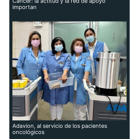
Cáncer: la actitud y la red de apoyo
importan
Adavion, al servicio de los pacientes
oncológicos