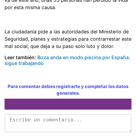
por esta misma causa.
La ciudadanía pide a las autoridades del Ministerio de
Seguridad, planes y estrategias para contrarrestar este
mal social, que deja a su paso solo luto y dolor.
Leer también:
Boza anda en modo piscina por España;
sigue trabajando
Para comentar debes registrarte y completar los datos
generales.