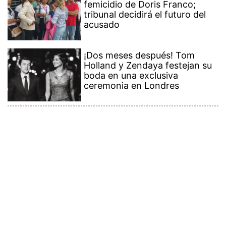
femicidio de Doris Franco;
tribunal decidirá el futuro del
acusado
¡Dos meses después! Tom
Holland y Zendaya festejan su
boda en una exclusiva
ceremonia en Londres