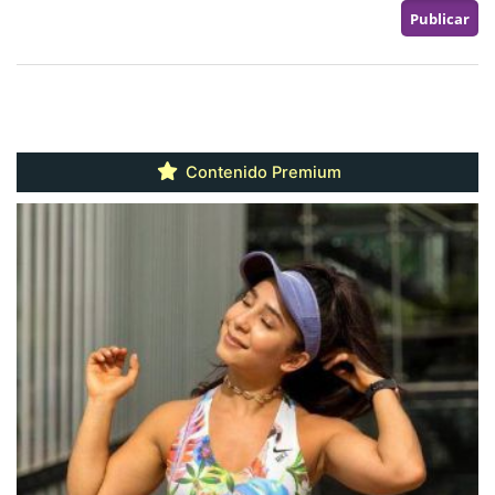
Contenido Premium