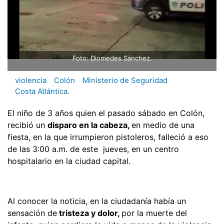
Foto: Diomedes Sánchez.
violencia
Colón
Ministerio de Seguridad
Costa Atlántica.
El niño de 3 años quien el pasado sábado en Colón,
recibió un
disparo en la cabeza,
en medio de una
fiesta, en la que irrumpieron pistoleros, falleció a eso
de las 3:00 a.m. de este jueves, en un centro
hospitalario en la ciudad capital.
Al conocer la noticia, en la ciudadanía había un
sensación de
tristeza y dolor,
por la muerte del