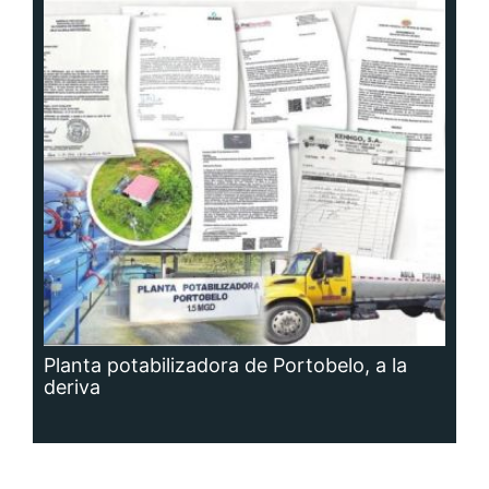
Planta potabilizadora de Portobelo, a la
deriva