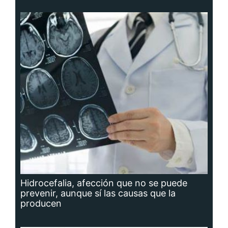
Hidrocefalia, afección que no se puede
prevenir, aunque sí las causas que la
producen