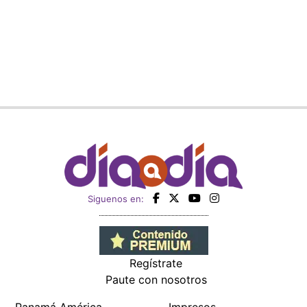
Siguenos en:
Regístrate
Paute con nosotros