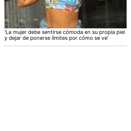
'La mujer debe sentirse cómoda en su propia piel
y dejar de ponerse límites por cómo se ve'