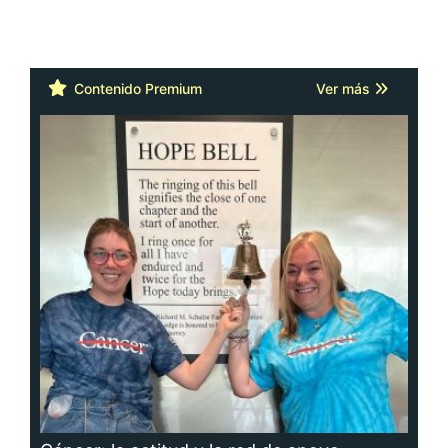
Contenido Premium
Ver más