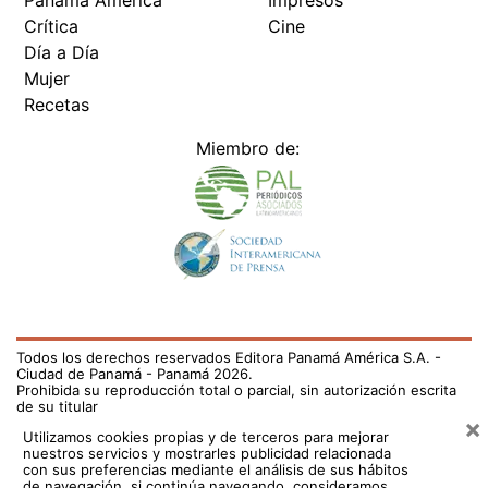
Panamá América
Impresos
Crítica
Cine
Día a Día
Mujer
Recetas
Miembro de:
Todos los derechos reservados Editora Panamá América S.A. -
Ciudad de Panamá - Panamá 2026.
Prohibida su reproducción total o parcial, sin autorización escrita
de su titular
×
Utilizamos cookies propias y de terceros para mejorar
nuestros servicios y mostrarles publicidad relacionada
con sus preferencias mediante el análisis de sus hábitos
de navegación. si continúa navegando, consideramos