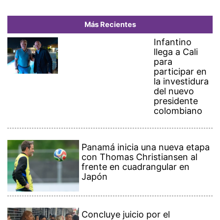
Más Recientes
Infantino
llega a Cali
para
participar en
la investidura
del nuevo
presidente
colombiano
Panamá inicia una nueva etapa
con Thomas Christiansen al
frente en cuadrangular en
Japón
Concluye juicio por el