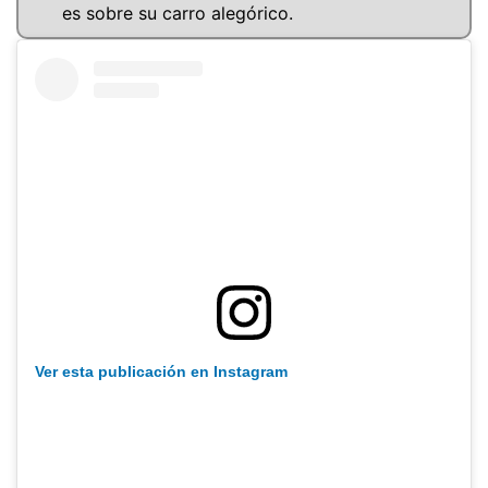
es sobre su carro alegórico.
Ver esta publicación en Instagram