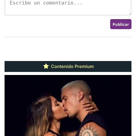
Contenido Premium