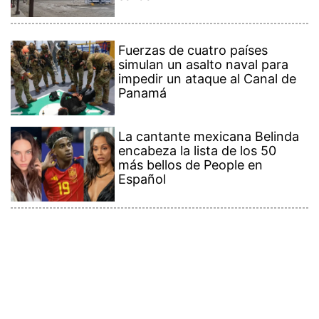
Fuerzas de cuatro países
simulan un asalto naval para
impedir un ataque al Canal de
Panamá
La cantante mexicana Belinda
encabeza la lista de los 50
más bellos de People en
Español