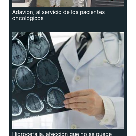
Adavion, al servicio de los pacientes
oncológicos
Hidrocefalia, afección que no se puede