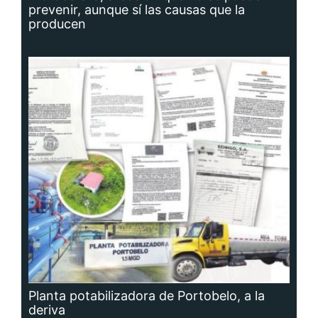
prevenir, aunque sí las causas que la
producen
Planta potabilizadora de Portobelo, a la
deriva