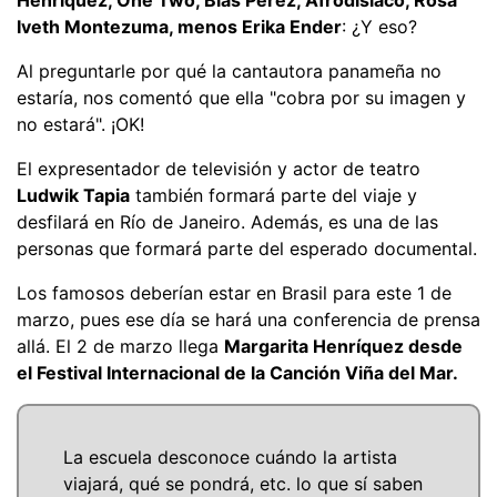
Iveth Montezuma, menos Erika Ender
: ¿Y eso?
Al preguntarle por qué la cantautora panameña no
estaría, nos comentó que ella "cobra por su imagen y
no estará". ¡OK!
El expresentador de televisión y actor de teatro
Ludwik Tapia
también formará parte del viaje y
desfilará en Río de Janeiro. Además, es una de las
personas que formará parte del esperado documental.
Los famosos deberían estar en Brasil para este 1 de
marzo, pues ese día se hará una conferencia de prensa
allá. El 2 de marzo llega
Margarita Henríquez desde
el Festival Internacional de la Canción Viña del Mar.
La escuela desconoce cuándo la artista
viajará, qué se pondrá, etc. lo que sí saben