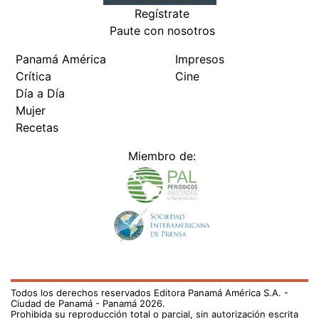
Regístrate
Paute con nosotros
Panamá América
Impresos
Crítica
Cine
Día a Día
Mujer
Recetas
Miembro de:
Todos los derechos reservados Editora Panamá América S.A. -
Ciudad de Panamá - Panamá 2026.
Prohibida su reproducción total o parcial, sin autorización escrita