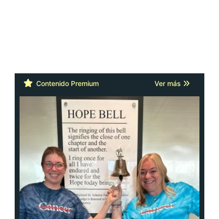
Contenido Premium
Ver más