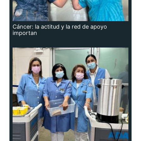
Cáncer: la actitud y la red de apoyo
importan